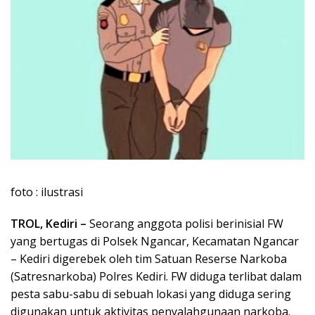
foto : ilustrasi
TROL, Kediri –
Seorang anggota polisi berinisial FW
yang bertugas di Polsek Ngancar, Kecamatan Ngancar
– Kediri digerebek oleh tim Satuan Reserse Narkoba
(Satresnarkoba) Polres Kediri. FW diduga terlibat dalam
pesta sabu-sabu di sebuah lokasi yang diduga sering
digunakan untuk aktivitas penyalahgunaan narkoba.