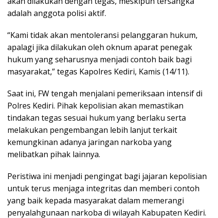
akan dilakukan dengan tegas, meskipun tersangka
adalah anggota polisi aktif.
“Kami tidak akan mentoleransi pelanggaran hukum,
apalagi jika dilakukan oleh oknum aparat penegak
hukum yang seharusnya menjadi contoh baik bagi
masyarakat,” tegas Kapolres Kediri, Kamis (14/11).
Saat ini, FW tengah menjalani pemeriksaan intensif di
Polres Kediri. Pihak kepolisian akan memastikan
tindakan tegas sesuai hukum yang berlaku serta
melakukan pengembangan lebih lanjut terkait
kemungkinan adanya jaringan narkoba yang
melibatkan pihak lainnya.
Peristiwa ini menjadi pengingat bagi jajaran kepolisian
untuk terus menjaga integritas dan memberi contoh
yang baik kepada masyarakat dalam memerangi
penyalahgunaan narkoba di wilayah Kabupaten Kediri.