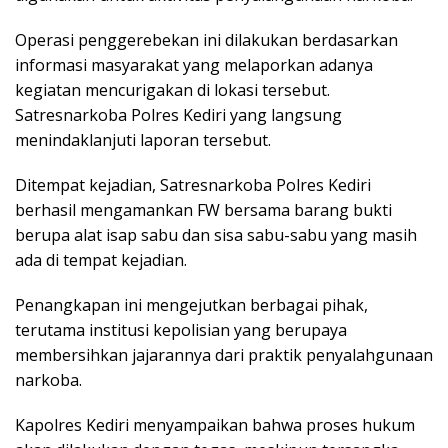
Operasi penggerebekan ini dilakukan berdasarkan
informasi masyarakat yang melaporkan adanya
kegiatan mencurigakan di lokasi tersebut.
Satresnarkoba Polres Kediri yang langsung
menindaklanjuti laporan tersebut.
Ditempat kejadian, Satresnarkoba Polres Kediri
berhasil mengamankan FW bersama barang bukti
berupa alat isap sabu dan sisa sabu-sabu yang masih
ada di tempat kejadian.
Penangkapan ini mengejutkan berbagai pihak,
terutama institusi kepolisian yang berupaya
membersihkan jajarannya dari praktik penyalahgunaan
narkoba.
Kapolres Kediri menyampaikan bahwa proses hukum