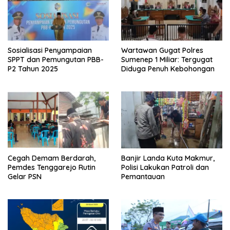
Sosialisasi Penyampaian
Wartawan Gugat Polres
SPPT dan Pemungutan PBB-
Sumenep 1 Miliar: Tergugat
P2 Tahun 2025
Diduga Penuh Kebohongan
Cegah Demam Berdarah,
Banjir Landa Kuta Makmur,
Pemdes Tenggarejo Rutin
Polisi Lakukan Patroli dan
Gelar PSN
Pemantauan