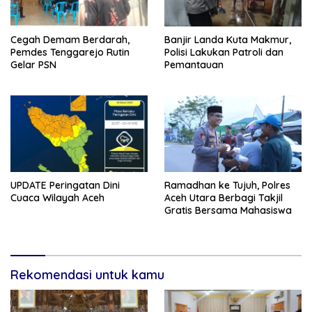
Cegah Demam Berdarah,
Banjir Landa Kuta Makmur,
Pemdes Tenggarejo Rutin
Polisi Lakukan Patroli dan
Gelar PSN
Pemantauan
UPDATE Peringatan Dini
Ramadhan ke Tujuh, Polres
Cuaca Wilayah Aceh
Aceh Utara Berbagi Takjil
Gratis Bersama Mahasiswa
Rekomendasi untuk kamu