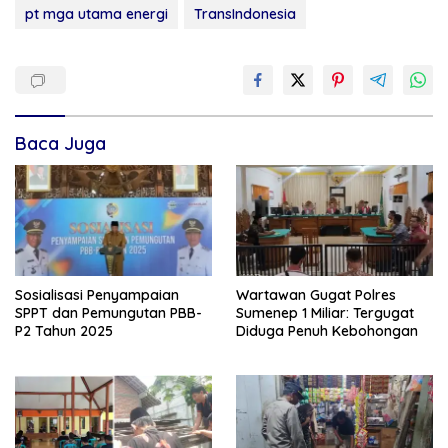
pt mga utama energi
TransIndonesia
Baca Juga
Sosialisasi Penyampaian
Wartawan Gugat Polres
SPPT dan Pemungutan PBB-
Sumenep 1 Miliar: Tergugat
P2 Tahun 2025
Diduga Penuh Kebohongan