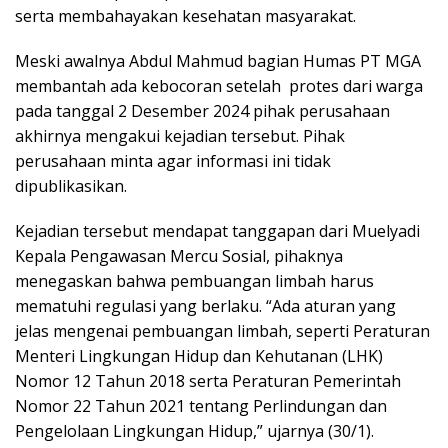
serta membahayakan kesehatan masyarakat.
Meski awalnya Abdul Mahmud bagian Humas PT MGA
membantah ada kebocoran setelah protes dari warga
pada tanggal 2 Desember 2024 pihak perusahaan
akhirnya mengakui kejadian tersebut. Pihak
perusahaan minta agar informasi ini tidak
dipublikasikan.
Kejadian tersebut mendapat tanggapan dari Muelyadi
Kepala Pengawasan Mercu Sosial, pihaknya
menegaskan bahwa pembuangan limbah harus
mematuhi regulasi yang berlaku. “Ada aturan yang
jelas mengenai pembuangan limbah, seperti Peraturan
Menteri Lingkungan Hidup dan Kehutanan (LHK)
Nomor 12 Tahun 2018 serta Peraturan Pemerintah
Nomor 22 Tahun 2021 tentang Perlindungan dan
Pengelolaan Lingkungan Hidup,” ujarnya (30/1).