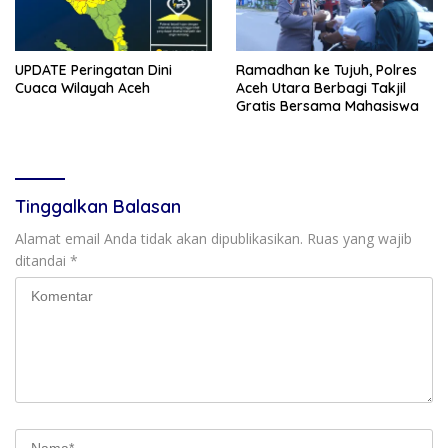
UPDATE Peringatan Dini
Ramadhan ke Tujuh, Polres
Cuaca Wilayah Aceh
Aceh Utara Berbagi Takjil
Gratis Bersama Mahasiswa
Tinggalkan Balasan
Alamat email Anda tidak akan dipublikasikan.
Ruas yang wajib
ditandai
*