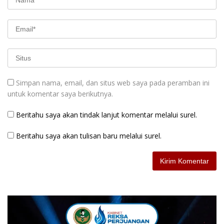
Simpan nama, email, dan situs web saya pada peramban ini
untuk komentar saya berikutnya.
Beritahu saya akan tindak lanjut komentar melalui surel.
Beritahu saya akan tulisan baru melalui surel.