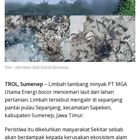
foto : istimewa (dok transindonesia)
TROL, Sumenep
– Limbah tambang minyak PT MGA
Utama Energi bocor mencemari laut dan lahan
pertanian. Limbah tersebut mengalir di sepanjang
pantai pulau Sepanjang, kecamatan Sapeken,
kabupaten Sumenep, Jawa Timur.
Peristiwa itu dikeluhkan masyarakat Sekitar sebab
akan berdampak kepada kerusakan ekosistem alam