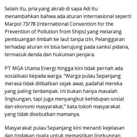
Selain itu, pria yang akrab di sapa Adi itu
menambahkan bahwa ada aturan internasional seperti
Marpol 73/78 (International Convention for the
Prevention of Pollution from Ships) yang melarang
pembuangan limbah ke laut tanpa izin. Pelanggaran
terhadap aturan ini bisa berujung pada sanksi pidana,
termasuk denda dan hukuman penjara.
PT MGA Utama Energi hingga kini tidak pernah ada
sosialisasi kepada warga. “Warga pulau Sepanjang
merasa tidak dilibatkan sejak awal, padahal mereka
yang paling terdampak. Ini bukan hanya masalah
lingkungan, tapi juga menyangkut kehidupan sosial
dan ekonomi masyarakat,” kata tokoh masyarakat
yang tidak disebutkan mamanya.
Masyarakat pulau Sepanjang kini menanti kejelasan
dan tindakan nyata untuk memastikan lingkungan