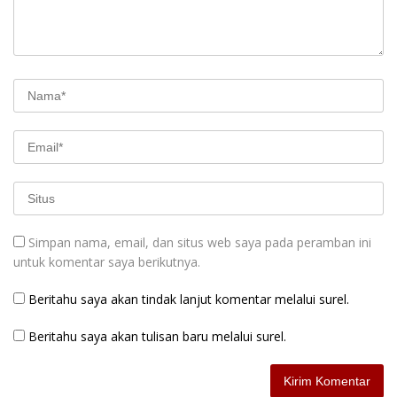
Simpan nama, email, dan situs web saya pada peramban ini
untuk komentar saya berikutnya.
Beritahu saya akan tindak lanjut komentar melalui surel.
Beritahu saya akan tulisan baru melalui surel.