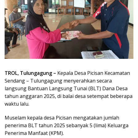
TROL, Tulungagung –
Kepala Desa Picisan Kecamatan
Sendang – Tulungagung menyerahkan secara
langsung Bantuan Langsung Tunai (BLT) Dana Desa
tahun anggaran 2025, di balai desa setempat beberapa
waktu lalu.
Muselam kepala desa Picisan mengatakan jumlah
penerima BLT tahun 2025 sebanyak 5 (lima) Keluarga
Penerima Manfaat (KPM).