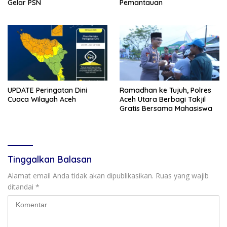
Gelar PSN
Pemantauan
UPDATE Peringatan Dini
Ramadhan ke Tujuh, Polres
Cuaca Wilayah Aceh
Aceh Utara Berbagi Takjil
Gratis Bersama Mahasiswa
Tinggalkan Balasan
Alamat email Anda tidak akan dipublikasikan.
Ruas yang wajib
ditandai
*