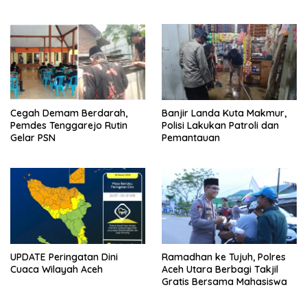
Cegah Demam Berdarah,
Banjir Landa Kuta Makmur,
Pemdes Tenggarejo Rutin
Polisi Lakukan Patroli dan
Gelar PSN
Pemantauan
UPDATE Peringatan Dini
Ramadhan ke Tujuh, Polres
Cuaca Wilayah Aceh
Aceh Utara Berbagi Takjil
Gratis Bersama Mahasiswa