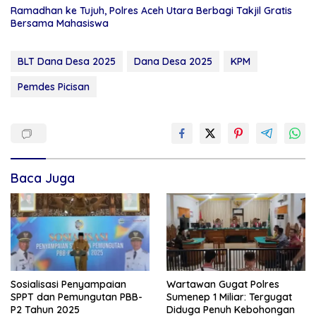
Ramadhan ke Tujuh, Polres Aceh Utara Berbagi Takjil Gratis
Bersama Mahasiswa
BLT Dana Desa 2025
Dana Desa 2025
KPM
Pemdes Picisan
Baca Juga
Sosialisasi Penyampaian
Wartawan Gugat Polres
SPPT dan Pemungutan PBB-
Sumenep 1 Miliar: Tergugat
P2 Tahun 2025
Diduga Penuh Kebohongan