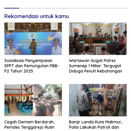
Rekomendasi untuk kamu
Sosialisasi Penyampaian
Wartawan Gugat Polres
SPPT dan Pemungutan PBB-
Sumenep 1 Miliar: Tergugat
P2 Tahun 2025
Diduga Penuh Kebohongan
Cegah Demam Berdarah,
Banjir Landa Kuta Makmur,
Pemdes Tenggarejo Rutin
Polisi Lakukan Patroli dan