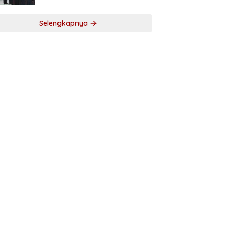
Selengkapnya