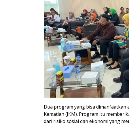
Dua program yang bisa dimanfaatkan a
Kematian (JKM). Program itu memberik
dari risiko sosial dan ekonomi yang me