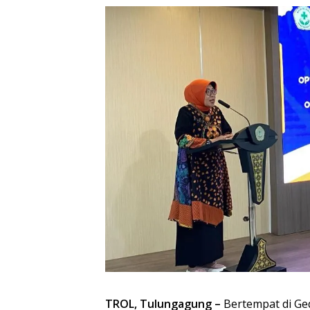
TROL, Tulungagung –
Bertempat di Ge