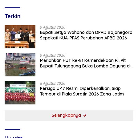
Terkini
9 Agustus 2026
Bupati Setyo Wahono dan DPRD Bojonegoro
Sepakati KUA-PPAS Perubahan APBD 2026
9 Agustus 2026
Meriahkan HUT ke-81 Kemerdekaan RI, Plt
Bupati Tulungagung Buka Lomba Dayung di
Botoran
8 Agustus 2026
Persiga U-17 Resmi Diperkenalkan, Siap
Tempur di Piala Suratin 2026 Zona Jatim
Selengkapnya