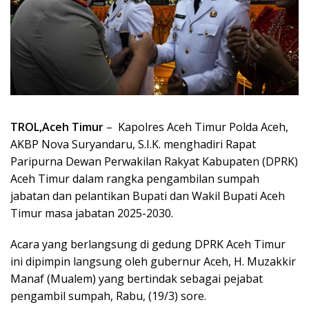
TROL,Aceh Timur
– Kapolres Aceh Timur Polda Aceh,
AKBP Nova Suryandaru, S.I.K. menghadiri Rapat
Paripurna Dewan Perwakilan Rakyat Kabupaten (DPRK)
Aceh Timur dalam rangka pengambilan sumpah
jabatan dan pelantikan Bupati dan Wakil Bupati Aceh
Timur masa jabatan 2025-2030.
Acara yang berlangsung di gedung DPRK Aceh Timur
ini dipimpin langsung oleh gubernur Aceh, H. Muzakkir
Manaf (Mualem) yang bertindak sebagai pejabat
pengambil sumpah, Rabu, (19/3) sore.