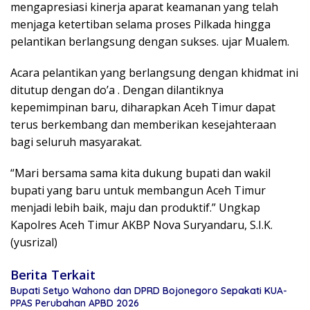
mengapresiasi kinerja aparat keamanan yang telah
menjaga ketertiban selama proses Pilkada hingga
pelantikan berlangsung dengan sukses. ujar Mualem.
Acara pelantikan yang berlangsung dengan khidmat ini
ditutup dengan do’a . Dengan dilantiknya
kepemimpinan baru, diharapkan Aceh Timur dapat
terus berkembang dan memberikan kesejahteraan
bagi seluruh masyarakat.
“Mari bersama sama kita dukung bupati dan wakil
bupati yang baru untuk membangun Aceh Timur
menjadi lebih baik, maju dan produktif.” Ungkap
Kapolres Aceh Timur AKBP Nova Suryandaru, S.I.K.
(yusrizal)
Berita Terkait
Bupati Setyo Wahono dan DPRD Bojonegoro Sepakati KUA-
PPAS Perubahan APBD 2026