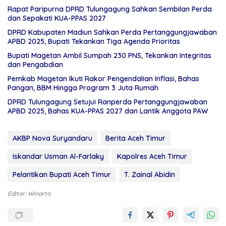
Rapat Paripurna DPRD Tulungagung Sahkan Sembilan Perda
dan Sepakati KUA-PPAS 2027
DPRD Kabupaten Madiun Sahkan Perda Pertanggungjawaban
APBD 2025, Bupati Tekankan Tiga Agenda Prioritas
Bupati Magetan Ambil Sumpah 230 PNS, Tekankan Integritas
dan Pengabdian
Pemkab Magetan Ikuti Rakor Pengendalian Inflasi, Bahas
Pangan, BBM Hingga Program 3 Juta Rumah
DPRD Tulungagung Setujui Ranperda Pertanggungjawaban
APBD 2025, Bahas KUA-PPAS 2027 dan Lantik Anggota PAW
AKBP Nova Suryandaru
Berita Aceh Timur
Iskandar Usman Al-Farlaky
Kapolres Aceh Timur
Pelantikan Bupati Aceh Timur
T. Zainal Abidin
Editor: Winarto