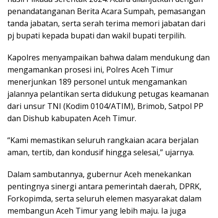
penandatanganan Berita Acara Sumpah, pemasangan
tanda jabatan, serta serah terima memori jabatan dari
pj bupati kepada bupati dan wakil bupati terpilih.
Kapolres menyampaikan bahwa dalam mendukung dan
mengamankan prosesi ini, Polres Aceh Timur
menerjunkan 189 personel untuk mengamankan
jalannya pelantikan serta didukung petugas keamanan
dari unsur TNI (Kodim 0104/ATIM), Brimob, Satpol PP
dan Dishub kabupaten Aceh Timur.
“Kami memastikan seluruh rangkaian acara berjalan
aman, tertib, dan kondusif hingga selesai,” ujarnya.
Dalam sambutannya, gubernur Aceh menekankan
pentingnya sinergi antara pemerintah daerah, DPRK,
Forkopimda, serta seluruh elemen masyarakat dalam
membangun Aceh Timur yang lebih maju. Ia juga