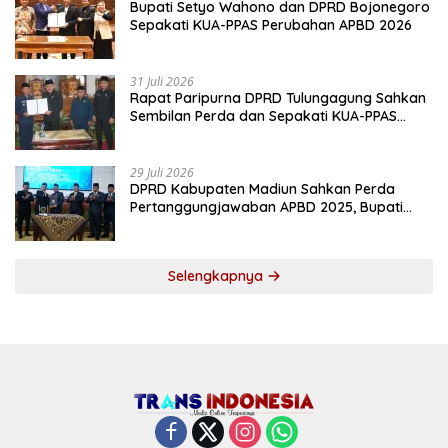
Bupati Setyo Wahono dan DPRD Bojonegoro
Sepakati KUA-PPAS Perubahan APBD 2026
31 Juli 2026
Rapat Paripurna DPRD Tulungagung Sahkan
Sembilan Perda dan Sepakati KUA-PPAS
2027
29 Juli 2026
DPRD Kabupaten Madiun Sahkan Perda
Pertanggungjawaban APBD 2025, Bupati
Tekankan Tiga Agenda Prioritas
Selengkapnya