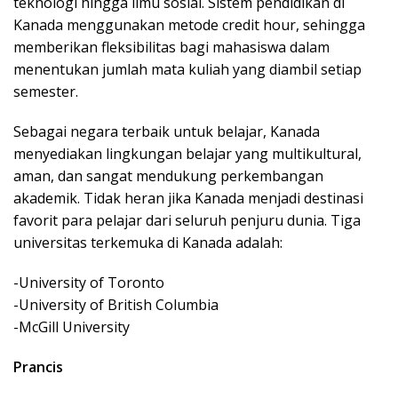
teknologi hingga ilmu sosial. Sistem pendidikan di
Kanada menggunakan metode credit hour, sehingga
memberikan fleksibilitas bagi mahasiswa dalam
menentukan jumlah mata kuliah yang diambil setiap
semester.
Sebagai negara terbaik untuk belajar, Kanada
menyediakan lingkungan belajar yang multikultural,
aman, dan sangat mendukung perkembangan
akademik. Tidak heran jika Kanada menjadi destinasi
favorit para pelajar dari seluruh penjuru dunia. Tiga
universitas terkemuka di Kanada adalah:
-University of Toronto
-University of British Columbia
-McGill University
Prancis