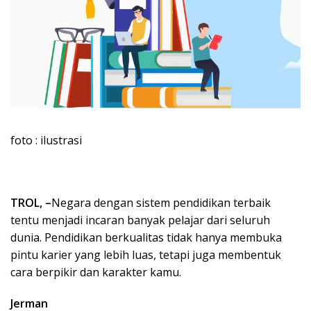
foto : ilustrasi
TROL, –
Negara dengan sistem pendidikan terbaik
tentu menjadi incaran banyak pelajar dari seluruh
dunia. Pendidikan berkualitas tidak hanya membuka
pintu karier yang lebih luas, tetapi juga membentuk
cara berpikir dan karakter kamu.
Jerman