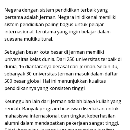
Negara dengan sistem pendidikan terbaik yang
pertama adalah Jerman. Negara ini dikenal memiliki
sistem pendidikan paling bagus untuk pelajar
internasional, terutama yang ingin belajar dalam
suasana multikultural.
Sebagian besar kota besar di Jerman memiliki
universitas kelas dunia. Dari 250 universitas terbaik di
dunia, 16 diantaranya berasal dari Jerman. Selain itu,
sebanyak 30 universitas Jerman masuk dalam daftar
500 besar global. Hal ini menunjukkan kualitas
pendidikannya yang konsisten tinggi.
Keunggulan lain dari Jerman adalah biaya kuliah yang
rendah. Banyak program beasiswa disediakan untuk
mahasiswa internasional, dan tingkat keberhasilan
alumni dalam mendapatkan pekerjaan sangat tinggi.