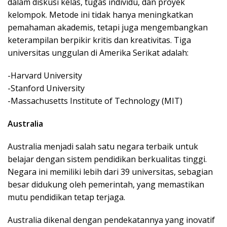
dalam diskusi kelas, tugas individu, dan proyek
kelompok. Metode ini tidak hanya meningkatkan
pemahaman akademis, tetapi juga mengembangkan
keterampilan berpikir kritis dan kreativitas. Tiga
universitas unggulan di Amerika Serikat adalah:
-Harvard University
-Stanford University
-Massachusetts Institute of Technology (MIT)
Australia
Australia menjadi salah satu negara terbaik untuk
belajar dengan sistem pendidikan berkualitas tinggi.
Negara ini memiliki lebih dari 39 universitas, sebagian
besar didukung oleh pemerintah, yang memastikan
mutu pendidikan tetap terjaga.
Australia dikenal dengan pendekatannya yang inovatif