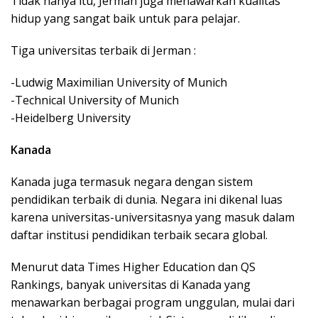
Tidak hanya itu, Jerman juga menawarkan kualitas
hidup yang sangat baik untuk para pelajar.
Tiga universitas terbaik di Jerman :
-Ludwig Maximilian University of Munich
-Technical University of Munich
-Heidelberg University
Kanada
Kanada juga termasuk negara dengan sistem
pendidikan terbaik di dunia. Negara ini dikenal luas
karena universitas-universitasnya yang masuk dalam
daftar institusi pendidikan terbaik secara global.
Menurut data Times Higher Education dan QS
Rankings, banyak universitas di Kanada yang
menawarkan berbagai program unggulan, mulai dari