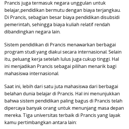
Prancis juga termasuk negara unggulan untuk
belajar,pendidikan bermutu dengan biaya terjangkau.
Di Prancis, sebagian besar biaya pendidikan disubsidi
pemerintah, sehingga biaya kuliah relatif rendah
dibandingkan negara lain.
Sistem pendidikan di Prancis menawarkan berbagai
program studi yang diakui secara internasional. Selain
itu, peluang kerja setelah lulus juga cukup tinggi. Hal
ini menjadikan Prancis sebagai pilihan menarik bagi
mahasiswa internasional.
Saat ini, lebih dari satu juta mahasiswa dari berbagai
belahan dunia belajar di Prancis. Hal ini menunjukkan
bahwa sistem pendidikan paling bagus di Prancis telah
dipercaya banyak orang untuk menunjang masa depan
mereka. Tiga universitas terbaik di Prancis yang layak
kamu pertimbangkan antara lain: