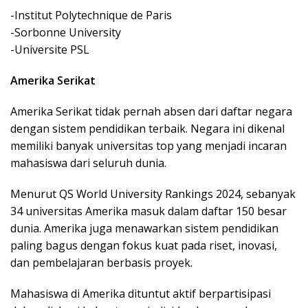
-Institut Polytechnique de Paris
-Sorbonne University
-Universite PSL
Amerika Serikat
Amerika Serikat tidak pernah absen dari daftar negara
dengan sistem pendidikan terbaik. Negara ini dikenal
memiliki banyak universitas top yang menjadi incaran
mahasiswa dari seluruh dunia.
Menurut QS World University Rankings 2024, sebanyak
34 universitas Amerika masuk dalam daftar 150 besar
dunia. Amerika juga menawarkan sistem pendidikan
paling bagus dengan fokus kuat pada riset, inovasi,
dan pembelajaran berbasis proyek.
Mahasiswa di Amerika dituntut aktif berpartisipasi