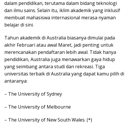
dalam pendidikan, terutama dalam bidang teknologi
dan ilmu sains. Selain itu, iklim akademik yang inklusif
membuat mahasiswa internasional merasa nyaman
belajar di sini.
Tahun akademik di Australia biasanya dimulai pada
akhir Februari atau awal Maret, jadi penting untuk
merencanakan pendaftaran lebih awal. Tidak hanya
pendidikan, Australia juga menawarkan gaya hidup
yang seimbang antara studi dan rekreasi. Tiga
universitas terbaik di Australia yang dapat kamu pilih di
antaranya:
– The University of Sydney
– The University of Melbourne
– The University of New South Wales. (*)