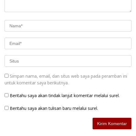
Simpan nama, email, dan situs web saya pada peramban ini
untuk komentar saya berikutnya.
Beritahu saya akan tindak lanjut komentar melalui surel.
Beritahu saya akan tulisan baru melalui surel.