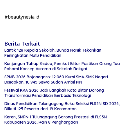
#beautynesia.id
Berita Terkait
Lantik 128 Kepala Sekolah, Bunda Nanik Tekankan
Peningkatan Mutu Pendidikan
Kunjungan Tahap Kedua, Pemkot Blitar Pastikan Orang Tua
Pahami Konsep Asrama di Sekolah Rakyat
SPMB 2026 Bojonegoro: 12.060 Kursi SMA-SMK Negeri
Disiapkan, 10.945 Siswa Sudah Ambil PIN
Festival KKA 2026 Jadi Langkah Kota Blitar Dorong
Transformasi Pendidikan Berbasis Teknologi
Dinas Pendidikan Tulungagung Buka Seleksi FLS3N SD 2026,
Diikuti 125 Peserta dari 19 Kecamatan
Keren, SMPN 1 Tulungagung Borong Prestasi di FLS3N
Kabupaten 2026, Raih 8 Penghargaan