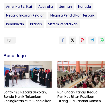
Amerika Serikat
Australia
Jerman
Kanada
Negara Incaran Pelajar
Negara Pendidikan Terbaik
Pendidikan
Prancis
Sistem Pendidikan
Baca Juga
Lantik 128 Kepala Sekolah,
Kunjungan Tahap Kedua,
Bunda Nanik Tekankan
Pemkot Blitar Pastikan
Peningkatan Mutu Pendidikan
Orang Tua Pahami Konsep
Asrama di Sekolah Rakyat