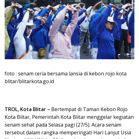
foto : senam ceria bersama lansia di kebon rojo kota
blitar/blitarkota.go.id
TROL, Kota Blitar –
Bertempat di Taman Kebon Rojo
Kota Blitar, Pemerintah Kota Blitar menggelar kegiatan
senam sehat pada Selasa pagi (27/5). Acara senam
tersebut dalam rangka memperingati Hari Lanjut Usia