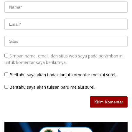
Simpan nama, email, dan situs web saya pada peramban ini
untuk komentar saya berikutnya.
Beritahu saya akan tindak lanjut komentar melalui surel.
Beritahu saya akan tulisan baru melalui surel.