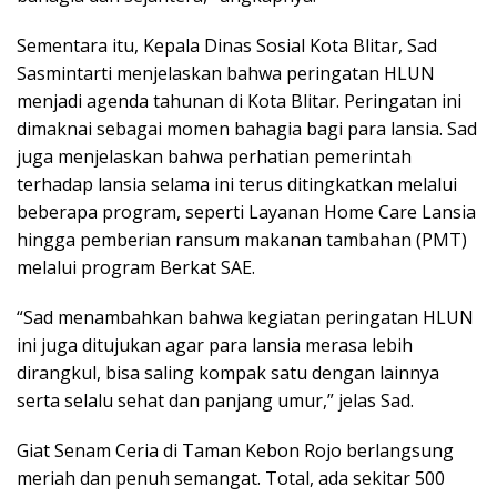
Sementara itu, Kepala Dinas Sosial Kota Blitar, Sad
Sasmintarti menjelaskan bahwa peringatan HLUN
menjadi agenda tahunan di Kota Blitar. Peringatan ini
dimaknai sebagai momen bahagia bagi para lansia. Sad
juga menjelaskan bahwa perhatian pemerintah
terhadap lansia selama ini terus ditingkatkan melalui
beberapa program, seperti Layanan Home Care Lansia
hingga pemberian ransum makanan tambahan (PMT)
melalui program Berkat SAE.
“Sad menambahkan bahwa kegiatan peringatan HLUN
ini juga ditujukan agar para lansia merasa lebih
dirangkul, bisa saling kompak satu dengan lainnya
serta selalu sehat dan panjang umur,” jelas Sad.
Giat Senam Ceria di Taman Kebon Rojo berlangsung
meriah dan penuh semangat. Total, ada sekitar 500