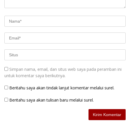
Simpan nama, email, dan situs web saya pada peramban ini
untuk komentar saya berikutnya.
Beritahu saya akan tindak lanjut komentar melalui surel.
Beritahu saya akan tulisan baru melalui surel.