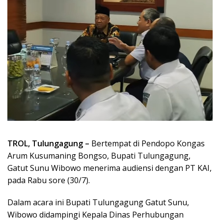
TROL, Tulungagung –
Bertempat di Pendopo Kongas
Arum Kusumaning Bongso, Bupati Tulungagung,
Gatut Sunu Wibowo menerima audiensi dengan PT KAI,
pada Rabu sore (30/7).
Dalam acara ini Bupati Tulungagung Gatut Sunu,
Wibowo didampingi Kepala Dinas Perhubungan