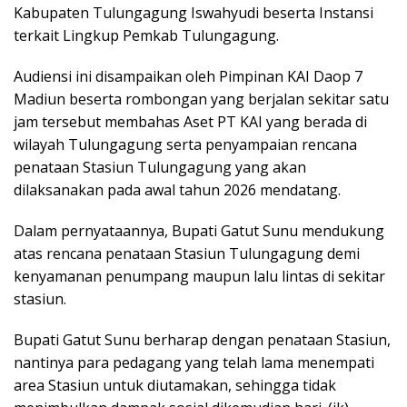
Kabupaten Tulungagung Iswahyudi beserta Instansi
terkait Lingkup Pemkab Tulungagung.
Audiensi ini disampaikan oleh Pimpinan KAI Daop 7
Madiun beserta rombongan yang berjalan sekitar satu
jam tersebut membahas Aset PT KAI yang berada di
wilayah Tulungagung serta penyampaian rencana
penataan Stasiun Tulungagung yang akan
dilaksanakan pada awal tahun 2026 mendatang.
Dalam pernyataannya, Bupati Gatut Sunu mendukung
atas rencana penataan Stasiun Tulungagung demi
kenyamanan penumpang maupun lalu lintas di sekitar
stasiun.
Bupati Gatut Sunu berharap dengan penataan Stasiun,
nantinya para pedagang yang telah lama menempati
area Stasiun untuk diutamakan, sehingga tidak