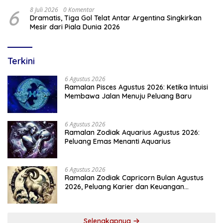
Rukun
6
8 Juli 2026
0 Komentar
Dramatis, Tiga Gol Telat Antar Argentina Singkirkan
Mesir dari Piala Dunia 2026
Terkini
6 Agustus 2026
Ramalan Pisces Agustus 2026: Ketika Intuisi
Membawa Jalan Menuju Peluang Baru
6 Agustus 2026
Ramalan Zodiak Aquarius Agustus 2026:
Peluang Emas Menanti Aquarius
6 Agustus 2026
Ramalan Zodiak Capricorn Bulan Agustus
2026, Peluang Karier dan Keuangan
Meningkat
Selengkapnya