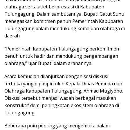
olahraga serta atlet berprestasi di Kabupaten
Tulungagung. Dalam sambutannya, Bupati Gatut Sunu
menegaskan komitmen penuh Pemerintah Kabupaten
Tulungagung dalam mendukung kemajuan olahraga di
daerah.
“Pemerintah Kabupaten Tulungagung berkomitmen
penuh untuk hadir dan mendukung pengembangan
olahraga,” ujar Bupati dalam arahannya.
Acara kemudian dilanjutkan dengan sesi diskusi
terbuka yang dipimpin oleh Kepala Dinas Pemuda dan
Olahraga Kabupaten Tulungagung, Ahmad Mugiyono.
Diskusi tersebut menjadi wadah berbagai masukan
konstruktif demi peningkatan ekosistem olahraga di
Tulungagung.
Beberapa poin penting yang mengemuka dalam