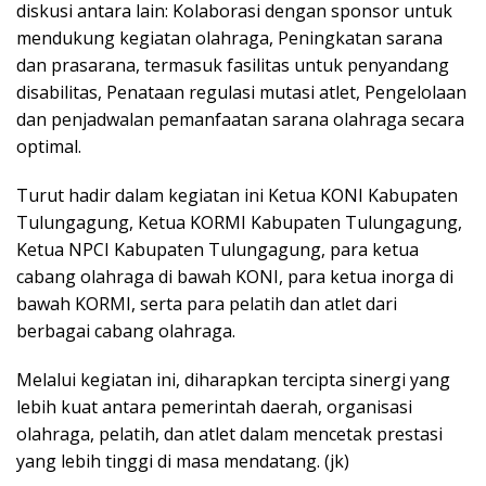
diskusi antara lain: Kolaborasi dengan sponsor untuk
mendukung kegiatan olahraga, Peningkatan sarana
dan prasarana, termasuk fasilitas untuk penyandang
disabilitas, Penataan regulasi mutasi atlet, Pengelolaan
dan penjadwalan pemanfaatan sarana olahraga secara
optimal.
Turut hadir dalam kegiatan ini Ketua KONI Kabupaten
Tulungagung, Ketua KORMI Kabupaten Tulungagung,
Ketua NPCI Kabupaten Tulungagung, para ketua
cabang olahraga di bawah KONI, para ketua inorga di
bawah KORMI, serta para pelatih dan atlet dari
berbagai cabang olahraga.
Melalui kegiatan ini, diharapkan tercipta sinergi yang
lebih kuat antara pemerintah daerah, organisasi
olahraga, pelatih, dan atlet dalam mencetak prestasi
yang lebih tinggi di masa mendatang. (jk)