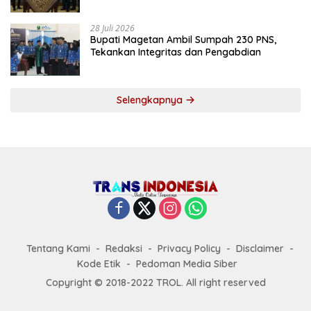
Tekankan Tiga Agenda Prioritas
28 Juli 2026
Bupati Magetan Ambil Sumpah 230 PNS,
Tekankan Integritas dan Pengabdian
Selengkapnya
Tentang Kami
Redaksi
Privacy Policy
Disclaimer
Kode Etik
Pedoman Media Siber
Copyright © 2018-2022 TROL. All right reserved