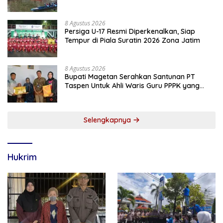
Botoran
8 Agustus 2026
Persiga U-17 Resmi Diperkenalkan, Siap
Tempur di Piala Suratin 2026 Zona Jatim
8 Agustus 2026
Bupati Magetan Serahkan Santunan PT
Taspen Untuk Ahli Waris Guru PPPK yang
Meninggal Saat Bertugas
Selengkapnya
Hukrim