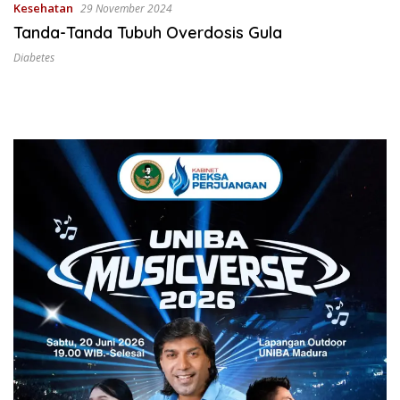
Kesehatan
29 November 2024
Tanda-Tanda Tubuh Overdosis Gula
Diabetes