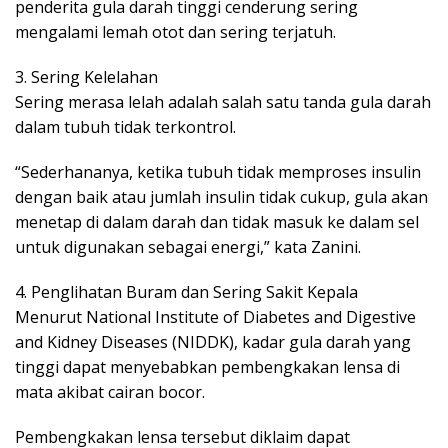
penderita gula darah tinggi cenderung sering
mengalami lemah otot dan sering terjatuh.
3. Sering Kelelahan
Sering merasa lelah adalah salah satu tanda gula darah
dalam tubuh tidak terkontrol.
“Sederhananya, ketika tubuh tidak memproses insulin
dengan baik atau jumlah insulin tidak cukup, gula akan
menetap di dalam darah dan tidak masuk ke dalam sel
untuk digunakan sebagai energi,” kata Zanini.
4. Penglihatan Buram dan Sering Sakit Kepala
Menurut National Institute of Diabetes and Digestive
and Kidney Diseases (NIDDK), kadar gula darah yang
tinggi dapat menyebabkan pembengkakan lensa di
mata akibat cairan bocor.
Pembengkakan lensa tersebut diklaim dapat