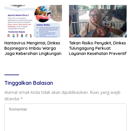
Hantavirus Mengintai, Dinkes
Tekan Risiko Penyakit, Dinkes
Bojonegoro Imbau Warga
Tulungagung Perkuat
Jaga Kebersihan Lingkungan
Layanan Kesehatan Preventif
Tinggalkan Balasan
Alamat email Anda tidak akan dipublikasikan.
Ruas yang wajib
ditandai
*