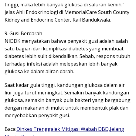
tinggi, maka lebih banyak glukosa di saluran kemih,”
jelas Ahli Endokrinologi di MemorialCare South County
Kidney and Endocrine Center, Rail Bandukwala.
9. Gusi Berdarah
NIDDK menyatakan bahwa penyakit gusi adalah salah
satu bagian dari komplikasi diabetes yang membuat
diabetes lebih sulit dikendalikan. Sebab, respons tubuh
terhadap infeksi adalah melepaskan lebih banyak
glukosa ke dalam aliran darah.
Saat kadar gula tinggi, kandungan glukosa dalam air
liur juga turut meningkat. Semakin banyak kandungan
glukosa, semakin banyak pula bakteri yang bergabung
dengan makanan di mulut untuk membentuk plak dan
menyebabkan penyakit gusi.
Baca:
Dinkes Trenggalek Mitigasi Wabah DBD,Jelang