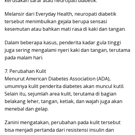
kerusakan saraf atau neuropati diabetik.
Melansir dari Everyday Health, neuropati diabetik
tersebut menimbulkan gejala berupa sensasi
kesemutan atau bahkan mati rasa di kaki dan tangan.
Dalam beberapa kasus, penderita kadar gula tinggi
juga sering mengalami nyeri kaki dan tangan, terutama
pada malam hari.
7. Perubahan Kulit
Menurut American Diabetes Association (ADA),
umumnya kulit penderita diabetes akan muncul kutil.
Selain itu, sejumlah area kulit, terutama di bagian
belakang leher, tangan, ketiak, dan wajah juga akan
menebal dan gelap.
Zanini mengatakan, perubahan pada kulit tersebut
bisa menjadi pertanda dari resistensi insulin dan