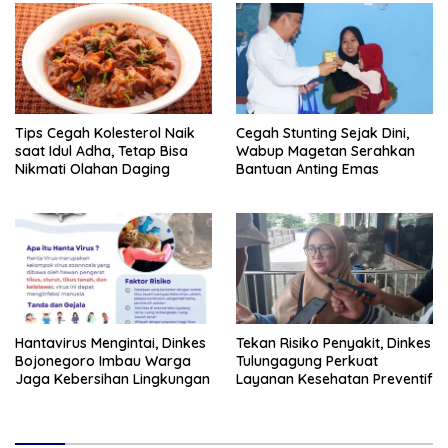
Tips Cegah Kolesterol Naik
Cegah Stunting Sejak Dini,
saat Idul Adha, Tetap Bisa
Wabup Magetan Serahkan
Nikmati Olahan Daging
Bantuan Anting Emas
Hantavirus Mengintai, Dinkes
Tekan Risiko Penyakit, Dinkes
Bojonegoro Imbau Warga
Tulungagung Perkuat
Jaga Kebersihan Lingkungan
Layanan Kesehatan Preventif