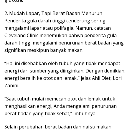
2. Mudah Lapar, Tapi Berat Badan Menurun
Penderita gula darah tinggi cenderung sering
mengalami lapar atau polifagia. Namun, catatan
Cleveland Clinic menemukan bahwa penderita gula
darah tinggi mengalami penurunan berat badan yang
signifikan meskipun banyak makan.
“Hal ini disebabkan oleh tubuh yang tidak mendapat
energi dari sumber yang diinginkan. Dengan demikian,
energi beralih ke otot dan lemak,” jelas Ahli Diet, Lori
Zanini.
“Saat tubuh mulai memecah otot dan lemak untuk
menghasilkan energi, Anda mengalami penurunan
berat badan yang tidak sehat,” imbuhnya.
Selain perubahan berat badan dan nafsu makan,