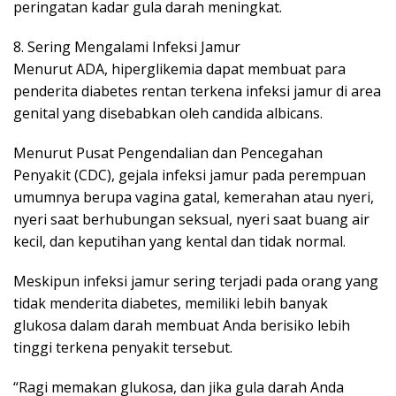
peringatan kadar gula darah meningkat.
8. Sering Mengalami Infeksi Jamur
Menurut ADA, hiperglikemia dapat membuat para
penderita diabetes rentan terkena infeksi jamur di area
genital yang disebabkan oleh candida albicans.
Menurut Pusat Pengendalian dan Pencegahan
Penyakit (CDC), gejala infeksi jamur pada perempuan
umumnya berupa vagina gatal, kemerahan atau nyeri,
nyeri saat berhubungan seksual, nyeri saat buang air
kecil, dan keputihan yang kental dan tidak normal.
Meskipun infeksi jamur sering terjadi pada orang yang
tidak menderita diabetes, memiliki lebih banyak
glukosa dalam darah membuat Anda berisiko lebih
tinggi terkena penyakit tersebut.
“Ragi memakan glukosa, dan jika gula darah Anda