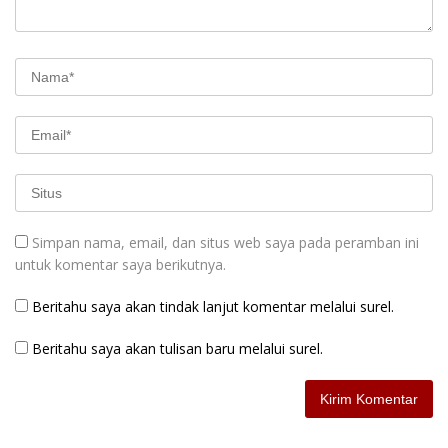
Simpan nama, email, dan situs web saya pada peramban ini
untuk komentar saya berikutnya.
Beritahu saya akan tindak lanjut komentar melalui surel.
Beritahu saya akan tulisan baru melalui surel.