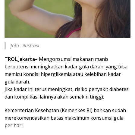
foto : ilustrasi
TROL,Jakarta
– Mengonsumsi makanan manis
berpotensi meningkatkan kadar gula darah, yang bisa
memicu kondisi hiperglikemia atau kelebihan kadar
gula darah.
Jika kadar ini terus meningkat, risiko penyakit diabetes
dan komplikasi lainnya akan semakin tinggi.
Kementerian Kesehatan (Kemenkes RI) bahkan sudah
merekomendasikan batas maksimum konsumsi gula
per hari.