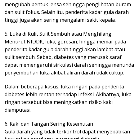
mengubah bentuk lensa sehingga penglihatan buram
dan sulit fokus. Selain itu, penderita kadar gula darah
tinggi juga akan sering mengalami sakit kepala.
5. Luka di Kulit Sulit Sembuh atau Menghilang
Menurut NIDDK, luka; goresan; hingga memar pada
penderita kadar gula darah tinggi akan lambat atau
sulit sembuh. Sebab, diabetes yang merusak saraf
dapat memengaruhi sirkulasi darah sehingga menunda
penyembuhan luka akibat aliran darah tidak cukup.
Dalam beberapa kasus, luka ringan pada penderita
diabetes lebih rentan terhadap infeksi. Akibatnya, luka
ringan tersebut bisa meningkatkan risiko kaki
diamputasi.
6. Kaki dan Tangan Sering Kesemutan
Gula darah yang tidak terkontrol dapat menyebabkan