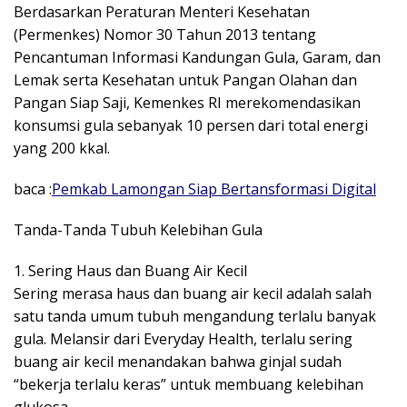
Berdasarkan Peraturan Menteri Kesehatan
(Permenkes) Nomor 30 Tahun 2013 tentang
Pencantuman Informasi Kandungan Gula, Garam, dan
Lemak serta Kesehatan untuk Pangan Olahan dan
Pangan Siap Saji, Kemenkes RI merekomendasikan
konsumsi gula sebanyak 10 persen dari total energi
yang 200 kkal.
baca :
Pemkab Lamongan Siap Bertansformasi Digital
Tanda-Tanda Tubuh Kelebihan Gula
1. Sering Haus dan Buang Air Kecil
Sering merasa haus dan buang air kecil adalah salah
satu tanda umum tubuh mengandung terlalu banyak
gula. Melansir dari Everyday Health, terlalu sering
buang air kecil menandakan bahwa ginjal sudah
“bekerja terlalu keras” untuk membuang kelebihan
glukosa.