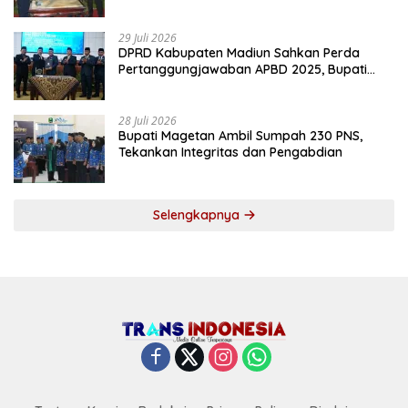
2027
29 Juli 2026
DPRD Kabupaten Madiun Sahkan Perda
Pertanggungjawaban APBD 2025, Bupati
Tekankan Tiga Agenda Prioritas
28 Juli 2026
Bupati Magetan Ambil Sumpah 230 PNS,
Tekankan Integritas dan Pengabdian
Selengkapnya