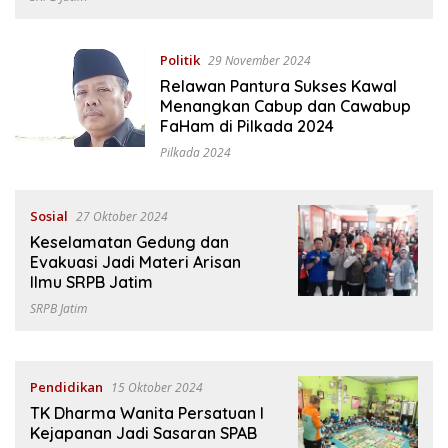
Politik
29 November 2024
Relawan Pantura Sukses Kawal
Menangkan Cabup dan Cawabup
FaHam di Pilkada 2024
Pilkada 2024
Sosial
27 Oktober 2024
Keselamatan Gedung dan
Evakuasi Jadi Materi Arisan
Ilmu SRPB Jatim
SRPB Jatim
Pendidikan
15 Oktober 2024
TK Dharma Wanita Persatuan I
Kejapanan Jadi Sasaran SPAB