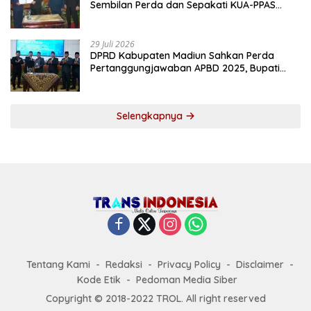
Sembilan Perda dan Sepakati KUA-PPAS
2027
29 Juli 2026
DPRD Kabupaten Madiun Sahkan Perda
Pertanggungjawaban APBD 2025, Bupati
Tekankan Tiga Agenda Prioritas
Selengkapnya
Tentang Kami
Redaksi
Privacy Policy
Disclaimer
Kode Etik
Pedoman Media Siber
Copyright © 2018-2022 TROL. All right reserved