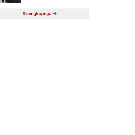
Selengkapnya