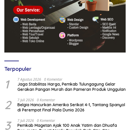
Terpopuler
1
7 Agustus 2026
0 Komentar
Jaga Stabilitas Harga, Pemkab Tulungagung Gelar
Gerakan Pangan Murah dan Pameran Produk Unggulan
2
7 Juli 2026
0 Komentar
Belgia Hancurkan Amerika Serikat 4-1, Tantang Spanyol
di Perempat Final Piala Dunia 2026
3
7 Juli 2026
0 Komentar
Pemkab Magetan Ajak 100 Anak Yatim dan Dhuafa