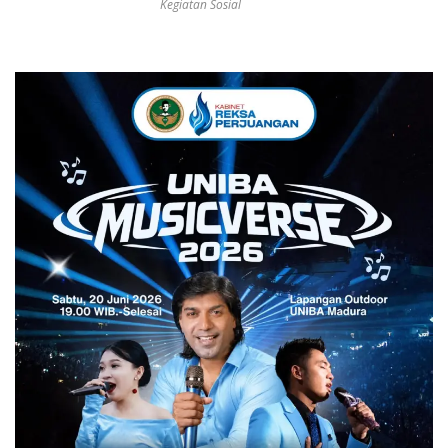
Kegiatan Sosial