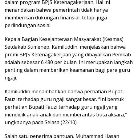
dalam program BPJS Ketenagakerjaan. Hal ini
menandakan bahwa pemerintah tidak hanya
memberikan dukungan finansial, tetapi juga
perlindungan sosial.
Kepala Bagian Kesejahteraan Masyarakat (Kesmas)
Setdakab Sumenep, Kamiluddin, menjelaskan bahwa
premi BPJS Ketenagakerjaan yang dibayarkan Pemkab
adalah sebesar 6.480 per bulan. Ini merupakan langkah
penting dalam memberikan keamanan bagi para guru
ngaji.
Kamiluddin menambahkan bahwa perhatian Bupati
Fauzi terhadap guru ngaji sangat besar. “Ini bentuk
perhatian Bupati Fauzi terhadap guru ngaji yang
mendidik anak-anak dan memberantas buta aksara,”
ungkapnya pada Selasa (22/10).
Salah satu penerima bantuan, Muhammad Hasan