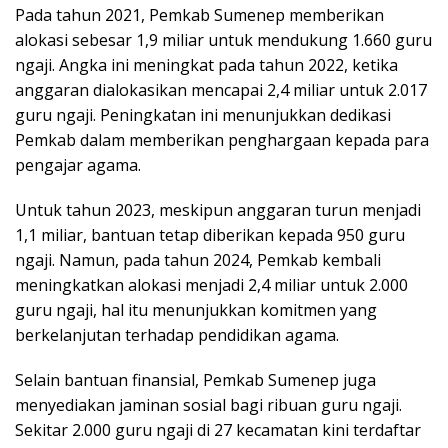
Pada tahun 2021, Pemkab Sumenep memberikan
alokasi sebesar 1,9 miliar untuk mendukung 1.660 guru
ngaji. Angka ini meningkat pada tahun 2022, ketika
anggaran dialokasikan mencapai 2,4 miliar untuk 2.017
guru ngaji. Peningkatan ini menunjukkan dedikasi
Pemkab dalam memberikan penghargaan kepada para
pengajar agama.
Untuk tahun 2023, meskipun anggaran turun menjadi
1,1 miliar, bantuan tetap diberikan kepada 950 guru
ngaji. Namun, pada tahun 2024, Pemkab kembali
meningkatkan alokasi menjadi 2,4 miliar untuk 2.000
guru ngaji, hal itu menunjukkan komitmen yang
berkelanjutan terhadap pendidikan agama.
Selain bantuan finansial, Pemkab Sumenep juga
menyediakan jaminan sosial bagi ribuan guru ngaji.
Sekitar 2.000 guru ngaji di 27 kecamatan kini terdaftar