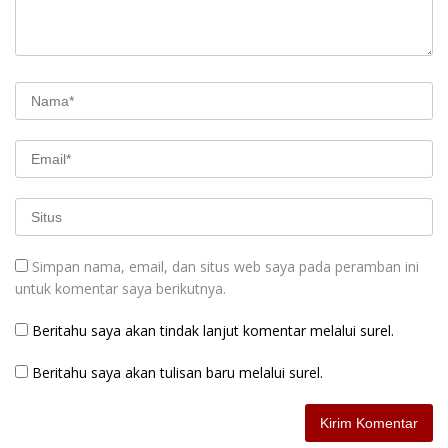
Simpan nama, email, dan situs web saya pada peramban ini
untuk komentar saya berikutnya.
Beritahu saya akan tindak lanjut komentar melalui surel.
Beritahu saya akan tulisan baru melalui surel.