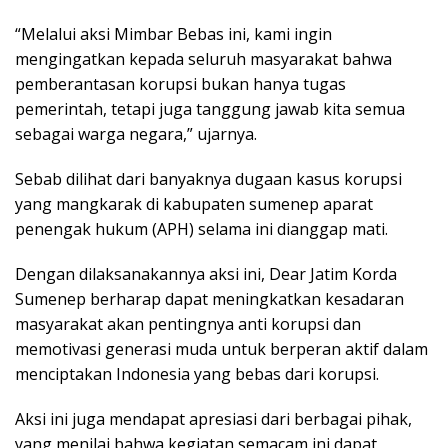
“Melalui aksi Mimbar Bebas ini, kami ingin
mengingatkan kepada seluruh masyarakat bahwa
pemberantasan korupsi bukan hanya tugas
pemerintah, tetapi juga tanggung jawab kita semua
sebagai warga negara,” ujarnya.
Sebab dilihat dari banyaknya dugaan kasus korupsi
yang mangkarak di kabupaten sumenep aparat
penengak hukum (APH) selama ini dianggap mati.
Dengan dilaksanakannya aksi ini, Dear Jatim Korda
Sumenep berharap dapat meningkatkan kesadaran
masyarakat akan pentingnya anti korupsi dan
memotivasi generasi muda untuk berperan aktif dalam
menciptakan Indonesia yang bebas dari korupsi.
Aksi ini juga mendapat apresiasi dari berbagai pihak,
yang menilai bahwa kegiatan semacam ini dapat