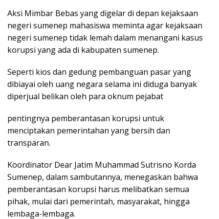
Aksi Mimbar Bebas yang digelar di depan kejaksaan
negeri sumenep mahasiswa meminta agar kejaksaan
negeri sumenep tidak lemah dalam menangani kasus
korupsi yang ada di kabupaten sumenep.
Seperti kios dan gedung pembanguan pasar yang
dibiayai oleh uang negara selama ini diduga banyak
diperjual belikan oleh para oknum pejabat
pentingnya pemberantasan korupsi untuk
menciptakan pemerintahan yang bersih dan
transparan.
Koordinator Dear Jatim Muhammad Sutrisno Korda
Sumenep, dalam sambutannya, menegaskan bahwa
pemberantasan korupsi harus melibatkan semua
pihak, mulai dari pemerintah, masyarakat, hingga
lembaga-lembaga.