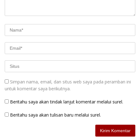
Simpan nama, email, dan situs web saya pada peramban ini
untuk komentar saya berikutnya.
Beritahu saya akan tindak lanjut komentar melalui surel.
Beritahu saya akan tulisan baru melalui surel.