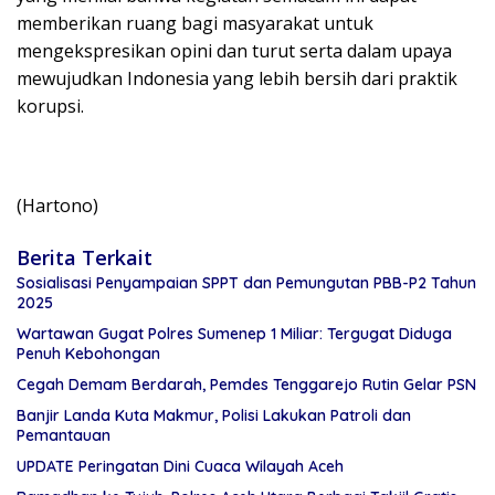
memberikan ruang bagi masyarakat untuk
mengekspresikan opini dan turut serta dalam upaya
mewujudkan Indonesia yang lebih bersih dari praktik
korupsi.
(Hartono)
Berita Terkait
Sosialisasi Penyampaian SPPT dan Pemungutan PBB-P2 Tahun
2025
Wartawan Gugat Polres Sumenep 1 Miliar: Tergugat Diduga
Penuh Kebohongan
Cegah Demam Berdarah, Pemdes Tenggarejo Rutin Gelar PSN
Banjir Landa Kuta Makmur, Polisi Lakukan Patroli dan
Pemantauan
UPDATE Peringatan Dini Cuaca Wilayah Aceh