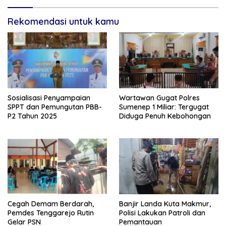
Rekomendasi untuk kamu
Sosialisasi Penyampaian
Wartawan Gugat Polres
SPPT dan Pemungutan PBB-
Sumenep 1 Miliar: Tergugat
P2 Tahun 2025
Diduga Penuh Kebohongan
Cegah Demam Berdarah,
Banjir Landa Kuta Makmur,
Pemdes Tenggarejo Rutin
Polisi Lakukan Patroli dan
Gelar PSN
Pemantauan