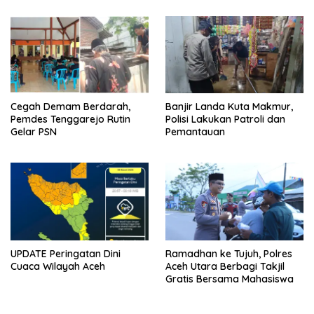
Cegah Demam Berdarah,
Banjir Landa Kuta Makmur,
Pemdes Tenggarejo Rutin
Polisi Lakukan Patroli dan
Gelar PSN
Pemantauan
UPDATE Peringatan Dini
Ramadhan ke Tujuh, Polres
Cuaca Wilayah Aceh
Aceh Utara Berbagi Takjil
Gratis Bersama Mahasiswa