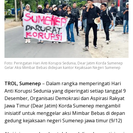
Foto: Peringatan Hari Anti Korupsi Sedunia, Dear Jatim Korda Sumenep
Gelar Aksi Mimbar Bebas didepan kantor Kejaksaan Negeri Sumenep
TROL, Sumenep
– Dalam rangka memperingati Hari
Anti Korupsi Sedunia yang diperingati setiap tanggal 9
Desember, Organisasi Demokrasi dan Aspirasi Rakyat
Jawa Timur (Dear Jatim) Korda Sumenep mengambil
inisiatif untuk menggelar aksi Mimbar Bebas di depan
gedung kejaksaan negeri Sumenep jawa timur (9/12)