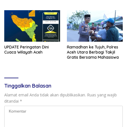
UPDATE Peringatan Dini
Ramadhan ke Tujuh, Polres
Cuaca Wilayah Aceh
Aceh Utara Berbagi Takjil
Gratis Bersama Mahasiswa
Tinggalkan Balasan
Alamat email Anda tidak akan dipublikasikan.
Ruas yang wajib
ditandai
*