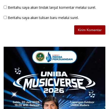
Beritahu saya akan tindak lanjut komentar melalui surel.
Beritahu saya akan tulisan baru melalui surel.