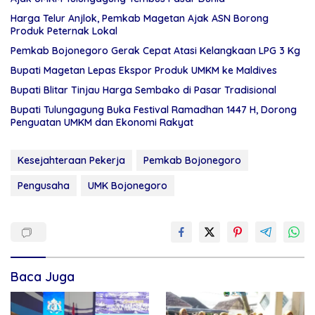
Harga Telur Anjlok, Pemkab Magetan Ajak ASN Borong
Produk Peternak Lokal
Pemkab Bojonegoro Gerak Cepat Atasi Kelangkaan LPG 3 Kg
Bupati Magetan Lepas Ekspor Produk UMKM ke Maldives
Bupati Blitar Tinjau Harga Sembako di Pasar Tradisional
Bupati Tulungagung Buka Festival Ramadhan 1447 H, Dorong
Penguatan UMKM dan Ekonomi Rakyat
Kesejahteraan Pekerja
Pemkab Bojonegoro
Pengusaha
UMK Bojonegoro
Baca Juga