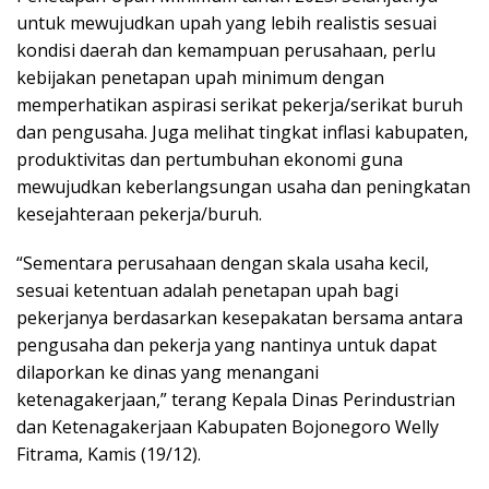
untuk mewujudkan upah yang lebih realistis sesuai
kondisi daerah dan kemampuan perusahaan, perlu
kebijakan penetapan upah minimum dengan
memperhatikan aspirasi serikat pekerja/serikat buruh
dan pengusaha. Juga melihat tingkat inflasi kabupaten,
produktivitas dan pertumbuhan ekonomi guna
mewujudkan keberlangsungan usaha dan peningkatan
kesejahteraan pekerja/buruh.
“Sementara perusahaan dengan skala usaha kecil,
sesuai ketentuan adalah penetapan upah bagi
pekerjanya berdasarkan kesepakatan bersama antara
pengusaha dan pekerja yang nantinya untuk dapat
dilaporkan ke dinas yang menangani
ketenagakerjaan,” terang Kepala Dinas Perindustrian
dan Ketenagakerjaan Kabupaten Bojonegoro Welly
Fitrama, Kamis (19/12).