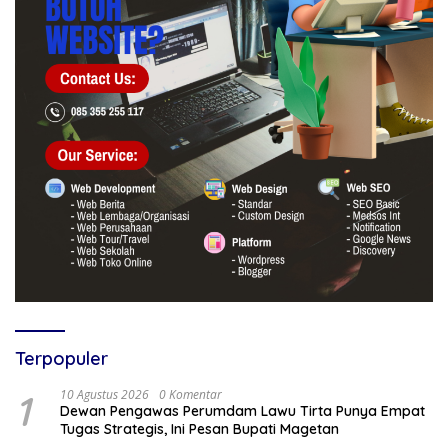
Terpopuler
1
10 Agustus 2026
0 Komentar
Dewan Pengawas Perumdam Lawu Tirta Punya Empat
Tugas Strategis, Ini Pesan Bupati Magetan