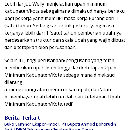
Lebih lanjut, Welly menjelaskan upah minimum
kabupaten/kota sebagaimana dimaksud hanya berlaku
bagi pekerja yang memiliki masa kerja kurang dari 1
(satu) tahun. Sedangkan untuk pekerja yang masa
kerjanya lebih dari 1 (satu) tahun pemberian upahnya
berdasarkan struktur dan skala upah yang wajib dibuat
dan ditetapkan oleh perusahaan.
Selain itu, bagi perusahaan/pengusaha yang telah
memberikan upah lebih tinggi dari ketetapan Upah
Minimum Kabupaten/Kota sebagaimana dimaksud
dilarang :
a. mengurangi atau menurunkan upah; dan/atau
b. membayar upah lebih rendah dari ketetapan Upah
Minimum Kabupaten/Kota. (adi)
Berita Terkait
Buka Seminar Ekspor-Impor, Plt Bupati Ahmad Baharudin
Ajak UMKM Tulungagung Tembus Pasar Dunia