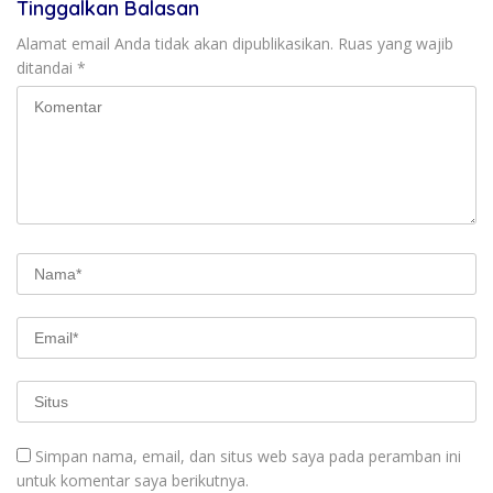
Tinggalkan Balasan
Alamat email Anda tidak akan dipublikasikan.
Ruas yang wajib
ditandai
*
Simpan nama, email, dan situs web saya pada peramban ini
untuk komentar saya berikutnya.