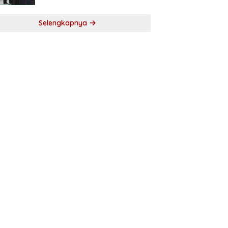
Selengkapnya