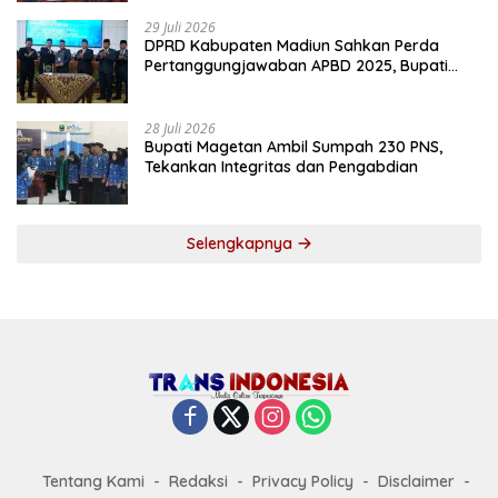
29 Juli 2026
DPRD Kabupaten Madiun Sahkan Perda
Pertanggungjawaban APBD 2025, Bupati
Tekankan Tiga Agenda Prioritas
28 Juli 2026
Bupati Magetan Ambil Sumpah 230 PNS,
Tekankan Integritas dan Pengabdian
Selengkapnya
Tentang Kami
Redaksi
Privacy Policy
Disclaimer