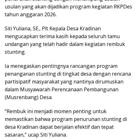
usulan yang akan dijadikan program kegiatan RKPDes
tahun anggaran 2026.
Siti Yuliana, SE., Plt Kepala Desa Kradinan
mengucapkan terima kasih kepada seluruh tamu
undangan yang telah hadir dalam kegiatan rembuk
stunting.
Ia menegaskan pentingnya rancangan program
penanganan stunting di tingkat desa dengan rencana
partisipatif masyarakat yang nantinya dirumuskan
dalam Musyawarah Perencanaan Pembangunan
(Musrenbang) Desa.
“Rembuk ini menjadi momen penting untuk
memastikan bahwa program penurunan stunting di
desa Kradinan dapat berjalan efektif dan tepat
sasaran,” ucap Siti Yuliana.