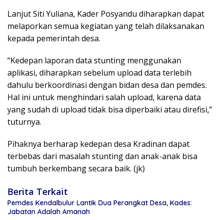
Lanjut Siti Yuliana, Kader Posyandu diharapkan dapat
melaporkan semua kegiatan yang telah dilaksanakan
kepada pemerintah desa.
“Kedepan laporan data stunting menggunakan
aplikasi, diharapkan sebelum upload data terlebih
dahulu berkoordinasi dengan bidan desa dan pemdes.
Hal ini untuk menghindari salah upload, karena data
yang sudah di upload tidak bisa diperbaiki atau direfisi,”
tuturnya.
Pihaknya berharap kedepan desa Kradinan dapat
terbebas dari masalah stunting dan anak-anak bisa
tumbuh berkembang secara baik. (jk)
Berita Terkait
Pemdes Kendalbulur Lantik Dua Perangkat Desa, Kades:
Jabatan Adalah Amanah