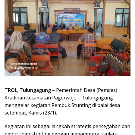
TROL, Tulungagung –
Pemerintah Desa (Pemdes)
Kradinan kecamatan Pagerwojo – Tulungagung
menggelar kegiatan Rembuk Stunting di balai desa
setempat, Kamis (23/1).
Kegiatan ini sebagai langkah strategis pencegahan dan
penurunan stunting dengan menampung usulan-