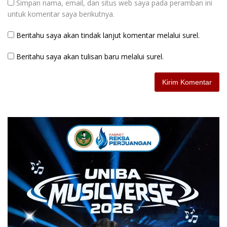
Simpan nama, email, dan situs web saya pada peramban ini
untuk komentar saya berikutnya.
Beritahu saya akan tindak lanjut komentar melalui surel.
Beritahu saya akan tulisan baru melalui surel.