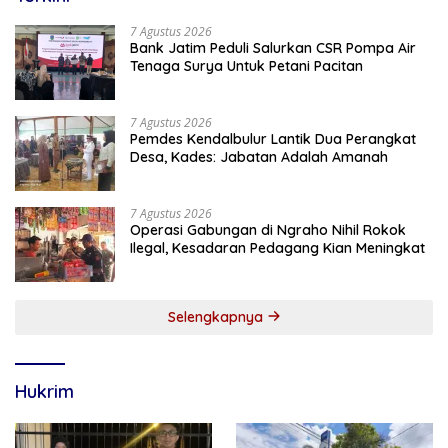
7 Agustus 2026
Bank Jatim Peduli Salurkan CSR Pompa Air
Tenaga Surya Untuk Petani Pacitan
7 Agustus 2026
Pemdes Kendalbulur Lantik Dua Perangkat
Desa, Kades: Jabatan Adalah Amanah
7 Agustus 2026
Operasi Gabungan di Ngraho Nihil Rokok
Ilegal, Kesadaran Pedagang Kian Meningkat
Selengkapnya
Hukrim