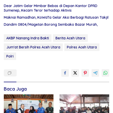
Dear Jatim Gelar Mimbar Bebas di Depan Kantor DPRD
Sumenep, Kecam Teror terhadap Aktivis
Maknai Ramadhan, KoWaTa Gelar Aksi Berbagi Ratusan Takjil
Dandim 0804/Magetan Borong Sembako Bazar Murah,
AKBP Nanang Indra Bakti
Berita Aceh Utara
Jum'at Bersih Polres Aceh Utara
Polres Aceh Utara
Polri
Baca Juga