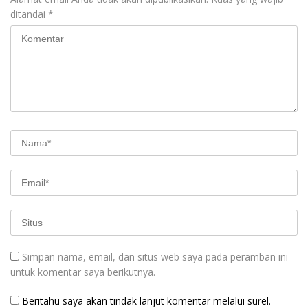
ditandai
*
Simpan nama, email, dan situs web saya pada peramban ini
untuk komentar saya berikutnya.
Beritahu saya akan tindak lanjut komentar melalui surel.