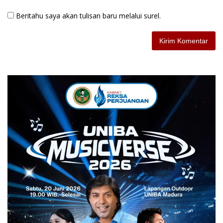
Beritahu saya akan tulisan baru melalui surel.