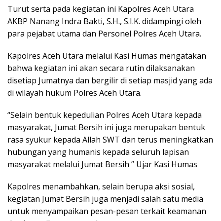
Turut serta pada kegiatan ini Kapolres Aceh Utara
AKBP Nanang Indra Bakti, S.H., S.I.K. didampingi oleh
para pejabat utama dan Personel Polres Aceh Utara.
Kapolres Aceh Utara melalui Kasi Humas mengatakan
bahwa kegiatan ini akan secara rutin dilaksanakan
disetiap Jumatnya dan bergilir di setiap masjid yang ada
di wilayah hukum Polres Aceh Utara.
“Selain bentuk kepedulian Polres Aceh Utara kepada
masyarakat, Jumat Bersih ini juga merupakan bentuk
rasa syukur kepada Allah SWT dan terus meningkatkan
hubungan yang humanis kepada seluruh lapisan
masyarakat melalui Jumat Bersih ” Ujar Kasi Humas
Kapolres menambahkan, selain berupa aksi sosial,
kegiatan Jumat Bersih juga menjadi salah satu media
untuk menyampaikan pesan-pesan terkait keamanan