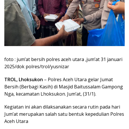
foto : jum’at bersih polres aceh utara ,jum’at 31 januari
2025/dok polres/trol/yusnizar
TROL, Lhoksukon
– Polres Aceh Utara gelar Jumat
Bersih (Berbagi Kasih) di Masjid Baitussalam Gampong
Nga, kecamatan Lhoksukon. Jum’at, (31/1).
Kegiatan ini akan dilaksanakan secara rutin pada hari
Jum’at merupakan salah satu bentuk kepedulian Polres
Aceh Utara