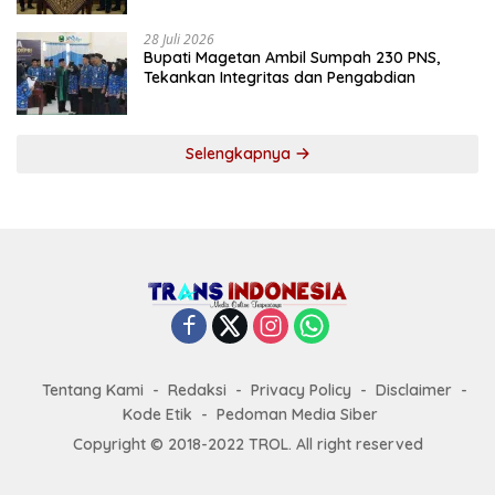
28 Juli 2026
Bupati Magetan Ambil Sumpah 230 PNS,
Tekankan Integritas dan Pengabdian
Selengkapnya
Tentang Kami
Redaksi
Privacy Policy
Disclaimer
Kode Etik
Pedoman Media Siber
Copyright © 2018-2022 TROL. All right reserved