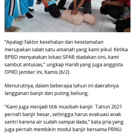
“Apalagi faktor kesehatan dan keselamatan
merupakan salah satu amanah yang kami pikul. Ketika
BPBD menyatakan lokasi SPAB diadakan sini, kami
sambut antusias,” ungkap Haridi yang juga anggota
DPRD Jember ini, Kamis (6/2).
Menurutnya, dalam beberapa tahun ini daerahnya
langganan banjir dan puting beliung.
“Kami juga menjadi titik musibah banjir. Tahun 2021
pernah banjir besar, sehingga harus evakuasi anak
santri karena air sudah sampai dada,” kata pria yang
juga pernah membikin modul banjir bersama PBNU