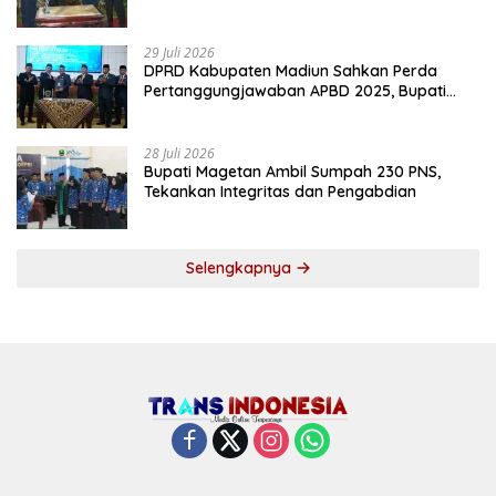
2027
29 Juli 2026
DPRD Kabupaten Madiun Sahkan Perda
Pertanggungjawaban APBD 2025, Bupati
Tekankan Tiga Agenda Prioritas
28 Juli 2026
Bupati Magetan Ambil Sumpah 230 PNS,
Tekankan Integritas dan Pengabdian
Selengkapnya