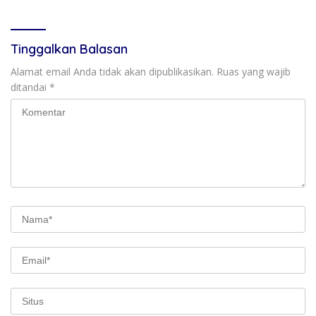
Tinggalkan Balasan
Alamat email Anda tidak akan dipublikasikan.
Ruas yang wajib
ditandai
*