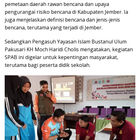
pemetaan daerah rawan bencana dan upaya
pengurangai risiko bencana di Kabupaten Jember. Ia
juga menjelaskan definisi bencana dan jenis-jenis
bencana, terutama yang terjadi di Jember.
Sedangkan Pengasuh Yayasan Islam Bustanul Ulum
Pakusari KH Moch Haridi Cholis mengatakan, kegiatan
SPAB ini digelar untuk kepentingan masyarakat,
terutama bagi peserta didik sekolah.