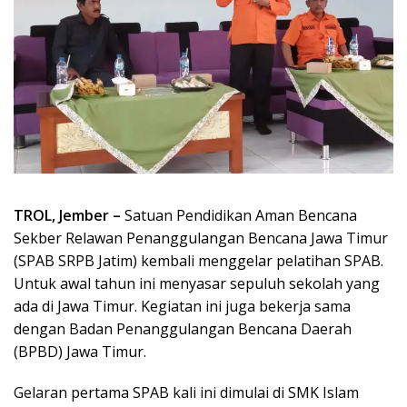
TROL, Jember –
Satuan Pendidikan Aman Bencana
Sekber Relawan Penanggulangan Bencana Jawa Timur
(SPAB SRPB Jatim) kembali menggelar pelatihan SPAB.
Untuk awal tahun ini menyasar sepuluh sekolah yang
ada di Jawa Timur. Kegiatan ini juga bekerja sama
dengan Badan Penanggulangan Bencana Daerah
(BPBD) Jawa Timur.
Gelaran pertama SPAB kali ini dimulai di SMK Islam