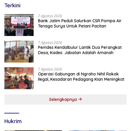
Terkini
7 Agustus 2026
Bank Jatim Peduli Salurkan CSR Pompa Air
Tenaga Surya Untuk Petani Pacitan
7 Agustus 2026
Pemdes Kendalbulur Lantik Dua Perangkat
Desa, Kades: Jabatan Adalah Amanah
7 Agustus 2026
Operasi Gabungan di Ngraho Nihil Rokok
Ilegal, Kesadaran Pedagang Kian Meningkat
Selengkapnya
Hukrim