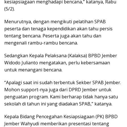
kesiapsiagaan menghadapi bencana,” katanya, Rabu
(5/2).
Menurutnya, dengan mengikuti pelatihan SPAB
peserta dan tenaga kependidikan akan tahu persis
tentang bencana. Peserta juga akan tahu dan
mengenali rambu-rambu bencana.
Sedangkan Kepala Pelaksana (Kalaksa) BPBD Jember
Widodo Julianto mengatakan, perlu kebersamaan
untuk menangani bencana.
“Apalagi saat ini sudah terbentuk Sekber SPAB Jember.
Mohon support-nya juga dari DPRD Jember untuk
penguatan program. Kami berharap tidak hanya satu
sekolah di tahun ini yang diadakan SPAB,” katanya.
Kepala Bidang Pencegahan Kesiapsiagaan (PK) BPBD
Jember Wahyudi memberikan presentasi tentang