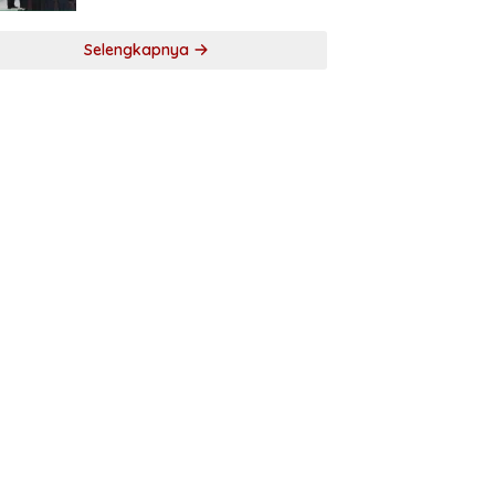
Selengkapnya