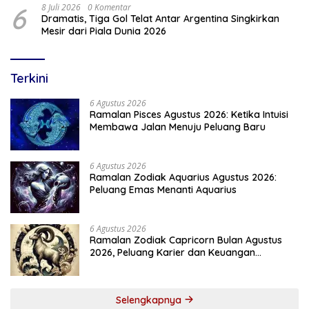
6
8 Juli 2026
0 Komentar
Dramatis, Tiga Gol Telat Antar Argentina Singkirkan
Mesir dari Piala Dunia 2026
Terkini
6 Agustus 2026
Ramalan Pisces Agustus 2026: Ketika Intuisi
Membawa Jalan Menuju Peluang Baru
6 Agustus 2026
Ramalan Zodiak Aquarius Agustus 2026:
Peluang Emas Menanti Aquarius
6 Agustus 2026
Ramalan Zodiak Capricorn Bulan Agustus
2026, Peluang Karier dan Keuangan
Meningkat
Selengkapnya