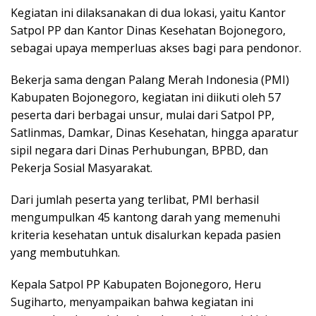
Kegiatan ini dilaksanakan di dua lokasi, yaitu Kantor
Satpol PP dan Kantor Dinas Kesehatan Bojonegoro,
sebagai upaya memperluas akses bagi para pendonor.
Bekerja sama dengan Palang Merah Indonesia (PMI)
Kabupaten Bojonegoro, kegiatan ini diikuti oleh 57
peserta dari berbagai unsur, mulai dari Satpol PP,
Satlinmas, Damkar, Dinas Kesehatan, hingga aparatur
sipil negara dari Dinas Perhubungan, BPBD, dan
Pekerja Sosial Masyarakat.
Dari jumlah peserta yang terlibat, PMI berhasil
mengumpulkan 45 kantong darah yang memenuhi
kriteria kesehatan untuk disalurkan kepada pasien
yang membutuhkan.
Kepala Satpol PP Kabupaten Bojonegoro, Heru
Sugiharto, menyampaikan bahwa kegiatan ini