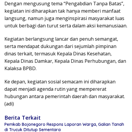
Dengan mengusung tema “Pengabdian Tanpa Batas”,
kegiatan ini diharapkan tak hanya memberi manfaat
langsung, namun juga menginspirasi masyarakat luas
untuk berbagi dan turut serta dalam aksi kemanusiaan.
Kegiatan berlangsung lancar dan penuh semangat,
serta mendapat dukungan dari sejumlah pimpinan
dinas terkait, termasuk Kepala Dinas Kesehatan,
Kepala Dinas Damkar, Kepala Dinas Perhubungan, dan
Kalaksa BPBD.
Ke depan, kegiatan sosial semacam ini diharapkan
dapat menjadi agenda rutin yang mempererat
hubungan antara pemerintah daerah dan masyarakat.
(adi)
Berita Terkait
Pemkab Bojonegoro Respons Laporan Warga, Galian Tanah
di Trucuk Ditutup Sementara