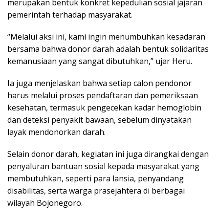
merupakan bentuk konkret kepedulian sosial jajaran
pemerintah terhadap masyarakat.
“Melalui aksi ini, kami ingin menumbuhkan kesadaran
bersama bahwa donor darah adalah bentuk solidaritas
kemanusiaan yang sangat dibutuhkan,” ujar Heru.
Ia juga menjelaskan bahwa setiap calon pendonor
harus melalui proses pendaftaran dan pemeriksaan
kesehatan, termasuk pengecekan kadar hemoglobin
dan deteksi penyakit bawaan, sebelum dinyatakan
layak mendonorkan darah.
Selain donor darah, kegiatan ini juga dirangkai dengan
penyaluran bantuan sosial kepada masyarakat yang
membutuhkan, seperti para lansia, penyandang
disabilitas, serta warga prasejahtera di berbagai
wilayah Bojonegoro.