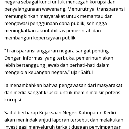
negara sebagai kunci untuk mencegah korupsi dan
penyalahgunaan wewenang. Menurutnya, transparansi
memungkinkan masyarakat untuk memantau dan
mengawasi penggunaan dana publik, sehingga
meningkatkan akuntabilitas pemerintah dan
membangun kepercayaan publik.
“Transparansi anggaran negara sangat penting.
Dengan informasi yang terbuka, pemerintah akan
lebih bertanggung jawab dan berhati-hati dalam
mengelola keuangan negara,” ujar Saiful.
Ia menambahkan bahwa pengawasan dari masyarakat
dan media sangat krusial untuk meminimalisir potensi
korupsi.
Saiful berharap Kejaksaan Negeri Kabupaten Kediri
akan menindaklanjuti laporan tersebut dan melakukan
investigasi menyeluruh terkait dugaan penyimpangan