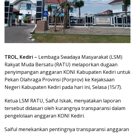
TROL, Kediri –
Lembaga Swadaya Masyarakat (LSM)
Rakyat Muda Bersatu (RATU) melaporkan dugaan
penyimpangan anggaran KONI Kabupaten Kediri untuk
Pekan Olahraga Provinsi (Porprov) ke Kejaksaan
Negeri Kabupaten Kediri pada hari ini, Selasa (15/7).
Ketua LSM RATU, Saiful Iskak, menyatakan laporan
tersebut didasari oleh kurangnya transparansi dalam
pengelolaan anggaran KONI Kediri.
Saiful menekankan pentingnya transparansi anggaran