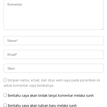
Simpan nama, email, dan situs web saya pada peramban ini
untuk komentar saya berikutnya.
Beritahu saya akan tindak lanjut komentar melalui surel.
Beritahu saya akan tulisan baru melalui surel.