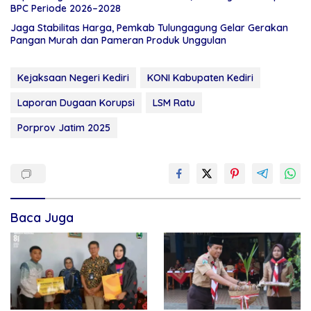
BPC Periode 2026–2028
Jaga Stabilitas Harga, Pemkab Tulungagung Gelar Gerakan
Pangan Murah dan Pameran Produk Unggulan
Kejaksaan Negeri Kediri
KONI Kabupaten Kediri
Laporan Dugaan Korupsi
LSM Ratu
Porprov Jatim 2025
Baca Juga