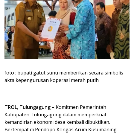
foto : bupati gatut sunu memberikan secara simbolis
akta kepengurusan koperasi merah putih
TROL, Tulungagung –
Komitmen Pemerintah
Kabupaten Tulungagung dalam memperkuat
kemandirian ekonomi desa kembali dibuktikan.
Bertempat di Pendopo Kongas Arum Kusumaning