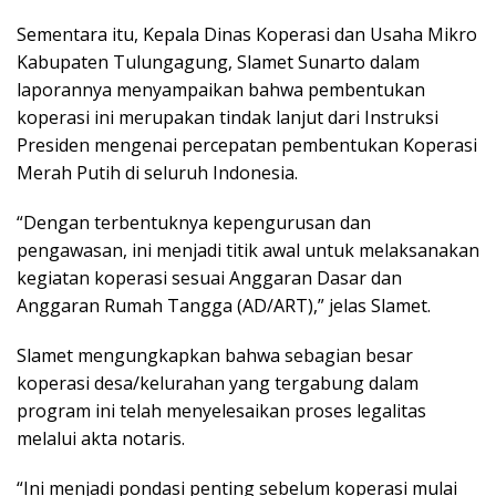
Sementara itu, Kepala Dinas Koperasi dan Usaha Mikro
Kabupaten Tulungagung, Slamet Sunarto dalam
laporannya menyampaikan bahwa pembentukan
koperasi ini merupakan tindak lanjut dari Instruksi
Presiden mengenai percepatan pembentukan Koperasi
Merah Putih di seluruh Indonesia.
“Dengan terbentuknya kepengurusan dan
pengawasan, ini menjadi titik awal untuk melaksanakan
kegiatan koperasi sesuai Anggaran Dasar dan
Anggaran Rumah Tangga (AD/ART),” jelas Slamet.
Slamet mengungkapkan bahwa sebagian besar
koperasi desa/kelurahan yang tergabung dalam
program ini telah menyelesaikan proses legalitas
melalui akta notaris.
“Ini menjadi pondasi penting sebelum koperasi mulai