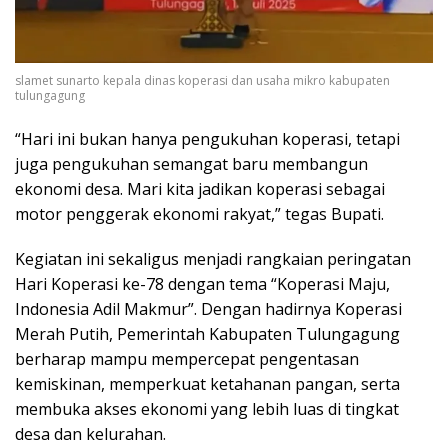
slamet sunarto kepala dinas koperasi dan usaha mikro kabupaten
tulungagung
“Hari ini bukan hanya pengukuhan koperasi, tetapi
juga pengukuhan semangat baru membangun
ekonomi desa. Mari kita jadikan koperasi sebagai
motor penggerak ekonomi rakyat,” tegas Bupati.
Kegiatan ini sekaligus menjadi rangkaian peringatan
Hari Koperasi ke-78 dengan tema “Koperasi Maju,
Indonesia Adil Makmur”. Dengan hadirnya Koperasi
Merah Putih, Pemerintah Kabupaten Tulungagung
berharap mampu mempercepat pengentasan
kemiskinan, memperkuat ketahanan pangan, serta
membuka akses ekonomi yang lebih luas di tingkat
desa dan kelurahan.