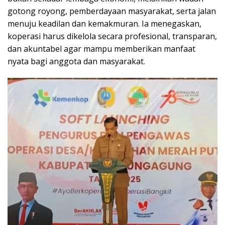
gotong royong, pemberdayaan masyarakat, serta jalan
menuju keadilan dan kemakmuran. Ia menegaskan,
koperasi harus dikelola secara profesional, transparan,
dan akuntabel agar mampu memberikan manfaat
nyata bagi anggota dan masyarakat.