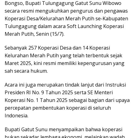
Bongso, Bupati Tulungagung Gatut Sunu Wibowo
secara resmi mengukuhkan pengurus dan pengawas
Koperasi Desa/Kelurahan Merah Putih se-Kabupaten
Tulungagung dalam acara Soft Launching Koperasi
Merah Putih, Senin (15/7).
Sebanyak 257 Koperasi Desa dan 14 Koperasi
Kelurahan Merah Putih yang telah terbentuk sejak
Maret 2025, kini resmi memiliki kepengurusan yang
sah secara hukum.
Acara ini juga merupakan tindak lanjut dari Instruksi
Presiden RI No. 9 Tahun 2025 serta SE Menteri
Koperasi No. 1 Tahun 2025 sebagai bagian dari upaya
percepatan pembentukan koperasi di seluruh
Indonesia.
Bupati Gatut Sunu menyampaikan bahwa koperasi
bukan sekadar lembaga ekonomi, melainkan wadah