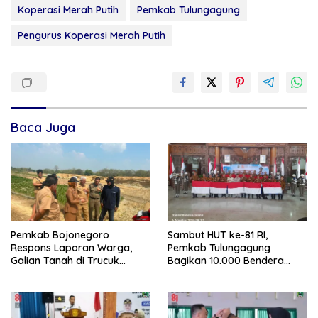
Koperasi Merah Putih
Pemkab Tulungagung
Pengurus Koperasi Merah Putih
Baca Juga
Pemkab Bojonegoro
Sambut HUT ke-81 RI,
Respons Laporan Warga,
Pemkab Tulungagung
Galian Tanah di Trucuk
Bagikan 10.000 Bendera
Ditutup Sementara
Merah Putih