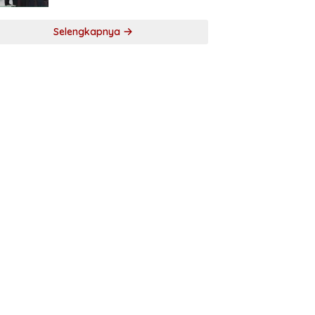
Selengkapnya