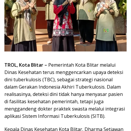
TROL, Kota Blitar –
Pemerintah Kota Blitar melalui
Dinas Kesehatan terus menggencarkan upaya deteksi
dini tuberkulosis (TBC), sebagai strategi nasional
dalam Gerakan Indonesia Akhiri Tuberkulosis. Dalam
realisasinya, deteksi dini tidak hanya menyasar pasien
di fasilitas kesehatan pemerintah, tetapi juga
menggandeng dokter praktek swasta melalui integrasi
aplikasi Sistem Informasi Tuberkulosis (SITB).
Kepala Dinas Kesehatan Kota Blitar, Dharma Setiawan