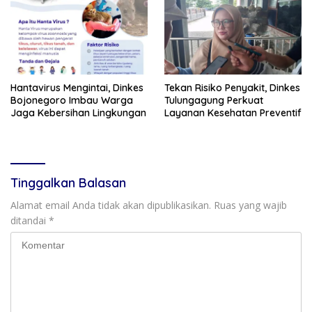
Hantavirus Mengintai, Dinkes
Tekan Risiko Penyakit, Dinkes
Bojonegoro Imbau Warga
Tulungagung Perkuat
Jaga Kebersihan Lingkungan
Layanan Kesehatan Preventif
Tinggalkan Balasan
Alamat email Anda tidak akan dipublikasikan.
Ruas yang wajib
ditandai
*