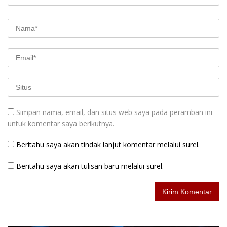
Simpan nama, email, dan situs web saya pada peramban ini
untuk komentar saya berikutnya.
Beritahu saya akan tindak lanjut komentar melalui surel.
Beritahu saya akan tulisan baru melalui surel.