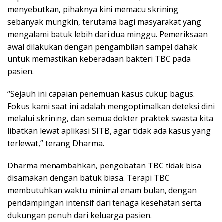
menyebutkan, pihaknya kini memacu skrining
sebanyak mungkin, terutama bagi masyarakat yang
mengalami batuk lebih dari dua minggu. Pemeriksaan
awal dilakukan dengan pengambilan sampel dahak
untuk memastikan keberadaan bakteri TBC pada
pasien.
“Sejauh ini capaian penemuan kasus cukup bagus.
Fokus kami saat ini adalah mengoptimalkan deteksi dini
melalui skrining, dan semua dokter praktek swasta kita
libatkan lewat aplikasi SITB, agar tidak ada kasus yang
terlewat,” terang Dharma.
Dharma menambahkan, pengobatan TBC tidak bisa
disamakan dengan batuk biasa. Terapi TBC
membutuhkan waktu minimal enam bulan, dengan
pendampingan intensif dari tenaga kesehatan serta
dukungan penuh dari keluarga pasien.