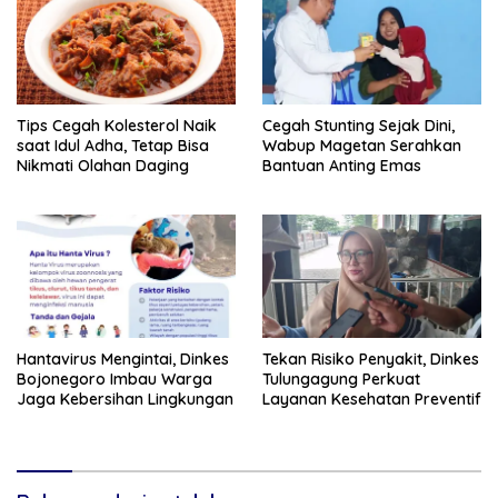
Tips Cegah Kolesterol Naik
Cegah Stunting Sejak Dini,
saat Idul Adha, Tetap Bisa
Wabup Magetan Serahkan
Nikmati Olahan Daging
Bantuan Anting Emas
Hantavirus Mengintai, Dinkes
Tekan Risiko Penyakit, Dinkes
Bojonegoro Imbau Warga
Tulungagung Perkuat
Jaga Kebersihan Lingkungan
Layanan Kesehatan Preventif