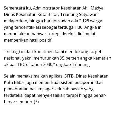
Sementara itu, Administrator Kesehatan Ahli Madya
Dinas Kesehatan Kota Blitar, Trianang Setyawan
melaporkan, hingga hari ini sudah ada 2.128 warga
yang teridentifikasi sebagai terduga TBC. Angka ini
menunjukkan bahwa strategi deteksi dini mulai
memberikan hasil positif.
“Ini bagian dari komitmen kami mendukung target
nasional, yakni menurunkan 95 persen angka kematian
akibat TBC di tahun 2030,” ungkap Trianang.
Selain memaksimalkan aplikasi SITB, Dinas Kesehatan
Kota Blitar juga memperkuat sistem pelaporan dan
pemantauan pasien, agar seluruh pasien yang
terdeteksi dapat menyelesaikan terapi hingga benar-
benar sembuh. (*)