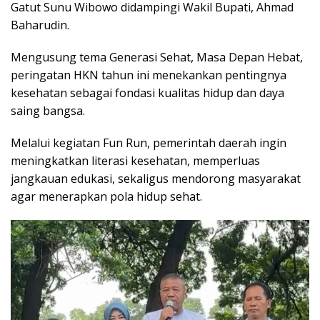
Gatut Sunu Wibowo didampingi Wakil Bupati, Ahmad
Baharudin.
Mengusung tema Generasi Sehat, Masa Depan Hebat,
peringatan HKN tahun ini menekankan pentingnya
kesehatan sebagai fondasi kualitas hidup dan daya
saing bangsa.
Melalui kegiatan Fun Run, pemerintah daerah ingin
meningkatkan literasi kesehatan, memperluas
jangkauan edukasi, sekaligus mendorong masyarakat
agar menerapkan pola hidup sehat.