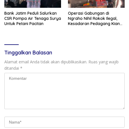
Bank Jatim Peduli Salurkan
Operasi Gabungan di
CSR Pompa Air Tenaga Surya
Ngraho Nihil Rokok Ilegal,
Untuk Petani Pacitan
Kesadaran Pedagang Kian
Meningkat
Tinggalkan Balasan
Alamat email Anda tidak akan dipublikasikan.
Ruas yang wajib
ditandai
*