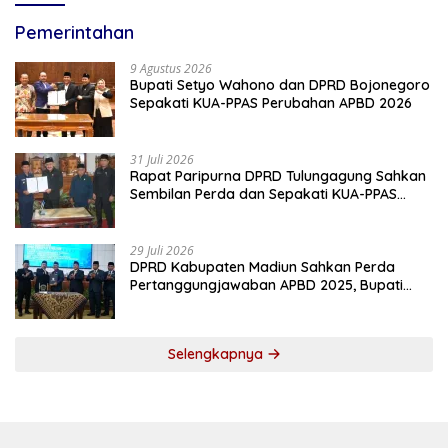
Pemerintahan
9 Agustus 2026
Bupati Setyo Wahono dan DPRD Bojonegoro
Sepakati KUA-PPAS Perubahan APBD 2026
31 Juli 2026
Rapat Paripurna DPRD Tulungagung Sahkan
Sembilan Perda dan Sepakati KUA-PPAS
2027
29 Juli 2026
DPRD Kabupaten Madiun Sahkan Perda
Pertanggungjawaban APBD 2025, Bupati
Tekankan Tiga Agenda Prioritas
Selengkapnya