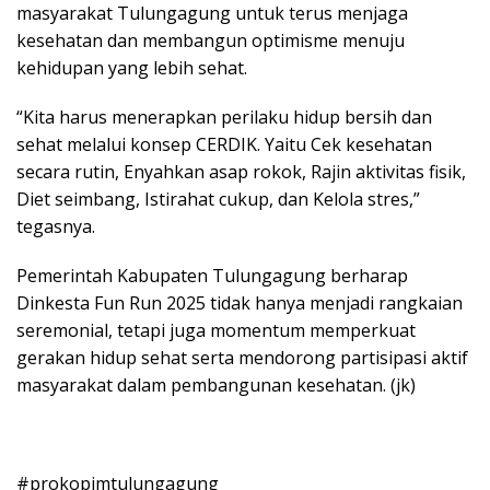
masyarakat Tulungagung untuk terus menjaga
kesehatan dan membangun optimisme menuju
kehidupan yang lebih sehat.
“Kita harus menerapkan perilaku hidup bersih dan
sehat melalui konsep CERDIK. Yaitu Cek kesehatan
secara rutin, Enyahkan asap rokok, Rajin aktivitas fisik,
Diet seimbang, Istirahat cukup, dan Kelola stres,”
tegasnya.
Pemerintah Kabupaten Tulungagung berharap
Dinkesta Fun Run 2025 tidak hanya menjadi rangkaian
seremonial, tetapi juga momentum memperkuat
gerakan hidup sehat serta mendorong partisipasi aktif
masyarakat dalam pembangunan kesehatan. (jk)
#prokopimtulungagung