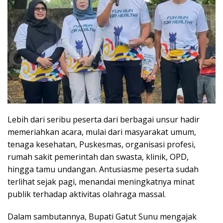
Lebih dari seribu peserta dari berbagai unsur hadir
memeriahkan acara, mulai dari masyarakat umum,
tenaga kesehatan, Puskesmas, organisasi profesi,
rumah sakit pemerintah dan swasta, klinik, OPD,
hingga tamu undangan. Antusiasme peserta sudah
terlihat sejak pagi, menandai meningkatnya minat
publik terhadap aktivitas olahraga massal.
Dalam sambutannya, Bupati Gatut Sunu mengajak