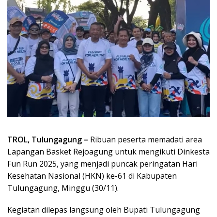
TROL, Tulungagung –
Ribuan peserta memadati area
Lapangan Basket Rejoagung untuk mengikuti Dinkesta
Fun Run 2025, yang menjadi puncak peringatan Hari
Kesehatan Nasional (HKN) ke-61 di Kabupaten
Tulungagung, Minggu (30/11).
Kegiatan dilepas langsung oleh Bupati Tulungagung