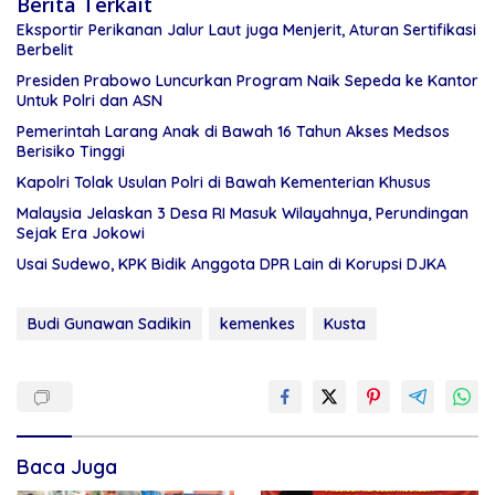
Berita Terkait
Eksportir Perikanan Jalur Laut juga Menjerit, Aturan Sertifikasi
Berbelit
Presiden Prabowo Luncurkan Program Naik Sepeda ke Kantor
Untuk Polri dan ASN
Pemerintah Larang Anak di Bawah 16 Tahun Akses Medsos
Berisiko Tinggi
Kapolri Tolak Usulan Polri di Bawah Kementerian Khusus
Malaysia Jelaskan 3 Desa RI Masuk Wilayahnya, Perundingan
Sejak Era Jokowi
Usai Sudewo, KPK Bidik Anggota DPR Lain di Korupsi DJKA
Budi Gunawan Sadikin
kemenkes
Kusta
Baca Juga