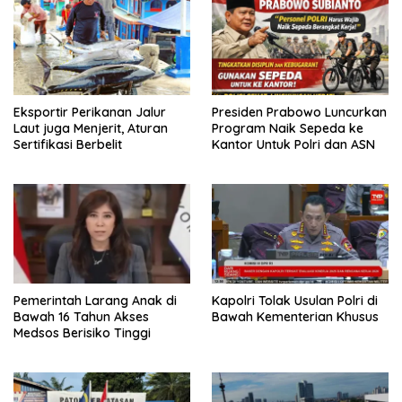
Eksportir Perikanan Jalur
Presiden Prabowo Luncurkan
Laut juga Menjerit, Aturan
Program Naik Sepeda ke
Sertifikasi Berbelit
Kantor Untuk Polri dan ASN
Pemerintah Larang Anak di
Kapolri Tolak Usulan Polri di
Bawah 16 Tahun Akses
Bawah Kementerian Khusus
Medsos Berisiko Tinggi