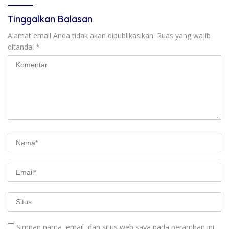
Tinggalkan Balasan
Alamat email Anda tidak akan dipublikasikan.
Ruas yang wajib
ditandai
*
Simpan nama, email, dan situs web saya pada peramban ini