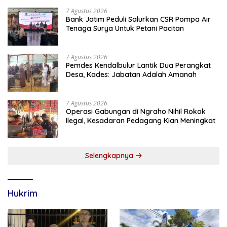
7 Agustus 2026
Bank Jatim Peduli Salurkan CSR Pompa Air
Tenaga Surya Untuk Petani Pacitan
7 Agustus 2026
Pemdes Kendalbulur Lantik Dua Perangkat
Desa, Kades: Jabatan Adalah Amanah
7 Agustus 2026
Operasi Gabungan di Ngraho Nihil Rokok
Ilegal, Kesadaran Pedagang Kian Meningkat
Selengkapnya
Hukrim