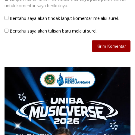
untuk komentar saya berikutnya.
Beritahu saya akan tindak lanjut komentar melalui surel.
Beritahu saya akan tulisan baru melalui surel.