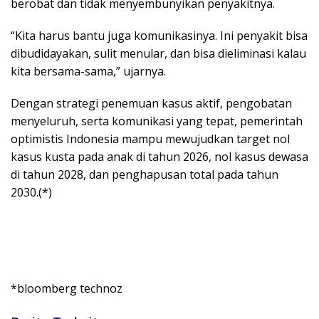
berobat dan tidak menyembunyikan penyakitnya.
“Kita harus bantu juga komunikasinya. Ini penyakit bisa
dibudidayakan, sulit menular, dan bisa dieliminasi kalau
kita bersama-sama,” ujarnya.
Dengan strategi penemuan kasus aktif, pengobatan
menyeluruh, serta komunikasi yang tepat, pemerintah
optimistis Indonesia mampu mewujudkan target nol
kasus kusta pada anak di tahun 2026, nol kasus dewasa
di tahun 2028, dan penghapusan total pada tahun
2030.(*)
*bloomberg technoz