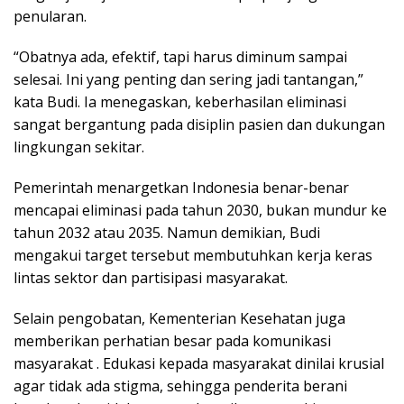
penularan.
“Obatnya ada, efektif, tapi harus diminum sampai
selesai. Ini yang penting dan sering jadi tantangan,”
kata Budi. Ia menegaskan, keberhasilan eliminasi
sangat bergantung pada disiplin pasien dan dukungan
lingkungan sekitar.
Pemerintah menargetkan Indonesia benar-benar
mencapai eliminasi pada tahun 2030, bukan mundur ke
tahun 2032 atau 2035. Namun demikian, Budi
mengakui target tersebut membutuhkan kerja keras
lintas sektor dan partisipasi masyarakat.
Selain pengobatan, Kementerian Kesehatan juga
memberikan perhatian besar pada komunikasi
masyarakat . Edukasi kepada masyarakat dinilai krusial
agar tidak ada stigma, sehingga penderita berani