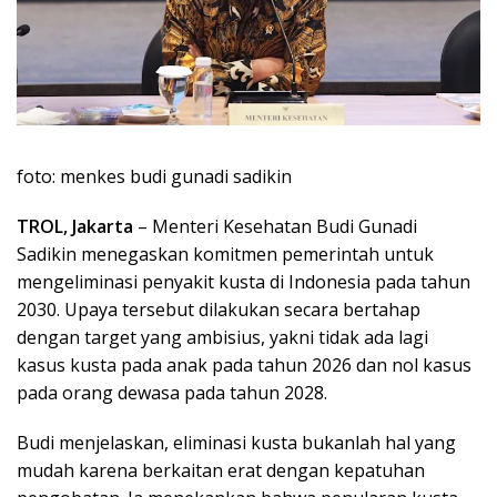
foto: menkes budi gunadi sadikin
TROL, Jakarta
– Menteri Kesehatan Budi Gunadi
Sadikin menegaskan komitmen pemerintah untuk
mengeliminasi penyakit kusta di Indonesia pada tahun
2030. Upaya tersebut dilakukan secara bertahap
dengan target yang ambisius, yakni tidak ada lagi
kasus kusta pada anak pada tahun 2026 dan nol kasus
pada orang dewasa pada tahun 2028.
Budi menjelaskan, eliminasi kusta bukanlah hal yang
mudah karena berkaitan erat dengan kepatuhan