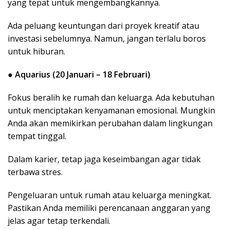
yang tepat untuk mengembangkannya.
Ada peluang keuntungan dari proyek kreatif atau
investasi sebelumnya. Namun, jangan terlalu boros
untuk hiburan.
●
Aquarius (20 Januari – 18 Februari)
Fokus beralih ke rumah dan keluarga. Ada kebutuhan
untuk menciptakan kenyamanan emosional. Mungkin
Anda akan memikirkan perubahan dalam lingkungan
tempat tinggal.
Dalam karier, tetap jaga keseimbangan agar tidak
terbawa stres.
Pengeluaran untuk rumah atau keluarga meningkat.
Pastikan Anda memiliki perencanaan anggaran yang
jelas agar tetap terkendali.