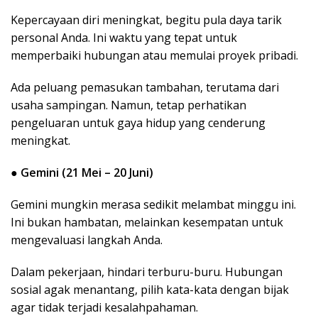
Kepercayaan diri meningkat, begitu pula daya tarik
personal Anda. Ini waktu yang tepat untuk
memperbaiki hubungan atau memulai proyek pribadi.
Ada peluang pemasukan tambahan, terutama dari
usaha sampingan. Namun, tetap perhatikan
pengeluaran untuk gaya hidup yang cenderung
meningkat.
●
Gemini (21 Mei – 20 Juni)
Gemini mungkin merasa sedikit melambat minggu ini.
Ini bukan hambatan, melainkan kesempatan untuk
mengevaluasi langkah Anda.
Dalam pekerjaan, hindari terburu-buru. Hubungan
sosial agak menantang, pilih kata-kata dengan bijak
agar tidak terjadi kesalahpahaman.