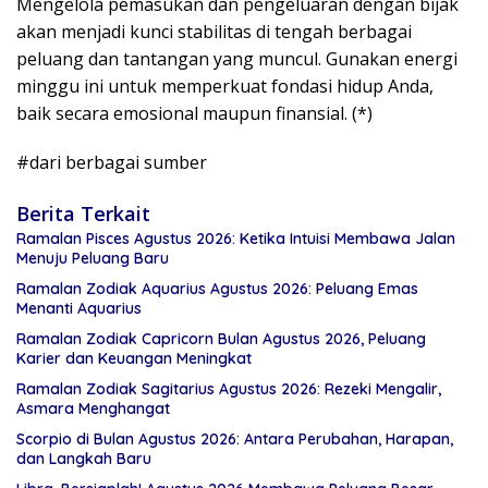
Mengelola pemasukan dan pengeluaran dengan bijak
akan menjadi kunci stabilitas di tengah berbagai
peluang dan tantangan yang muncul. Gunakan energi
minggu ini untuk memperkuat fondasi hidup Anda,
baik secara emosional maupun finansial. (*)
#dari berbagai sumber
Berita Terkait
Ramalan Pisces Agustus 2026: Ketika Intuisi Membawa Jalan
Menuju Peluang Baru
Ramalan Zodiak Aquarius Agustus 2026: Peluang Emas
Menanti Aquarius
Ramalan Zodiak Capricorn Bulan Agustus 2026, Peluang
Karier dan Keuangan Meningkat
Ramalan Zodiak Sagitarius Agustus 2026: Rezeki Mengalir,
Asmara Menghangat
Scorpio di Bulan Agustus 2026: Antara Perubahan, Harapan,
dan Langkah Baru