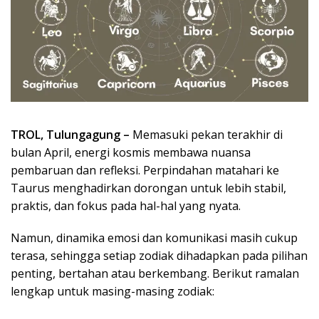
TROL, Tulungagung –
Memasuki pekan terakhir di
bulan April, energi kosmis membawa nuansa
pembaruan dan refleksi. Perpindahan matahari ke
Taurus menghadirkan dorongan untuk lebih stabil,
praktis, dan fokus pada hal-hal yang nyata.
Namun, dinamika emosi dan komunikasi masih cukup
terasa, sehingga setiap zodiak dihadapkan pada pilihan
penting, bertahan atau berkembang. Berikut ramalan
lengkap untuk masing-masing zodiak: