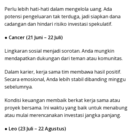
Perlu lebih hati-hati dalam mengelola uang. Ada
potensi pengeluaran tak terduga, jadi siapkan dana
cadangan dan hindari risiko investasi spekulatif.
●
Cancer (21 Juni – 22 Juli)
Lingkaran sosial menjadi sorotan. Anda mungkin
mendapatkan dukungan dari teman atau komunitas.
Dalam karier, kerja sama tim membawa hasil positif.
Secara emosional, Anda lebih stabil dibanding minggu
sebelumnya.
Kondisi keuangan membaik berkat kerja sama atau
proyek bersama. Ini waktu yang baik untuk menabung
atau mulai merencanakan investasi jangka panjang.
●
Leo (23 Juli – 22 Agustus)