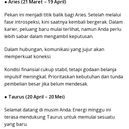
●
Aries (21 Maret – 19 April)
Pekan ini menjadi titik balik bagi Aries. Setelah melalui
fase introspeksi, kini saatnya kembali bergerak. Dalam
karier, peluang baru mulai terlihat, namun Anda perlu
lebih sabar dalam mengambil keputusan.
Dalam hubungan, komunikasi yang jujur akan
memperkuat koneksi.
Kondisi finansial cukup stabil, tetapi godaan belanja
impulsif meningkat. Prioritaskan kebutuhan dan tunda
pembelian besar jika belum mendesak.
●
Taurus (20 April – 20 Mei)
Selamat datang di musim Anda. Energi minggu ini
terasa mendukung Taurus untuk memulai sesuatu
yang baru.