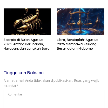
Meningkat
Menghangat
Scorpio di Bulan Agustus
Libra, Bersiaplah! Agustus
2026: Antara Perubahan,
2026 Membawa Peluang
Harapan, dan Langkah Baru
Besar dalam Hidupmu
Tinggalkan Balasan
Alamat email Anda tidak akan dipublikasikan.
Ruas yang wajib
ditandai
*