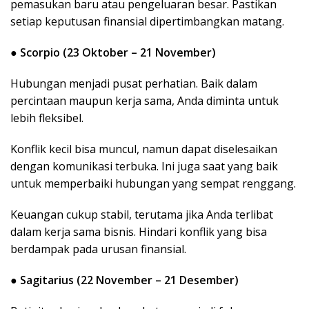
pemasukan baru atau pengeluaran besar. Pastikan
setiap keputusan finansial dipertimbangkan matang.
●
Scorpio (23 Oktober – 21 November)
Hubungan menjadi pusat perhatian. Baik dalam
percintaan maupun kerja sama, Anda diminta untuk
lebih fleksibel.
Konflik kecil bisa muncul, namun dapat diselesaikan
dengan komunikasi terbuka. Ini juga saat yang baik
untuk memperbaiki hubungan yang sempat renggang.
Keuangan cukup stabil, terutama jika Anda terlibat
dalam kerja sama bisnis. Hindari konflik yang bisa
berdampak pada urusan finansial.
●
Sagitarius (22 November – 21 Desember)