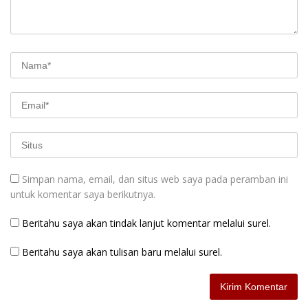
Simpan nama, email, dan situs web saya pada peramban ini
untuk komentar saya berikutnya.
Beritahu saya akan tindak lanjut komentar melalui surel.
Beritahu saya akan tulisan baru melalui surel.