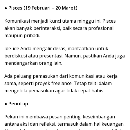
●
Pisces (19 Februari – 20 Maret)
Komunikasi menjadi kunci utama minggu ini. Pisces
akan banyak berinteraksi, baik secara profesional
maupun pribadi.
Ide-ide Anda mengalir deras, manfaatkan untuk
berdiskusi atau presentasi. Namun, pastikan Anda juga
mendengarkan orang lain.
Ada peluang pemasukan dari komunikasi atau kerja
sama, seperti proyek freelance. Tetap teliti dalam
mengelola pemasukan agar tidak cepat habis.
●
Penutup
Pekan ini membawa pesan penting: keseimbangan
antara aksi dan refleksi, termasuk dalam hal keuangan.