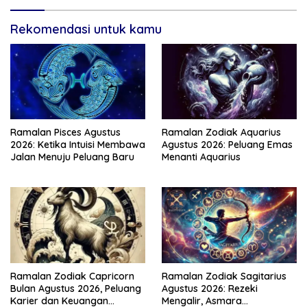
Rekomendasi untuk kamu
Ramalan Pisces Agustus
Ramalan Zodiak Aquarius
2026: Ketika Intuisi Membawa
Agustus 2026: Peluang Emas
Jalan Menuju Peluang Baru
Menanti Aquarius
Ramalan Zodiak Capricorn
Ramalan Zodiak Sagitarius
Bulan Agustus 2026, Peluang
Agustus 2026: Rezeki
Karier dan Keuangan
Mengalir, Asmara