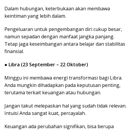
Dalam hubungan, keterbukaan akan membawa
keintiman yang lebih dalam.
Pengeluaran untuk pengembangan diri cukup besar,
namun sepadan dengan manfaat jangka panjang.
Tetap jaga keseimbangan antara belajar dan stabilitas
finansial.
●
Libra (23 September – 22 Oktober)
Minggu ini membawa energi transformasi bagi Libra.
Anda mungkin dihadapkan pada keputusan penting,
terutama terkait keuangan atau hubungan.
Jangan takut melepaskan hal yang sudah tidak relevan.
Intuisi Anda sangat kuat, percayalah.
Keuangan ada perubahan signifikan, bisa berupa