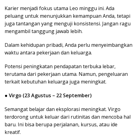
Karier menjadi fokus utama Leo minggu ini. Ada
peluang untuk menunjukkan kemampuan Anda, tetapi
juga tantangan yang menguji konsistensi. Jangan ragu
mengambil tanggung jawab lebih.
Dalam kehidupan pribadi, Anda perlu menyeimbangkan
waktu antara pekerjaan dan keluarga.
Potensi peningkatan pendapatan terbuka lebar,
terutama dari pekerjaan utama. Namun, pengeluaran
terkait kebutuhan keluarga juga meningkat.
●
Virgo (23 Agustus – 22 September)
Semangat belajar dan eksplorasi meningkat. Virgo
terdorong untuk keluar dari rutinitas dan mencoba hal
baru. Ini bisa berupa perjalanan, kursus, atau ide
kreatif.