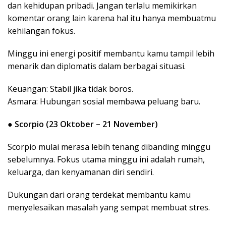
dan kehidupan pribadi. Jangan terlalu memikirkan
komentar orang lain karena hal itu hanya membuatmu
kehilangan fokus.
Minggu ini energi positif membantu kamu tampil lebih
menarik dan diplomatis dalam berbagai situasi.
Keuangan: Stabil jika tidak boros.
Asmara: Hubungan sosial membawa peluang baru.
●
Scorpio (23 Oktober – 21 November)
Scorpio mulai merasa lebih tenang dibanding minggu
sebelumnya. Fokus utama minggu ini adalah rumah,
keluarga, dan kenyamanan diri sendiri.
Dukungan dari orang terdekat membantu kamu
menyelesaikan masalah yang sempat membuat stres.