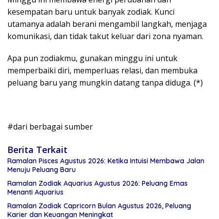
kesempatan baru untuk banyak zodiak. Kunci
utamanya adalah berani mengambil langkah, menjaga
komunikasi, dan tidak takut keluar dari zona nyaman.
Apa pun zodiakmu, gunakan minggu ini untuk
memperbaiki diri, memperluas relasi, dan membuka
peluang baru yang mungkin datang tanpa diduga. (*)
#dari berbagai sumber
Berita Terkait
Ramalan Pisces Agustus 2026: Ketika Intuisi Membawa Jalan
Menuju Peluang Baru
Ramalan Zodiak Aquarius Agustus 2026: Peluang Emas
Menanti Aquarius
Ramalan Zodiak Capricorn Bulan Agustus 2026, Peluang
Karier dan Keuangan Meningkat