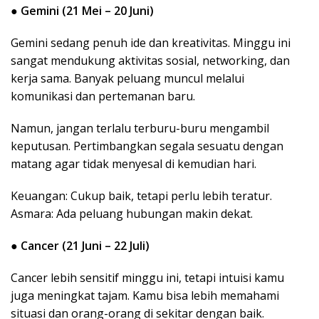
●
Gemini (21 Mei – 20 Juni)
Gemini sedang penuh ide dan kreativitas. Minggu ini
sangat mendukung aktivitas sosial, networking, dan
kerja sama. Banyak peluang muncul melalui
komunikasi dan pertemanan baru.
Namun, jangan terlalu terburu-buru mengambil
keputusan. Pertimbangkan segala sesuatu dengan
matang agar tidak menyesal di kemudian hari.
Keuangan: Cukup baik, tetapi perlu lebih teratur.
Asmara: Ada peluang hubungan makin dekat.
●
Cancer (21 Juni – 22 Juli)
Cancer lebih sensitif minggu ini, tetapi intuisi kamu
juga meningkat tajam. Kamu bisa lebih memahami
situasi dan orang-orang di sekitar dengan baik.