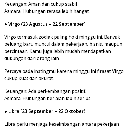
Keuangan: Aman dan cukup stabil.
Asmara: Hubungan terasa lebih hangat.
●
Virgo (23 Agustus – 22 September)
Virgo termasuk zodiak paling hoki minggu ini. Banyak
peluang baru muncul dalam pekerjaan, bisnis, maupun
percintaan. Kamu juga lebih mudah mendapatkan
dukungan dari orang lain.
Percaya pada instingmu karena minggu ini firasat Virgo
cukup kuat dan akurat.
Keuangan: Ada perkembangan positif.
Asmara: Hubungan berjalan lebih serius.
●
Libra (23 September – 22 Oktober)
Libra perlu menjaga keseimbangan antara pekerjaan