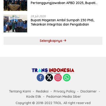
Pertanggungjawaban APBD 2025, Bupati
Tekankan Tiga Agenda Prioritas
28 Juli 2026
Bupati Magetan Ambil Sumpah 230 PNS,
Tekankan Integritas dan Pengabdian
Selengkapnya
Tentang Kami
Redaksi
Privacy Policy
Disclaimer
Kode Etik
Pedoman Media Siber
Copyright © 2018-2022 TROL. All right reserved