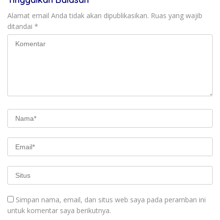
Alamat email Anda tidak akan dipublikasikan.
Ruas yang wajib
ditandai
*
Simpan nama, email, dan situs web saya pada peramban ini
untuk komentar saya berikutnya.