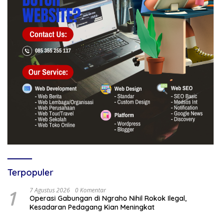
Terpopuler
1
7 Agustus 2026
0 Komentar
Operasi Gabungan di Ngraho Nihil Rokok Ilegal,
Kesadaran Pedagang Kian Meningkat