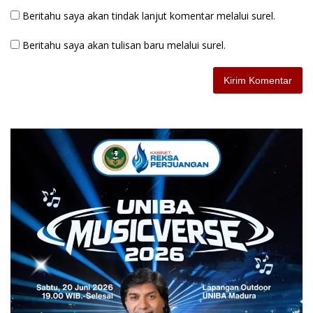
Beritahu saya akan tindak lanjut komentar melalui surel.
Beritahu saya akan tulisan baru melalui surel.