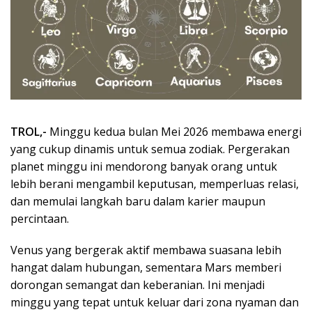
TROL,-
Minggu kedua bulan Mei 2026 membawa energi
yang cukup dinamis untuk semua zodiak. Pergerakan
planet minggu ini mendorong banyak orang untuk
lebih berani mengambil keputusan, memperluas relasi,
dan memulai langkah baru dalam karier maupun
percintaan.
Venus yang bergerak aktif membawa suasana lebih
hangat dalam hubungan, sementara Mars memberi
dorongan semangat dan keberanian. Ini menjadi
minggu yang tepat untuk keluar dari zona nyaman dan