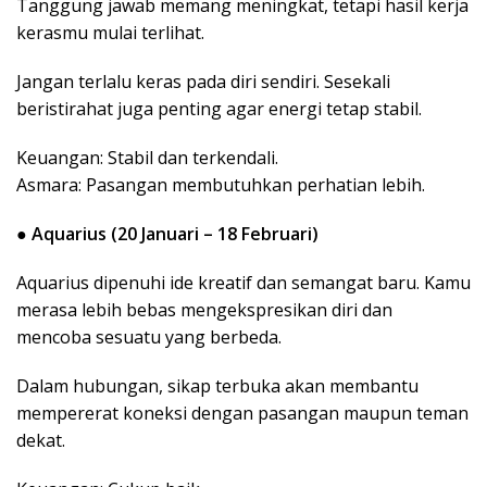
Tanggung jawab memang meningkat, tetapi hasil kerja
kerasmu mulai terlihat.
Jangan terlalu keras pada diri sendiri. Sesekali
beristirahat juga penting agar energi tetap stabil.
Keuangan: Stabil dan terkendali.
Asmara: Pasangan membutuhkan perhatian lebih.
●
Aquarius (20 Januari – 18 Februari)
Aquarius dipenuhi ide kreatif dan semangat baru. Kamu
merasa lebih bebas mengekspresikan diri dan
mencoba sesuatu yang berbeda.
Dalam hubungan, sikap terbuka akan membantu
mempererat koneksi dengan pasangan maupun teman
dekat.