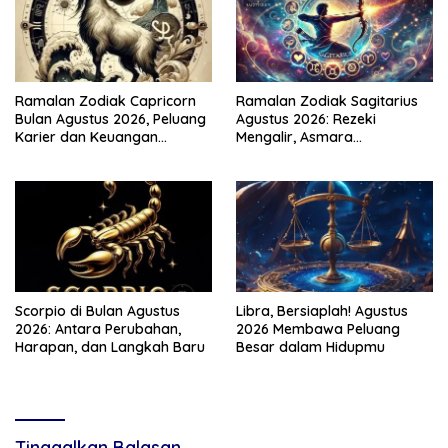
Ramalan Zodiak Capricorn
Ramalan Zodiak Sagitarius
Bulan Agustus 2026, Peluang
Agustus 2026: Rezeki
Karier dan Keuangan
Mengalir, Asmara
Meningkat
Menghangat
Scorpio di Bulan Agustus
Libra, Bersiaplah! Agustus
2026: Antara Perubahan,
2026 Membawa Peluang
Harapan, dan Langkah Baru
Besar dalam Hidupmu
Tinggalkan Balasan