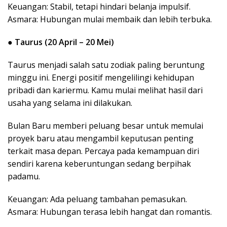
Keuangan: Stabil, tetapi hindari belanja impulsif.
Asmara: Hubungan mulai membaik dan lebih terbuka.
●
Taurus (20 April – 20 Mei)
Taurus menjadi salah satu zodiak paling beruntung
minggu ini. Energi positif mengelilingi kehidupan
pribadi dan kariermu. Kamu mulai melihat hasil dari
usaha yang selama ini dilakukan.
Bulan Baru memberi peluang besar untuk memulai
proyek baru atau mengambil keputusan penting
terkait masa depan. Percaya pada kemampuan diri
sendiri karena keberuntungan sedang berpihak
padamu.
Keuangan: Ada peluang tambahan pemasukan.
Asmara: Hubungan terasa lebih hangat dan romantis.