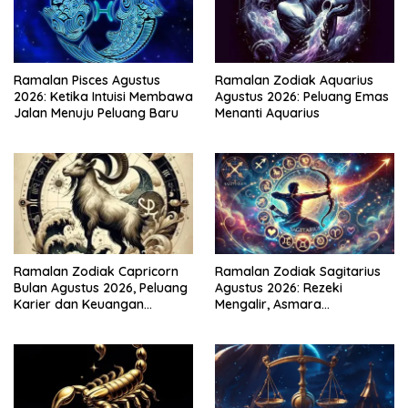
Ramalan Pisces Agustus
Ramalan Zodiak Aquarius
2026: Ketika Intuisi Membawa
Agustus 2026: Peluang Emas
Jalan Menuju Peluang Baru
Menanti Aquarius
Ramalan Zodiak Capricorn
Ramalan Zodiak Sagitarius
Bulan Agustus 2026, Peluang
Agustus 2026: Rezeki
Karier dan Keuangan
Mengalir, Asmara
Meningkat
Menghangat