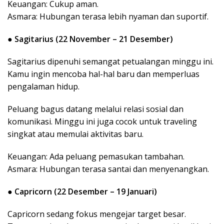
Keuangan: Cukup aman.
Asmara: Hubungan terasa lebih nyaman dan suportif.
●
Sagitarius (22 November – 21 Desember)
Sagitarius dipenuhi semangat petualangan minggu ini.
Kamu ingin mencoba hal-hal baru dan memperluas
pengalaman hidup.
Peluang bagus datang melalui relasi sosial dan
komunikasi. Minggu ini juga cocok untuk traveling
singkat atau memulai aktivitas baru.
Keuangan: Ada peluang pemasukan tambahan.
Asmara: Hubungan terasa santai dan menyenangkan.
●
Capricorn (22 Desember – 19 Januari)
Capricorn sedang fokus mengejar target besar.