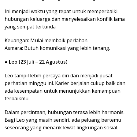
Ini menjadi waktu yang tepat untuk memperbaiki
hubungan keluarga dan menyelesaikan konflik lama
yang sempat tertunda.
Keuangan: Mulai membaik perlahan.
Asmara: Butuh komunikasi yang lebih tenang.
●
Leo (23 Juli – 22 Agustus)
Leo tampil lebih percaya diri dan menjadi pusat
perhatian minggu ini. Karier berjalan cukup baik dan
ada kesempatan untuk menunjukkan kemampuan
terbaikmu.
Dalam percintaan, hubungan terasa lebih harmonis.
Bagi Leo yang masih sendiri, ada peluang bertemu
seseorang yang menarik lewat lingkungan sosial.