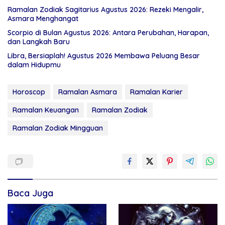
Ramalan Zodiak Sagitarius Agustus 2026: Rezeki Mengalir,
Asmara Menghangat
Scorpio di Bulan Agustus 2026: Antara Perubahan, Harapan,
dan Langkah Baru
Libra, Bersiaplah! Agustus 2026 Membawa Peluang Besar
dalam Hidupmu
Horoscop
Ramalan Asmara
Ramalan Karier
Ramalan Keuangan
Ramalan Zodiak
Ramalan Zodiak Mingguan
Baca Juga