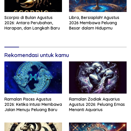
Scorpio di Bulan Agustus
Libra, Bersiaplah! Agustus
2026: Antara Perubahan,
2026 Membawa Peluang
Harapan, dan Langkah Baru
Besar dalam Hidupmu
Rekomendasi untuk kamu
Ramalan Pisces Agustus
Ramalan Zodiak Aquarius
2026: Ketika Intuisi Membawa
Agustus 2026: Peluang Emas
Jalan Menuju Peluang Baru
Menanti Aquarius