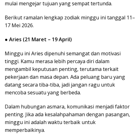
mulai mengejar tujuan yang sempat tertunda.
Berikut ramalan lengkap zodiak minggu ini tanggal 11–
17 Mei 2026.
●
Aries (21 Maret – 19 April)
Minggu ini Aries dipenuhi semangat dan motivasi
tinggi. Kamu merasa lebih percaya diri dalam
mengambil keputusan penting, terutama terkait
pekerjaan dan masa depan. Ada peluang baru yang
datang secara tiba-tiba, jadi jangan ragu untuk
mencoba sesuatu yang berbeda.
Dalam hubungan asmara, komunikasi menjadi faktor
penting. Jika ada kesalahpahaman dengan pasangan,
minggu ini adalah waktu terbaik untuk
memperbaikinya.