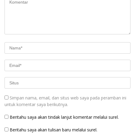
Simpan nama, email, dan situs web saya pada peramban ini
untuk komentar saya berikutnya.
Beritahu saya akan tindak lanjut komentar melalui surel.
Beritahu saya akan tulisan baru melalui surel.