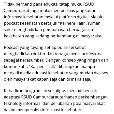
Tidak berhenti pada edukasi tatap muka, RSUD
Campurdarat juga mulai memperluas jangkauan
informasi kesehatan melalui platform digital. Melalui
podcast kesehatan bertajuk “Karneni Talk”, rumah
sakit menghadirkan pembahasan berbagai isu
kesehatan yang sedang berkembang di masyarakat.
Podcast yang tayang setiap bulan tersebut
menghadirkan dokter dan tenaga medis profesional
sebagai narasumber. Dengan konsep yang ringan dan
komunikatif, “Karneni Talk” diharapkan mampu
menjadi media edukasi kesehatan yang mudah diakses
oleh masyarakat kapan saja dan di mana saja.
Kehadiran program ini sekaligus menjadi bentuk
adaptasi RSUD Campurdarat terhadap perkembangan
teknologi informasi dan perubahan pola masyarakat
dalam memperoleh informasi kesehatan.