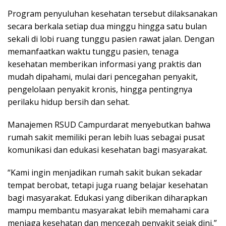
Program penyuluhan kesehatan tersebut dilaksanakan
secara berkala setiap dua minggu hingga satu bulan
sekali di lobi ruang tunggu pasien rawat jalan. Dengan
memanfaatkan waktu tunggu pasien, tenaga
kesehatan memberikan informasi yang praktis dan
mudah dipahami, mulai dari pencegahan penyakit,
pengelolaan penyakit kronis, hingga pentingnya
perilaku hidup bersih dan sehat.
Manajemen RSUD Campurdarat menyebutkan bahwa
rumah sakit memiliki peran lebih luas sebagai pusat
komunikasi dan edukasi kesehatan bagi masyarakat.
“Kami ingin menjadikan rumah sakit bukan sekadar
tempat berobat, tetapi juga ruang belajar kesehatan
bagi masyarakat. Edukasi yang diberikan diharapkan
mampu membantu masyarakat lebih memahami cara
menjaga kesehatan dan mencegah penyakit sejak dini,”