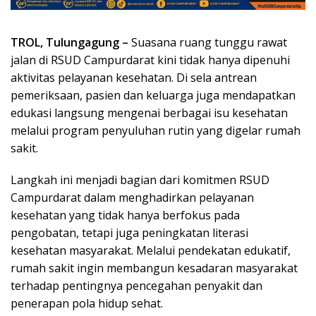
TROL, Tulungagung –
Suasana ruang tunggu rawat
jalan di RSUD Campurdarat kini tidak hanya dipenuhi
aktivitas pelayanan kesehatan. Di sela antrean
pemeriksaan, pasien dan keluarga juga mendapatkan
edukasi langsung mengenai berbagai isu kesehatan
melalui program penyuluhan rutin yang digelar rumah
sakit.
Langkah ini menjadi bagian dari komitmen RSUD
Campurdarat dalam menghadirkan pelayanan
kesehatan yang tidak hanya berfokus pada
pengobatan, tetapi juga peningkatan literasi
kesehatan masyarakat. Melalui pendekatan edukatif,
rumah sakit ingin membangun kesadaran masyarakat
terhadap pentingnya pencegahan penyakit dan
penerapan pola hidup sehat.