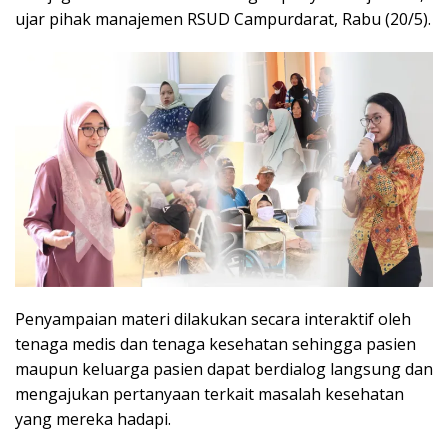
ujar pihak manajemen RSUD Campurdarat, Rabu (20/5).
Penyampaian materi dilakukan secara interaktif oleh
tenaga medis dan tenaga kesehatan sehingga pasien
maupun keluarga pasien dapat berdialog langsung dan
mengajukan pertanyaan terkait masalah kesehatan
yang mereka hadapi.