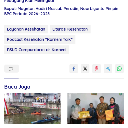
Pedagang Kian Meningkat
Bupati Magetan Hadiri Muscab Peradin, Noorbiyanto Pimpin
BPC Periode 2026–2028
Layanan Kesehatan
Literasi Kesehatan
Podcast Kesehatan “Karneni Talk”
RSUD Campurdarat dr. Karneni
Baca Juga