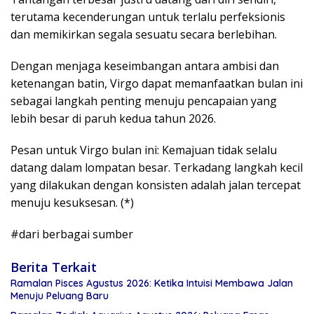
terutama kecenderungan untuk terlalu perfeksionis
dan memikirkan segala sesuatu secara berlebihan.
Dengan menjaga keseimbangan antara ambisi dan
ketenangan batin, Virgo dapat memanfaatkan bulan ini
sebagai langkah penting menuju pencapaian yang
lebih besar di paruh kedua tahun 2026.
Pesan untuk Virgo bulan ini: Kemajuan tidak selalu
datang dalam lompatan besar. Terkadang langkah kecil
yang dilakukan dengan konsisten adalah jalan tercepat
menuju kesuksesan. (*)
#dari berbagai sumber
Berita Terkait
Ramalan Pisces Agustus 2026: Ketika Intuisi Membawa Jalan
Menuju Peluang Baru