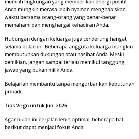
memilih lingkungan yang memberikan energi positif.
Anda mungkin merasa lebih nyaman menghabiskan
waktu bersama orang-orang yang benar-benar
memahami dan menghargai kehadiran Anda.
Hubungan dengan keluarga juga cenderung hangat
selama bulan ini. Beberapa anggota keluarga mungkin
membutuhkan dukungan atau nasihat Anda. Meski
demikian, jangan sampai terlalu memikul tanggung
jawab yang bukan milik Anda.
Belajarlah membantu tanpa mengorbankan kebutuhan
pribadi.
Tips Virgo untuk Juni 2026
Agar bulan ini berjalan lebih optimal, beberapa hal
berikut dapat menjadi fokus Anda: