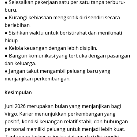
● Selesaikan pekerjaan satu per satu tanpa terburu-
buru.
● Kurangi kebiasaan mengkritik diri sendiri secara
berlebihan.
● Sisihkan waktu untuk beristirahat dan menikmati
hidup.
● Kelola keuangan dengan lebih disiplin.
● Bangun komunikasi yang terbuka dengan pasangan
dan keluarga.
● Jangan takut mengambil peluang baru yang
menjanjikan perkembangan.
Kesimpulan
Juni 2026 merupakan bulan yang menjanjikan bagi
Virgo. Karier menunjukkan perkembangan yang
positif, kondisi keuangan relatif stabil, dan hubungan
personal memiliki peluang untuk menjadi lebih kuat.
Tantangan terbesar justru datang dari diri sendiri,