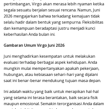
pertimbangan, Virgo akan merasa lebih nyaman ketika
segala sesuatu berjalan sesuai rencana. Namun, Juni
2026 mengajarkan bahwa terkadang kemajuan tidak
selalu hadir dalam bentuk yang sempurna. Fleksibilitas
dan kemampuan beradaptasi justru menjadi kunci
keberhasilan Anda bulan ini.
Gambaran Umum Virgo Juni 2026
Juni menghadirkan kesempatan untuk melakukan
evaluasi terhadap berbagai aspek kehidupan. Anda
mungkin mulai mempertanyakan apakah pekerjaan,
hubungan, atau kebiasaan sehari-hari yang dijalani
saat ini benar-benar mendukung tujuan masa depan.
Ini adalah waktu yang baik untuk merapikan hal-hal
yang selama ini terasa berantakan, baik secara fisik
maupun emosional. Semakin terorganisasi Anda dalam