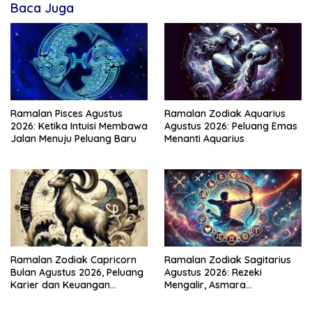
Baca Juga
Ramalan Pisces Agustus
Ramalan Zodiak Aquarius
2026: Ketika Intuisi Membawa
Agustus 2026: Peluang Emas
Jalan Menuju Peluang Baru
Menanti Aquarius
Ramalan Zodiak Capricorn
Ramalan Zodiak Sagitarius
Bulan Agustus 2026, Peluang
Agustus 2026: Rezeki
Karier dan Keuangan
Mengalir, Asmara
Meningkat
Menghangat