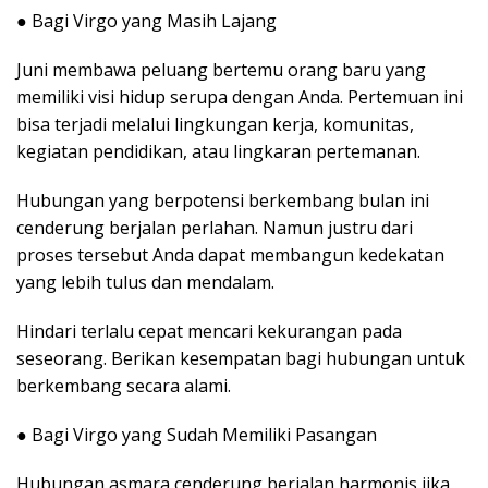
● Bagi Virgo yang Masih Lajang
Juni membawa peluang bertemu orang baru yang
memiliki visi hidup serupa dengan Anda. Pertemuan ini
bisa terjadi melalui lingkungan kerja, komunitas,
kegiatan pendidikan, atau lingkaran pertemanan.
Hubungan yang berpotensi berkembang bulan ini
cenderung berjalan perlahan. Namun justru dari
proses tersebut Anda dapat membangun kedekatan
yang lebih tulus dan mendalam.
Hindari terlalu cepat mencari kekurangan pada
seseorang. Berikan kesempatan bagi hubungan untuk
berkembang secara alami.
● Bagi Virgo yang Sudah Memiliki Pasangan
Hubungan asmara cenderung berjalan harmonis jika