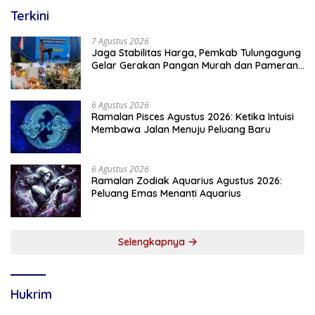
Terkini
7 Agustus 2026
Jaga Stabilitas Harga, Pemkab Tulungagung
Gelar Gerakan Pangan Murah dan Pameran
Produk Unggulan
6 Agustus 2026
Ramalan Pisces Agustus 2026: Ketika Intuisi
Membawa Jalan Menuju Peluang Baru
6 Agustus 2026
Ramalan Zodiak Aquarius Agustus 2026:
Peluang Emas Menanti Aquarius
Selengkapnya
Hukrim