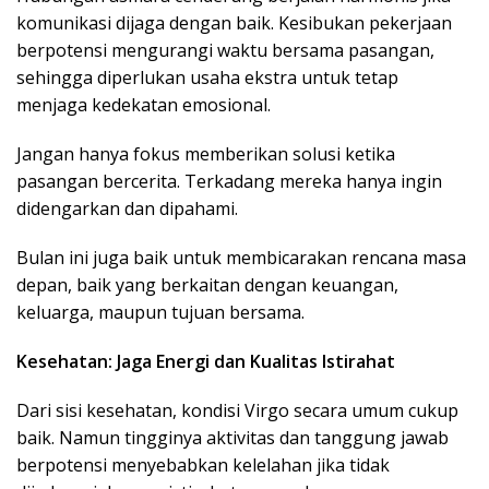
komunikasi dijaga dengan baik. Kesibukan pekerjaan
berpotensi mengurangi waktu bersama pasangan,
sehingga diperlukan usaha ekstra untuk tetap
menjaga kedekatan emosional.
Jangan hanya fokus memberikan solusi ketika
pasangan bercerita. Terkadang mereka hanya ingin
didengarkan dan dipahami.
Bulan ini juga baik untuk membicarakan rencana masa
depan, baik yang berkaitan dengan keuangan,
keluarga, maupun tujuan bersama.
Kesehatan: Jaga Energi dan Kualitas Istirahat
Dari sisi kesehatan, kondisi Virgo secara umum cukup
baik. Namun tingginya aktivitas dan tanggung jawab
berpotensi menyebabkan kelelahan jika tidak