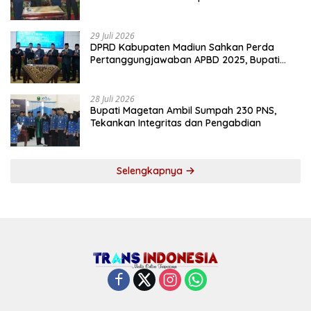
2027
29 Juli 2026
DPRD Kabupaten Madiun Sahkan Perda
Pertanggungjawaban APBD 2025, Bupati
Tekankan Tiga Agenda Prioritas
28 Juli 2026
Bupati Magetan Ambil Sumpah 230 PNS,
Tekankan Integritas dan Pengabdian
Selengkapnya