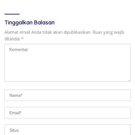
Tinggalkan Balasan
Alamat email Anda tidak akan dipublikasikan.
Ruas yang wajib
ditandai
*