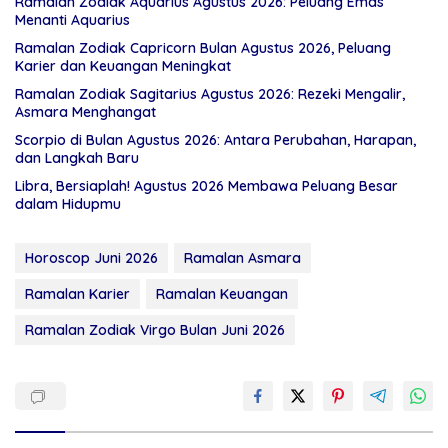
Ramalan Zodiak Aquarius Agustus 2026: Peluang Emas
Menanti Aquarius
Ramalan Zodiak Capricorn Bulan Agustus 2026, Peluang
Karier dan Keuangan Meningkat
Ramalan Zodiak Sagitarius Agustus 2026: Rezeki Mengalir,
Asmara Menghangat
Scorpio di Bulan Agustus 2026: Antara Perubahan, Harapan,
dan Langkah Baru
Libra, Bersiaplah! Agustus 2026 Membawa Peluang Besar
dalam Hidupmu
Horoscop Juni 2026
Ramalan Asmara
Ramalan Karier
Ramalan Keuangan
Ramalan Zodiak Virgo Bulan Juni 2026