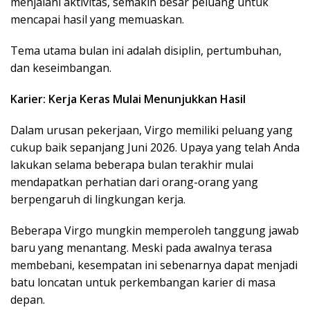
menjalani aktivitas, semakin besar peluang untuk
mencapai hasil yang memuaskan.
Tema utama bulan ini adalah disiplin, pertumbuhan,
dan keseimbangan.
Karier: Kerja Keras Mulai Menunjukkan Hasil
Dalam urusan pekerjaan, Virgo memiliki peluang yang
cukup baik sepanjang Juni 2026. Upaya yang telah Anda
lakukan selama beberapa bulan terakhir mulai
mendapatkan perhatian dari orang-orang yang
berpengaruh di lingkungan kerja.
Beberapa Virgo mungkin memperoleh tanggung jawab
baru yang menantang. Meski pada awalnya terasa
membebani, kesempatan ini sebenarnya dapat menjadi
batu loncatan untuk perkembangan karier di masa
depan.