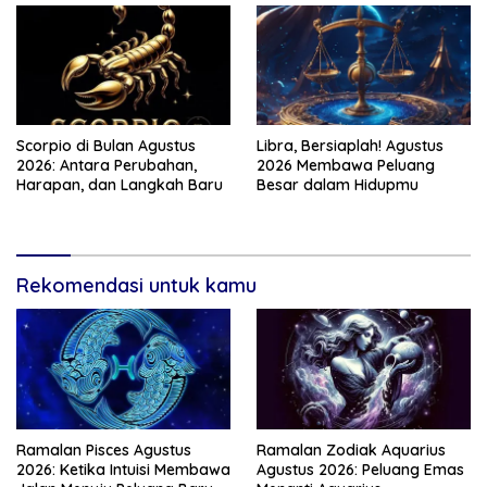
Scorpio di Bulan Agustus
Libra, Bersiaplah! Agustus
2026: Antara Perubahan,
2026 Membawa Peluang
Harapan, dan Langkah Baru
Besar dalam Hidupmu
Rekomendasi untuk kamu
Ramalan Pisces Agustus
Ramalan Zodiak Aquarius
2026: Ketika Intuisi Membawa
Agustus 2026: Peluang Emas