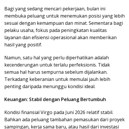
Bagi yang sedang mencari pekerjaan, bulan ini
membuka peluang untuk menemukan posisi yang lebih
sesuai dengan kemampuan dan minat. Sementara bagi
pelaku usaha, fokus pada peningkatan kualitas
layanan dan efisiensi operasional akan memberikan
hasil yang positif.
Namun, satu hal yang perlu diperhatikan adalah
kecenderungan untuk terlalu perfeksionis. Tidak
semua hal harus sempurna sebelum dijalankan.
Terkadang keberanian untuk memulai jauh lebih
penting daripada menunggu kondisi ideal.
Keuangan: Stabil dengan Peluang Bertumbuh
Kondisi finansial Virgo pada Juni 2026 relatif stabil.
Bahkan ada peluang tambahan pemasukan dari proyek
sampingan, kerja sama baru, atau hasil dari investasi