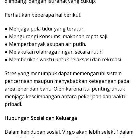
diimbangi dengan istirahat yang cukup.
Perhatikan beberapa hal berikut:
● Menjaga pola tidur yang teratur.
● Mengurangi konsumsi makanan cepat saji.
● Memperbanyak asupan air putih.
● Melakukan olahraga ringan secara rutin.
● Memberikan waktu untuk relaksasi dan rekreasi.
Stres yang menumpuk dapat memengaruhi sistem
pencernaan maupun menyebabkan ketegangan pada
area leher dan bahu. Oleh karena itu, penting untuk
menjaga keseimbangan antara pekerjaan dan waktu
pribadi.
Hubungan Sosial dan Keluarga
Dalam kehidupan sosial, Virgo akan lebih selektif dalam