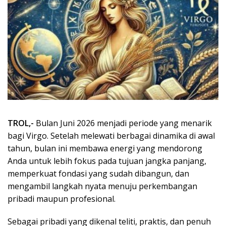
TROL,-
Bulan Juni 2026 menjadi periode yang menarik
bagi Virgo. Setelah melewati berbagai dinamika di awal
tahun, bulan ini membawa energi yang mendorong
Anda untuk lebih fokus pada tujuan jangka panjang,
memperkuat fondasi yang sudah dibangun, dan
mengambil langkah nyata menuju perkembangan
pribadi maupun profesional.
Sebagai pribadi yang dikenal teliti, praktis, dan penuh