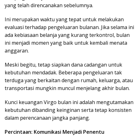
yang telah direncanakan sebelumnya.
Ini merupakan waktu yang tepat untuk melakukan
evaluasi terhadap pengeluaran bulanan. Jika selama ini
ada kebiasaan belanja yang kurang terkontrol, bulan
ini menjadi momen yang baik untuk kembali menata
anggaran.
Meski begitu, tetap siapkan dana cadangan untuk
kebutuhan mendadak. Beberapa pengeluaran tak
terduga yang berkaitan dengan rumah, keluarga, atau
transportasi mungkin muncul menjelang akhir bulan.
Kunci keuangan Virgo bulan ini adalah mengutamakan
kebutuhan dibanding keinginan serta tetap konsisten
dalam perencanaan jangka panjang.
Percintaan: Komunikasi Menjadi Penentu