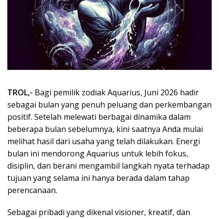
TROL,-
Bagi pemilik zodiak Aquarius, Juni 2026 hadir
sebagai bulan yang penuh peluang dan perkembangan
positif. Setelah melewati berbagai dinamika dalam
beberapa bulan sebelumnya, kini saatnya Anda mulai
melihat hasil dari usaha yang telah dilakukan. Energi
bulan ini mendorong Aquarius untuk lebih fokus,
disiplin, dan berani mengambil langkah nyata terhadap
tujuan yang selama ini hanya berada dalam tahap
perencanaan.
Sebagai pribadi yang dikenal visioner, kreatif, dan