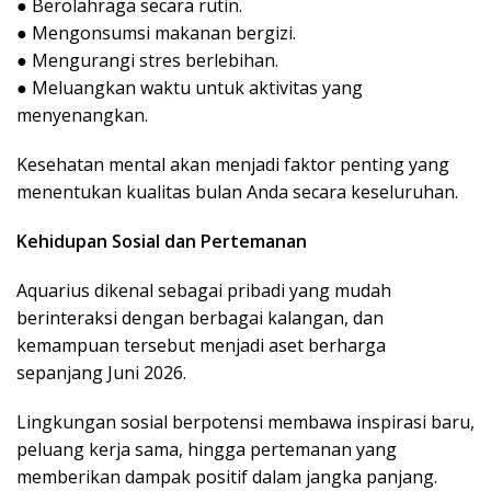
● Berolahraga secara rutin.
● Mengonsumsi makanan bergizi.
● Mengurangi stres berlebihan.
● Meluangkan waktu untuk aktivitas yang
menyenangkan.
Kesehatan mental akan menjadi faktor penting yang
menentukan kualitas bulan Anda secara keseluruhan.
Kehidupan Sosial dan Pertemanan
Aquarius dikenal sebagai pribadi yang mudah
berinteraksi dengan berbagai kalangan, dan
kemampuan tersebut menjadi aset berharga
sepanjang Juni 2026.
Lingkungan sosial berpotensi membawa inspirasi baru,
peluang kerja sama, hingga pertemanan yang
memberikan dampak positif dalam jangka panjang.