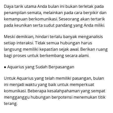
Daya tarik utama Anda bulan ini bukan terletak pada
penampilan semata, melainkan pada cara berpikir dan
kemampuan berkomunikasi. Seseorang akan tertarik
pada keunikan serta sudut pandang yang Anda miliki.
Meski demikian, hindari terlalu banyak menganalisis
setiap interaksi. Tidak semua hubungan harus
langsung memiliki kepastian sejak awal. Berikan ruang
bagi proses untuk berkembang secara alami.
● Aquarius yang Sudah Berpasangan
Untuk Aquarius yang telah memiliki pasangan, bulan
ini menjadi waktu yang baik untuk memperkuat
komunikasi. Beberapa kesalahpahaman yang sempat
mengganggu hubungan berpotensi menemukan titik
terang.