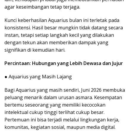
agar keseimbangan tetap terjaga.
Kunci keberhasilan Aquarius bulan ini terletak pada
konsistensi. Hasil besar mungkin tidak datang secara
instan, tetapi setiap langkah kecil yang dilakukan
dengan tekun akan memberikan dampak yang
signifikan di kemudian hari.
Percintaan: Hubungan yang Lebih Dewasa dan Jujur
● Aquarius yang Masih Lajang
Bagi Aquarius yang masih sendiri, Juni 2026 membuka
peluang menarik dalam urusan asmara. Kesempatan
bertemu seseorang yang memiliki kecocokan
intelektual cukup tinggi terlihat cukup besar.
Pertemuan ini bisa terjadi melalui lingkungan kerja,
komunitas, kegiatan sosial, maupun media digital.