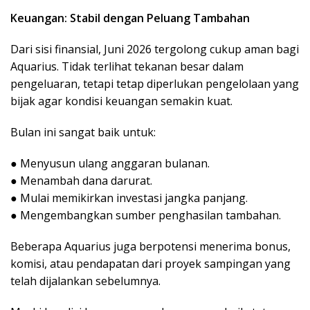
Keuangan: Stabil dengan Peluang Tambahan
Dari sisi finansial, Juni 2026 tergolong cukup aman bagi
Aquarius. Tidak terlihat tekanan besar dalam
pengeluaran, tetapi tetap diperlukan pengelolaan yang
bijak agar kondisi keuangan semakin kuat.
Bulan ini sangat baik untuk:
● Menyusun ulang anggaran bulanan.
● Menambah dana darurat.
● Mulai memikirkan investasi jangka panjang.
● Mengembangkan sumber penghasilan tambahan.
Beberapa Aquarius juga berpotensi menerima bonus,
komisi, atau pendapatan dari proyek sampingan yang
telah dijalankan sebelumnya.