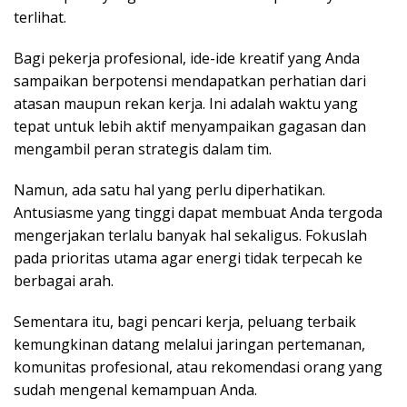
terlihat.
Bagi pekerja profesional, ide-ide kreatif yang Anda
sampaikan berpotensi mendapatkan perhatian dari
atasan maupun rekan kerja. Ini adalah waktu yang
tepat untuk lebih aktif menyampaikan gagasan dan
mengambil peran strategis dalam tim.
Namun, ada satu hal yang perlu diperhatikan.
Antusiasme yang tinggi dapat membuat Anda tergoda
mengerjakan terlalu banyak hal sekaligus. Fokuslah
pada prioritas utama agar energi tidak terpecah ke
berbagai arah.
Sementara itu, bagi pencari kerja, peluang terbaik
kemungkinan datang melalui jaringan pertemanan,
komunitas profesional, atau rekomendasi orang yang
sudah mengenal kemampuan Anda.