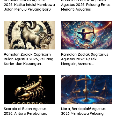
2026: Ketika Intuisi Membawa
Agustus 2026: Peluang Emas
Jalan Menuju Peluang Baru
Menanti Aquarius
Ramalan Zodiak Capricorn
Ramalan Zodiak Sagitarius
Bulan Agustus 2026, Peluang
Agustus 2026: Rezeki
Karier dan Keuangan
Mengalir, Asmara
Meningkat
Menghangat
Scorpio di Bulan Agustus
Libra, Bersiaplah! Agustus
2026: Antara Perubahan,
2026 Membawa Peluang