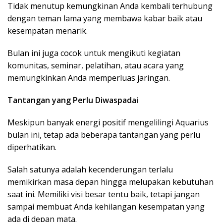
Tidak menutup kemungkinan Anda kembali terhubung
dengan teman lama yang membawa kabar baik atau
kesempatan menarik.
Bulan ini juga cocok untuk mengikuti kegiatan
komunitas, seminar, pelatihan, atau acara yang
memungkinkan Anda memperluas jaringan.
Tantangan yang Perlu Diwaspadai
Meskipun banyak energi positif mengelilingi Aquarius
bulan ini, tetap ada beberapa tantangan yang perlu
diperhatikan.
Salah satunya adalah kecenderungan terlalu
memikirkan masa depan hingga melupakan kebutuhan
saat ini. Memiliki visi besar tentu baik, tetapi jangan
sampai membuat Anda kehilangan kesempatan yang
ada di depan mata.