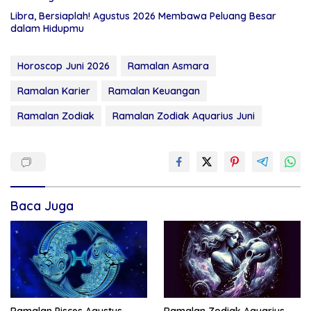
Libra, Bersiaplah! Agustus 2026 Membawa Peluang Besar
dalam Hidupmu
Horoscop Juni 2026
Ramalan Asmara
Ramalan Karier
Ramalan Keuangan
Ramalan Zodiak
Ramalan Zodiak Aquarius Juni
Baca Juga
Ramalan Pisces Agustus
Ramalan Zodiak Aquarius