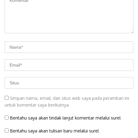
Simpan nama, email, dan situs web saya pada peramban ini
untuk komentar saya berikutnya.
Beritahu saya akan tindak lanjut komentar melalui surel.
Beritahu saya akan tulisan baru melalui surel.