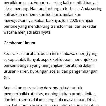
berpikiran maju, Aquarius sering kali memiliki banyak
ide cemerlang. Namun, tantangan terbesar Anda sering
kali bukan menemukan ide baru, melainkan
mewujudkannya. Kabar baiknya, Juni 2026 menjadi
periode yang mendukung transformasi dari sekadar
wacana menjadi aksi nyata.
Gambaran Umum
Secara keseluruhan, bulan ini membawa energi yang
cukup stabil. Banyak aspek kehidupan menunjukkan
perkembangan yang menjanjikan, terutama dalam
urusan karier, hubungan sosial, dan pengembangan
diri.
Anda akan merasakan dorongan kuat untuk
memperbaiki rutinitas, meningkatkan produktivitas,
dan lebih serius dalam mengelola masa depan. Di sisi
lain, kehidupan pribadi juga membutuhkan perhatian