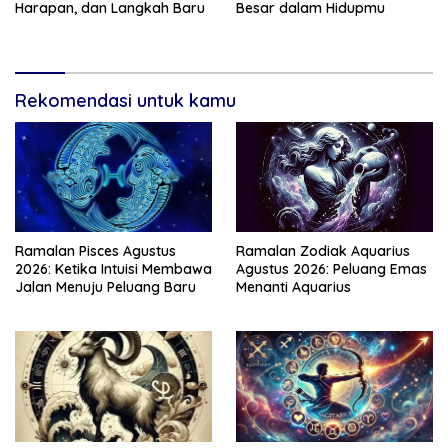
Harapan, dan Langkah Baru
Besar dalam Hidupmu
Rekomendasi untuk kamu
Ramalan Pisces Agustus
Ramalan Zodiak Aquarius
2026: Ketika Intuisi Membawa
Agustus 2026: Peluang Emas
Jalan Menuju Peluang Baru
Menanti Aquarius