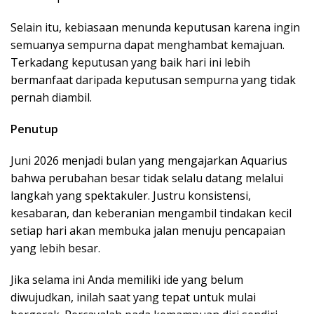
Selain itu, kebiasaan menunda keputusan karena ingin
semuanya sempurna dapat menghambat kemajuan.
Terkadang keputusan yang baik hari ini lebih
bermanfaat daripada keputusan sempurna yang tidak
pernah diambil.
Penutup
Juni 2026 menjadi bulan yang mengajarkan Aquarius
bahwa perubahan besar tidak selalu datang melalui
langkah yang spektakuler. Justru konsistensi,
kesabaran, dan keberanian mengambil tindakan kecil
setiap hari akan membuka jalan menuju pencapaian
yang lebih besar.
Jika selama ini Anda memiliki ide yang belum
diwujudkan, inilah saat yang tepat untuk mulai