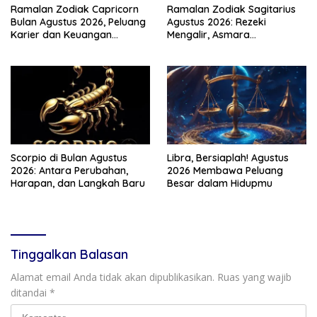
Ramalan Zodiak Capricorn
Ramalan Zodiak Sagitarius
Bulan Agustus 2026, Peluang
Agustus 2026: Rezeki
Karier dan Keuangan
Mengalir, Asmara
Meningkat
Menghangat
Scorpio di Bulan Agustus
Libra, Bersiaplah! Agustus
2026: Antara Perubahan,
2026 Membawa Peluang
Harapan, dan Langkah Baru
Besar dalam Hidupmu
Tinggalkan Balasan
Alamat email Anda tidak akan dipublikasikan.
Ruas yang wajib
ditandai
*