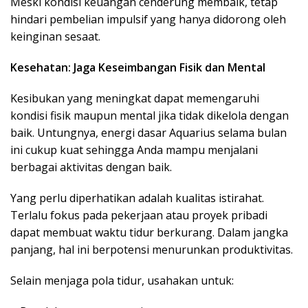
Meski kondisi keuangan cenderung membaik, tetap
hindari pembelian impulsif yang hanya didorong oleh
keinginan sesaat.
Kesehatan: Jaga Keseimbangan Fisik dan Mental
Kesibukan yang meningkat dapat memengaruhi
kondisi fisik maupun mental jika tidak dikelola dengan
baik. Untungnya, energi dasar Aquarius selama bulan
ini cukup kuat sehingga Anda mampu menjalani
berbagai aktivitas dengan baik.
Yang perlu diperhatikan adalah kualitas istirahat.
Terlalu fokus pada pekerjaan atau proyek pribadi
dapat membuat waktu tidur berkurang. Dalam jangka
panjang, hal ini berpotensi menurunkan produktivitas.
Selain menjaga pola tidur, usahakan untuk: