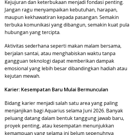
Kejujuran dan keterbukaan menjadi fondasi penting.
Jangan ragu menyampaikan kebutuhan, harapan,
maupun kekhawatiran kepada pasangan. Semakin
terbuka komunikasi yang dibangun, semakin kuat pula
hubungan yang tercipta.
Aktivitas sederhana seperti makan malam bersama,
berjalan santai, atau menghabiskan waktu tanpa
gangguan teknologi dapat memberikan dampak
emosional yang lebih besar dibandingkan hadiah atau
kejutan mewah.
Karier: Kesempatan Baru Mulai Bermunculan
Bidang karier menjadi salah satu area yang paling
menjanjikan bagi Aquarius selama Juni 2026. Banyak
peluang datang dalam bentuk tanggung jawab baru,
proyek penting, atau kesempatan menunjukkan
kemampuan yang selama ini belum sepenuhnya