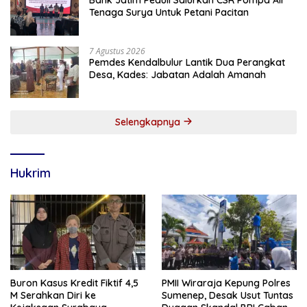
Tenaga Surya Untuk Petani Pacitan
7 Agustus 2026
Pemdes Kendalbulur Lantik Dua Perangkat
Desa, Kades: Jabatan Adalah Amanah
Selengkapnya
Hukrim
Buron Kasus Kredit Fiktif 4,5
PMII Wiraraja Kepung Polres
M Serahkan Diri ke
Sumenep, Desak Usut Tuntas