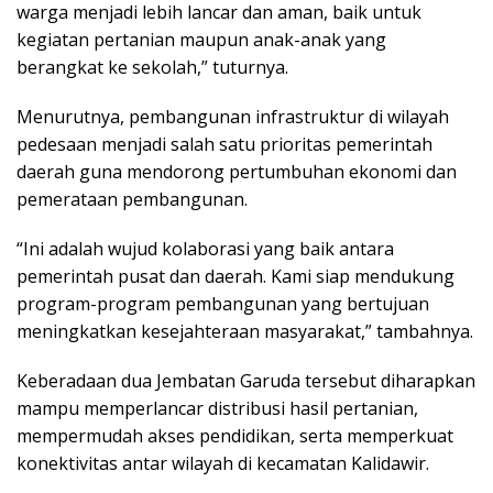
warga menjadi lebih lancar dan aman, baik untuk
kegiatan pertanian maupun anak-anak yang
berangkat ke sekolah,” tuturnya.
Menurutnya, pembangunan infrastruktur di wilayah
pedesaan menjadi salah satu prioritas pemerintah
daerah guna mendorong pertumbuhan ekonomi dan
pemerataan pembangunan.
“Ini adalah wujud kolaborasi yang baik antara
pemerintah pusat dan daerah. Kami siap mendukung
program-program pembangunan yang bertujuan
meningkatkan kesejahteraan masyarakat,” tambahnya.
Keberadaan dua Jembatan Garuda tersebut diharapkan
mampu memperlancar distribusi hasil pertanian,
mempermudah akses pendidikan, serta memperkuat
konektivitas antar wilayah di kecamatan Kalidawir.