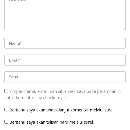
Simpan nama, email, dan situs web saya pada peramban ini
untuk komentar saya berikutnya.
Beritahu saya akan tindak lanjut komentar melalui surel.
Beritahu saya akan tulisan baru melalui surel.