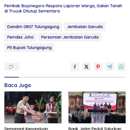
Pemkab Bojonegoro Respons Laporan Warga, Galian Tanah
di Trucuk Ditutup Sementara
Dandim 0807 Tulungagung
Jembatan Garuda
Pemdes Joho
Peresmian Jembatan Garuda
Plt Bupati Tulungagung
Baca Juga
Semangat Kepanduan:
Bank Jatim Peduli Salurkan