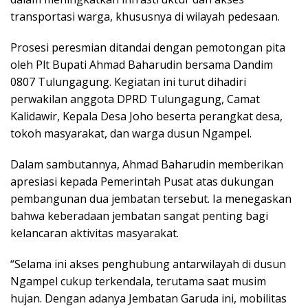
transportasi warga, khususnya di wilayah pedesaan.
Prosesi peresmian ditandai dengan pemotongan pita
oleh Plt Bupati Ahmad Baharudin bersama Dandim
0807 Tulungagung. Kegiatan ini turut dihadiri
perwakilan anggota DPRD Tulungagung, Camat
Kalidawir, Kepala Desa Joho beserta perangkat desa,
tokoh masyarakat, dan warga dusun Ngampel.
Dalam sambutannya, Ahmad Baharudin memberikan
apresiasi kepada Pemerintah Pusat atas dukungan
pembangunan dua jembatan tersebut. Ia menegaskan
bahwa keberadaan jembatan sangat penting bagi
kelancaran aktivitas masyarakat.
“Selama ini akses penghubung antarwilayah di dusun
Ngampel cukup terkendala, terutama saat musim
hujan. Dengan adanya Jembatan Garuda ini, mobilitas