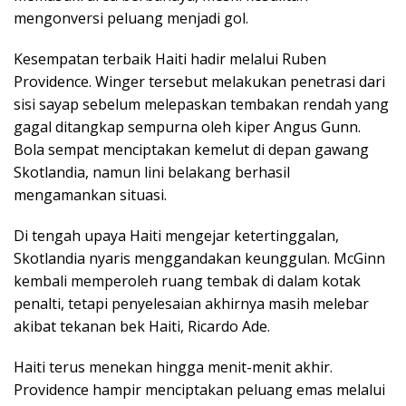
mengonversi peluang menjadi gol.
Kesempatan terbaik Haiti hadir melalui Ruben
Providence. Winger tersebut melakukan penetrasi dari
sisi sayap sebelum melepaskan tembakan rendah yang
gagal ditangkap sempurna oleh kiper Angus Gunn.
Bola sempat menciptakan kemelut di depan gawang
Skotlandia, namun lini belakang berhasil
mengamankan situasi.
Di tengah upaya Haiti mengejar ketertinggalan,
Skotlandia nyaris menggandakan keunggulan. McGinn
kembali memperoleh ruang tembak di dalam kotak
penalti, tetapi penyelesaian akhirnya masih melebar
akibat tekanan bek Haiti, Ricardo Ade.
Haiti terus menekan hingga menit-menit akhir.
Providence hampir menciptakan peluang emas melalui