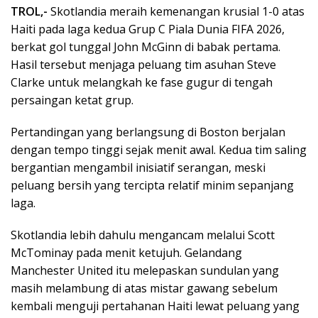
TROL,-
Skotlandia meraih kemenangan krusial 1-0 atas
Haiti pada laga kedua Grup C Piala Dunia FIFA 2026,
berkat gol tunggal John McGinn di babak pertama.
Hasil tersebut menjaga peluang tim asuhan Steve
Clarke untuk melangkah ke fase gugur di tengah
persaingan ketat grup.
Pertandingan yang berlangsung di Boston berjalan
dengan tempo tinggi sejak menit awal. Kedua tim saling
bergantian mengambil inisiatif serangan, meski
peluang bersih yang tercipta relatif minim sepanjang
laga.
Skotlandia lebih dahulu mengancam melalui Scott
McTominay pada menit ketujuh. Gelandang
Manchester United itu melepaskan sundulan yang
masih melambung di atas mistar gawang sebelum
kembali menguji pertahanan Haiti lewat peluang yang