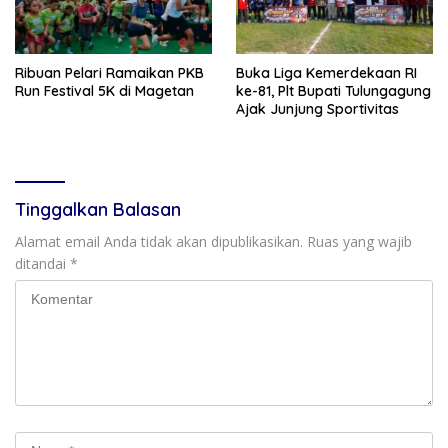
Ribuan Pelari Ramaikan PKB
Buka Liga Kemerdekaan RI
Run Festival 5K di Magetan
ke-81, Plt Bupati Tulungagung
Ajak Junjung Sportivitas
Tinggalkan Balasan
Alamat email Anda tidak akan dipublikasikan.
Ruas yang wajib
ditandai
*