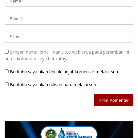
Simpan nama, email, dan situs web saya pada peramban ini
untuk komentar saya berikutnya.
Beritahu saya akan tindak lanjut komentar melalui surel.
Beritahu saya akan tulisan baru melalui surel.