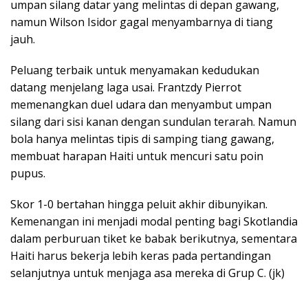
umpan silang datar yang melintas di depan gawang,
namun Wilson Isidor gagal menyambarnya di tiang
jauh.
Peluang terbaik untuk menyamakan kedudukan
datang menjelang laga usai. Frantzdy Pierrot
memenangkan duel udara dan menyambut umpan
silang dari sisi kanan dengan sundulan terarah. Namun
bola hanya melintas tipis di samping tiang gawang,
membuat harapan Haiti untuk mencuri satu poin
pupus.
Skor 1-0 bertahan hingga peluit akhir dibunyikan.
Kemenangan ini menjadi modal penting bagi Skotlandia
dalam perburuan tiket ke babak berikutnya, sementara
Haiti harus bekerja lebih keras pada pertandingan
selanjutnya untuk menjaga asa mereka di Grup C. (jk)