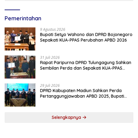
Pemerintahan
9 Agustus 2026
Bupati Setyo Wahono dan DPRD Bojonegoro
Sepakati KUA-PPAS Perubahan APBD 2026
31 Juli 2026
Rapat Paripurna DPRD Tulungagung Sahkan
Sembilan Perda dan Sepakati KUA-PPAS
2027
29 Juli 2026
DPRD Kabupaten Madiun Sahkan Perda
Pertanggungjawaban APBD 2025, Bupati
Tekankan Tiga Agenda Prioritas
Selengkapnya