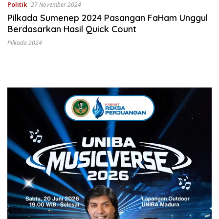
Politik
27 November 2024
Pilkada Sumenep 2024 Pasangan FaHam Unggul
Berdasarkan Hasil Quick Count
Pilkada 2024