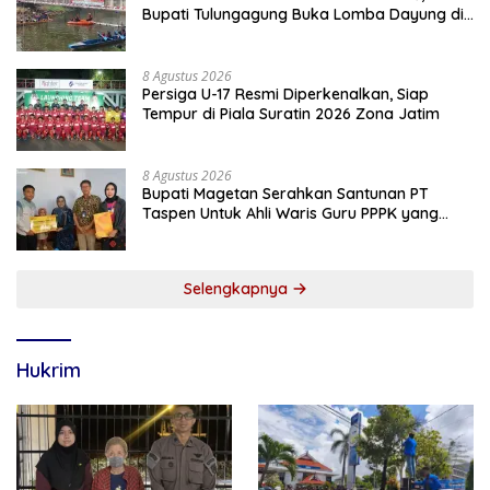
Bupati Tulungagung Buka Lomba Dayung di
Botoran
8 Agustus 2026
Persiga U-17 Resmi Diperkenalkan, Siap
Tempur di Piala Suratin 2026 Zona Jatim
8 Agustus 2026
Bupati Magetan Serahkan Santunan PT
Taspen Untuk Ahli Waris Guru PPPK yang
Meninggal Saat Bertugas
Selengkapnya
Hukrim