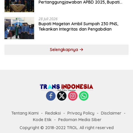
Pertanggungjawaban APBD 2025, Bupati
Tekankan Tiga Agenda Prioritas
28 Juli 2026
Bupati Magetan Ambil Sumpah 230 PNS,
Tekankan Integritas dan Pengabdian
Selengkapnya
Tentang Kami
Redaksi
Privacy Policy
Disclaimer
Kode Etik
Pedoman Media Siber
Copyright © 2018-2022 TROL. All right reserved