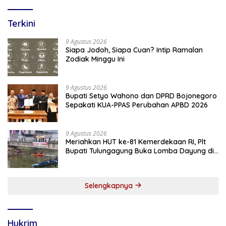
Terkini
9 Agustus 2026
Siapa Jodoh, Siapa Cuan? Intip Ramalan
Zodiak Minggu Ini
9 Agustus 2026
Bupati Setyo Wahono dan DPRD Bojonegoro
Sepakati KUA-PPAS Perubahan APBD 2026
9 Agustus 2026
Meriahkan HUT ke-81 Kemerdekaan RI, Plt
Bupati Tulungagung Buka Lomba Dayung di
Botoran
Selengkapnya
Hukrim