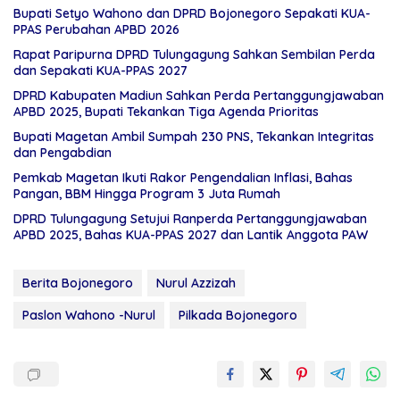
Bupati Setyo Wahono dan DPRD Bojonegoro Sepakati KUA-
PPAS Perubahan APBD 2026
Rapat Paripurna DPRD Tulungagung Sahkan Sembilan Perda
dan Sepakati KUA-PPAS 2027
DPRD Kabupaten Madiun Sahkan Perda Pertanggungjawaban
APBD 2025, Bupati Tekankan Tiga Agenda Prioritas
Bupati Magetan Ambil Sumpah 230 PNS, Tekankan Integritas
dan Pengabdian
Pemkab Magetan Ikuti Rakor Pengendalian Inflasi, Bahas
Pangan, BBM Hingga Program 3 Juta Rumah
DPRD Tulungagung Setujui Ranperda Pertanggungjawaban
APBD 2025, Bahas KUA-PPAS 2027 dan Lantik Anggota PAW
Berita Bojonegoro
Nurul Azzizah
Paslon Wahono -Nurul
Pilkada Bojonegoro