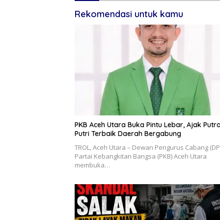
Rekomendasi untuk kamu
PKB Aceh Utara Buka Pintu Lebar, Ajak Putr
Putri Terbaik Daerah Bergabung
‎TROL, ‎Aceh Utara – Dewan Pengurus Cabang (DP
Partai Kebangkitan Bangsa (PKB) Aceh Utara
membuka…