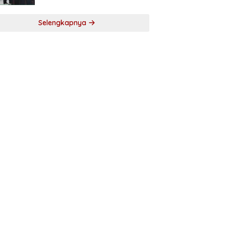
Selengkapnya