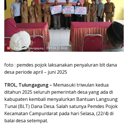
foto : pemdes pojok laksanakan penyaluran blt dana
desa periode april – juni 2025
TROL, Tulungagung –
Memasuki triwulan kedua
ditahun 2025 seluruh pemerintah desa yang ada di
kabupaten kembali menyalurkan Bantuan Langsung
Tunai (BLT) Dana Desa. Salah satunya Pemdes Pojok
Kecamatan Campurdarat pada hari Selasa, (22/4) di
balai desa setempat.