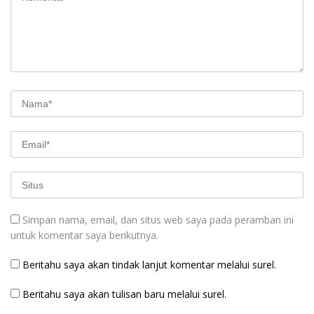
Simpan nama, email, dan situs web saya pada peramban ini
untuk komentar saya berikutnya.
Beritahu saya akan tindak lanjut komentar melalui surel.
Beritahu saya akan tulisan baru melalui surel.