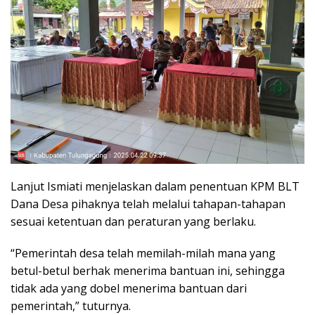
Lanjut Ismiati menjelaskan dalam penentuan KPM BLT
Dana Desa pihaknya telah melalui tahapan-tahapan
sesuai ketentuan dan peraturan yang berlaku.
“Pemerintah desa telah memilah-milah mana yang
betul-betul berhak menerima bantuan ini, sehingga
tidak ada yang dobel menerima bantuan dari
pemerintah,” tuturnya.