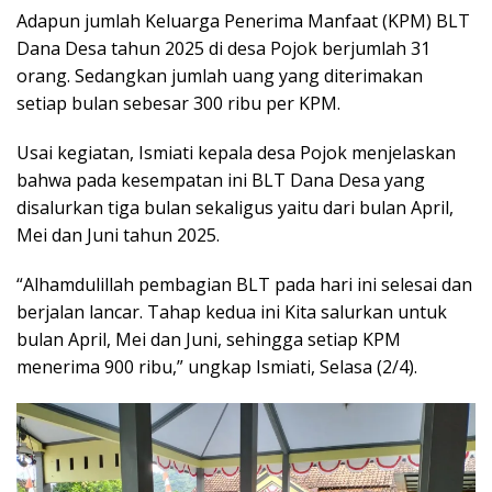
Adapun jumlah Keluarga Penerima Manfaat (KPM) BLT
Dana Desa tahun 2025 di desa Pojok berjumlah 31
orang. Sedangkan jumlah uang yang diterimakan
setiap bulan sebesar 300 ribu per KPM.
Usai kegiatan, Ismiati kepala desa Pojok menjelaskan
bahwa pada kesempatan ini BLT Dana Desa yang
disalurkan tiga bulan sekaligus yaitu dari bulan April,
Mei dan Juni tahun 2025.
“Alhamdulillah pembagian BLT pada hari ini selesai dan
berjalan lancar. Tahap kedua ini Kita salurkan untuk
bulan April, Mei dan Juni, sehingga setiap KPM
menerima 900 ribu,” ungkap Ismiati, Selasa (2/4).