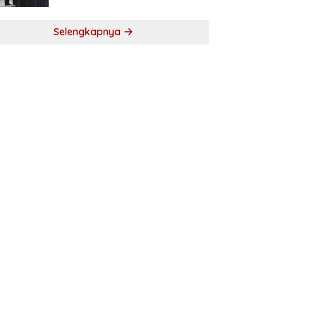
Selengkapnya