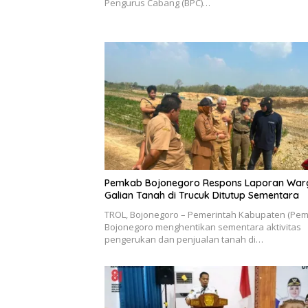
Pengurus Cabang (BPC)…
Pemkab Bojonegoro Respons Laporan War
Galian Tanah di Trucuk Ditutup Sementara
TROL, Bojonegoro – Pemerintah Kabupaten (Pe
Bojonegoro menghentikan sementara aktivitas
pengerukan dan penjualan tanah di…