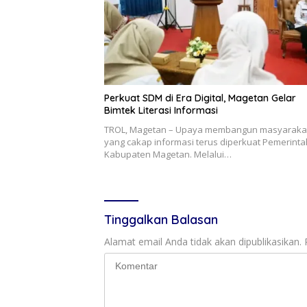
Perkuat SDM di Era Digital, Magetan Gelar
Bimtek Literasi Informasi
TROL, Magetan – Upaya membangun masyaraka
yang cakap informasi terus diperkuat Pemerinta
Kabupaten Magetan. Melalui…
Tinggalkan Balasan
Alamat email Anda tidak akan dipublikasikan.