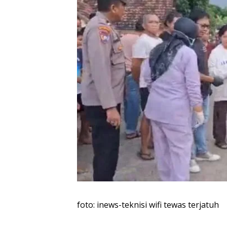
foto: inews-teknisi wifi tewas terjatuh