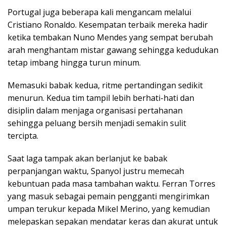
Portugal juga beberapa kali mengancam melalui
Cristiano Ronaldo. Kesempatan terbaik mereka hadir
ketika tembakan Nuno Mendes yang sempat berubah
arah menghantam mistar gawang sehingga kedudukan
tetap imbang hingga turun minum.
Memasuki babak kedua, ritme pertandingan sedikit
menurun. Kedua tim tampil lebih berhati-hati dan
disiplin dalam menjaga organisasi pertahanan
sehingga peluang bersih menjadi semakin sulit
tercipta.
Saat laga tampak akan berlanjut ke babak
perpanjangan waktu, Spanyol justru memecah
kebuntuan pada masa tambahan waktu. Ferran Torres
yang masuk sebagai pemain pengganti mengirimkan
umpan terukur kepada Mikel Merino, yang kemudian
melepaskan sepakan mendatar keras dan akurat untuk