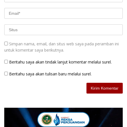
Simpan nama, email, dan situs web saya pada peramban ini
untuk komentar saya berikutnya.
Beritahu saya akan tindak lanjut komentar melalui surel.
Beritahu saya akan tulisan baru melalui surel.