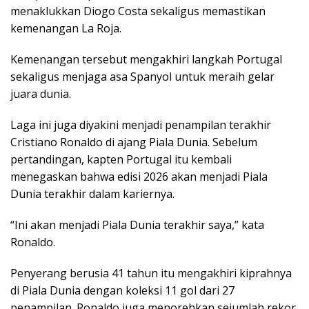
menaklukkan Diogo Costa sekaligus memastikan
kemenangan La Roja.
Kemenangan tersebut mengakhiri langkah Portugal
sekaligus menjaga asa Spanyol untuk meraih gelar
juara dunia.
Laga ini juga diyakini menjadi penampilan terakhir
Cristiano Ronaldo di ajang Piala Dunia. Sebelum
pertandingan, kapten Portugal itu kembali
menegaskan bahwa edisi 2026 akan menjadi Piala
Dunia terakhir dalam kariernya.
“Ini akan menjadi Piala Dunia terakhir saya,” kata
Ronaldo.
Penyerang berusia 41 tahun itu mengakhiri kiprahnya
di Piala Dunia dengan koleksi 11 gol dari 27
penampilan. Ronaldo juga menorehkan sejumlah rekor