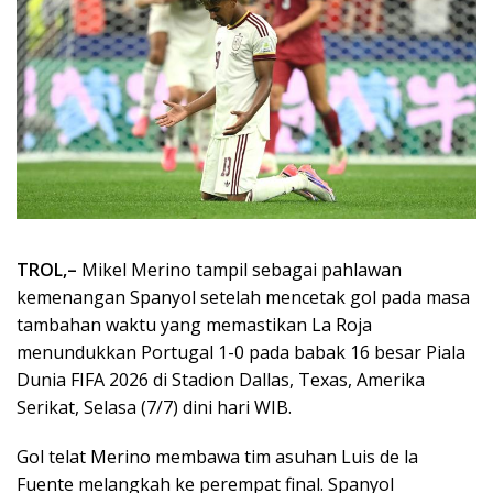
TROL,–
Mikel Merino tampil sebagai pahlawan
kemenangan Spanyol setelah mencetak gol pada masa
tambahan waktu yang memastikan La Roja
menundukkan Portugal 1-0 pada babak 16 besar Piala
Dunia FIFA 2026 di Stadion Dallas, Texas, Amerika
Serikat, Selasa (7/7) dini hari WIB.
Gol telat Merino membawa tim asuhan Luis de la
Fuente melangkah ke perempat final. Spanyol