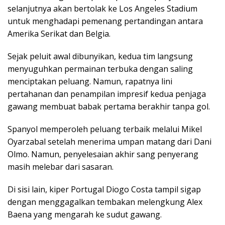
selanjutnya akan bertolak ke Los Angeles Stadium
untuk menghadapi pemenang pertandingan antara
Amerika Serikat dan Belgia.
Sejak peluit awal dibunyikan, kedua tim langsung
menyuguhkan permainan terbuka dengan saling
menciptakan peluang. Namun, rapatnya lini
pertahanan dan penampilan impresif kedua penjaga
gawang membuat babak pertama berakhir tanpa gol.
Spanyol memperoleh peluang terbaik melalui Mikel
Oyarzabal setelah menerima umpan matang dari Dani
Olmo. Namun, penyelesaian akhir sang penyerang
masih melebar dari sasaran.
Di sisi lain, kiper Portugal Diogo Costa tampil sigap
dengan menggagalkan tembakan melengkung Alex
Baena yang mengarah ke sudut gawang.