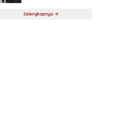
Selengkapnya