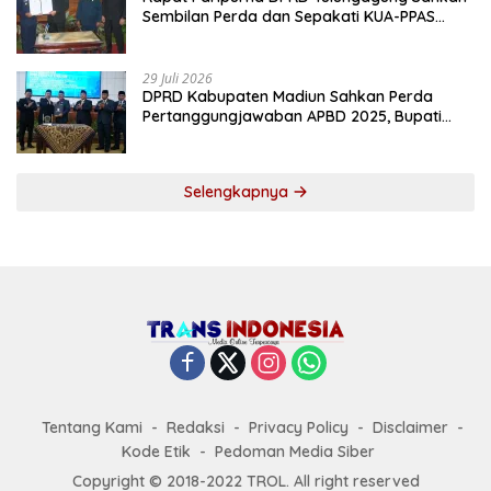
Sembilan Perda dan Sepakati KUA-PPAS
2027
29 Juli 2026
DPRD Kabupaten Madiun Sahkan Perda
Pertanggungjawaban APBD 2025, Bupati
Tekankan Tiga Agenda Prioritas
Selengkapnya
Tentang Kami
Redaksi
Privacy Policy
Disclaimer
Kode Etik
Pedoman Media Siber
Copyright © 2018-2022 TROL. All right reserved