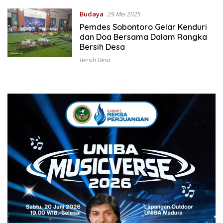
Budaya
29 Mei 2025
Pemdes Sobontoro Gelar Kenduri
dan Doa Bersama Dalam Rangka
Bersih Desa
Bersih Desa