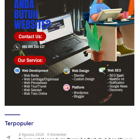
Terpopuler
8 Agustus 2026
0 Komentar