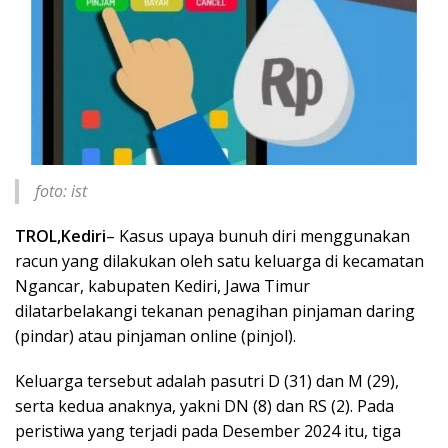
foto: ist
TROL,Kediri
– Kasus upaya bunuh diri menggunakan
racun yang dilakukan oleh satu keluarga di kecamatan
Ngancar, kabupaten Kediri, Jawa Timur
dilatarbelakangi tekanan penagihan pinjaman daring
(pindar) atau pinjaman online (pinjol).
Keluarga tersebut adalah pasutri D (31) dan M (29),
serta kedua anaknya, yakni DN (8) dan RS (2). Pada
peristiwa yang terjadi pada Desember 2024 itu, tiga