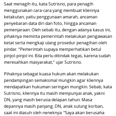
Saat menagih itu, kata Sutrisno, para penagih
menggunakan cara-cara yang membuat kliennya
ketakutan, yaitu penggunaan amarah, ancaman
penyebaran data diri dan foto, hingga ancaman
pemenjaraan. Oleh sebab itu, dengan adanya kasus ini,
pihaknya meminta pemerintah melakukan pengawasan
ketat serta mengkaji ulang prosedur penagihan oleh
pindar. “Pemerintah supaya memperhatikan betul
pinjol-pinjol ini. Bila perlu ditindak tegas, karena sudah
meresahkan masyarakat,” ujar Sutrisno.
Pihaknya sebagai kuasa hukum akan melakukan
pendampingan semaksimal mungkin agar kliennya
mendapatkan hukuman seringan mungkin. Sebab, kata
Sutrisno, kliennya itu masih mempunyai anak, yakni
DN, yang masih berusia delapan tahun. Masa
depannya masih panjang. DN, anak sulung korban,
saat ini diasuh oleh neneknya. “Saya akan berusaha