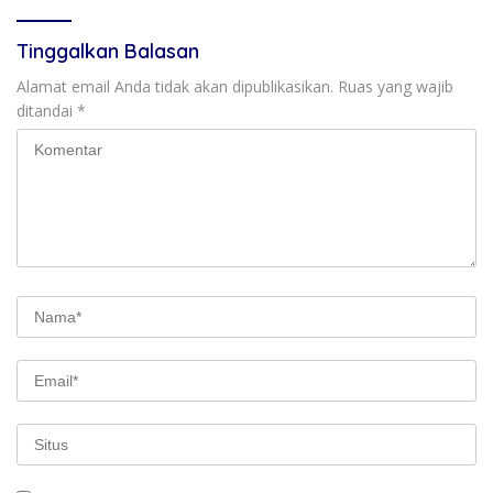
Tinggalkan Balasan
Alamat email Anda tidak akan dipublikasikan.
Ruas yang wajib
ditandai
*