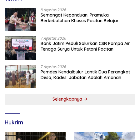
8 Agustus 2026
Semangat Kepanduan: Pramuka
Berkebutuhan Khusus Pacitan Belajar
Menjadi Tanggap, Tangkas, dan Tangguh
7 Agustus 2026
Bank Jatim Peduli Salurkan CSR Pompa Air
Tenaga Surya Untuk Petani Pacitan
7 Agustus 2026
Pemdes Kendalbulur Lantik Dua Perangkat
Desa, Kades: Jabatan Adalah Amanah
Selengkapnya
Hukrim