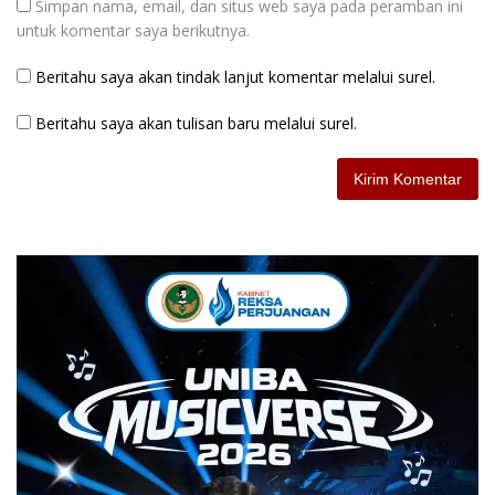
Simpan nama, email, dan situs web saya pada peramban ini
untuk komentar saya berikutnya.
Beritahu saya akan tindak lanjut komentar melalui surel.
Beritahu saya akan tulisan baru melalui surel.