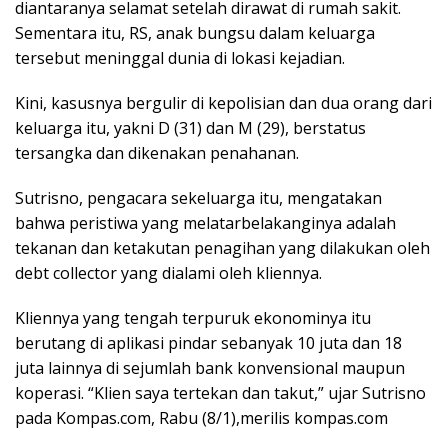
diantaranya selamat setelah dirawat di rumah sakit.
Sementara itu, RS, anak bungsu dalam keluarga
tersebut meninggal dunia di lokasi kejadian.
Kini, kasusnya bergulir di kepolisian dan dua orang dari
keluarga itu, yakni D (31) dan M (29), berstatus
tersangka dan dikenakan penahanan.
Sutrisno, pengacara sekeluarga itu, mengatakan
bahwa peristiwa yang melatarbelakanginya adalah
tekanan dan ketakutan penagihan yang dilakukan oleh
debt collector yang dialami oleh kliennya.
Kliennya yang tengah terpuruk ekonominya itu
berutang di aplikasi pindar sebanyak 10 juta dan 18
juta lainnya di sejumlah bank konvensional maupun
koperasi. “Klien saya tertekan dan takut,” ujar Sutrisno
pada Kompas.com, Rabu (8/1),merilis kompas.com