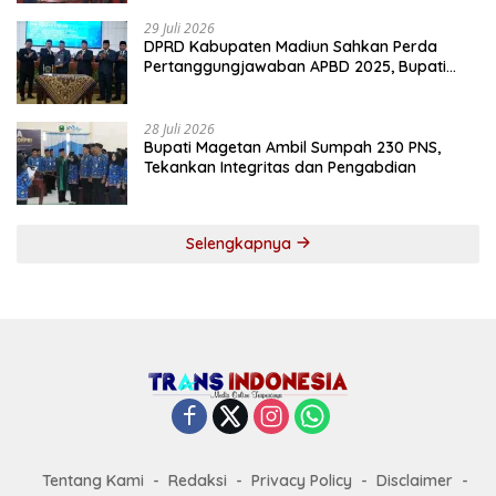
29 Juli 2026
DPRD Kabupaten Madiun Sahkan Perda
Pertanggungjawaban APBD 2025, Bupati
Tekankan Tiga Agenda Prioritas
28 Juli 2026
Bupati Magetan Ambil Sumpah 230 PNS,
Tekankan Integritas dan Pengabdian
Selengkapnya
Tentang Kami
Redaksi
Privacy Policy
Disclaimer