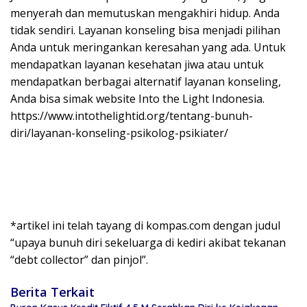
menyerah dan memutuskan mengakhiri hidup. Anda
tidak sendiri. Layanan konseling bisa menjadi pilihan
Anda untuk meringankan keresahan yang ada. Untuk
mendapatkan layanan kesehatan jiwa atau untuk
mendapatkan berbagai alternatif layanan konseling,
Anda bisa simak website Into the Light Indonesia.
https://www.intothelightid.org/tentang-bunuh-
diri/layanan-konseling-psikolog-psikiater/
*artikel ini telah tayang di kompas.com dengan judul
“upaya bunuh diri sekeluarga di kediri akibat tekanan
“debt collector” dan pinjol”.
Berita Terkait