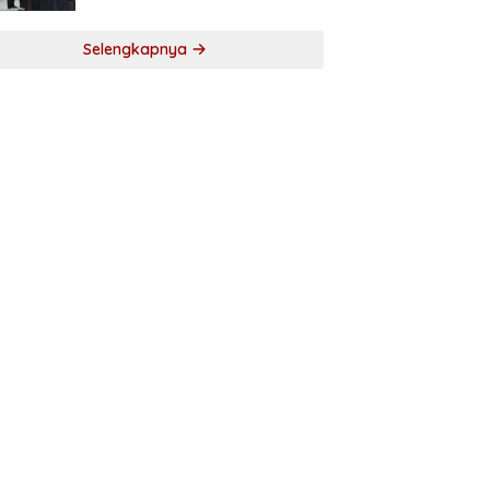
Selengkapnya