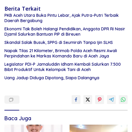
Berita Terkait
PKB Aceh Utara Buka Pintu Lebar, Ajak Putra-Putri Terbaik
Daerah Bergabung
Ekonomi Tak Boleh Halangi Pendidikan, Anggota DPR RI Nasir
Djamil Salurkan Bantuan PIP di Bireuen
Skandal Salak Busuk, SPPG di Seumirah Tanpa Ijin SLHS
Napak Tilas 21 Kilometer, Brimob Polda Aceh Resmi Awali
Perpindahan ke Markas Komando Baru di Aceh Jaya
Legislator PDI-P Jamaluddin Idham Kembali Salurkan 7.500
Bibit Produktif Untuk Kelompok Tani di Aceh
Uang Jadup Diduga Dipotong, Siapa Dalangnya
Baca Juga