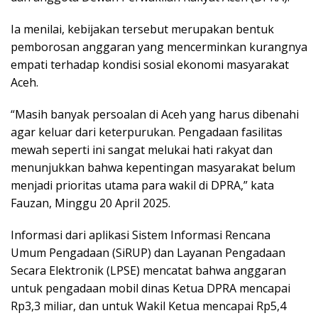
Ia menilai, kebijakan tersebut merupakan bentuk
pemborosan anggaran yang mencerminkan kurangnya
empati terhadap kondisi sosial ekonomi masyarakat
Aceh.
“Masih banyak persoalan di Aceh yang harus dibenahi
agar keluar dari keterpurukan. Pengadaan fasilitas
mewah seperti ini sangat melukai hati rakyat dan
menunjukkan bahwa kepentingan masyarakat belum
menjadi prioritas utama para wakil di DPRA,” kata
Fauzan, Minggu 20 April 2025.
Informasi dari aplikasi Sistem Informasi Rencana
Umum Pengadaan (SiRUP) dan Layanan Pengadaan
Secara Elektronik (LPSE) mencatat bahwa anggaran
untuk pengadaan mobil dinas Ketua DPRA mencapai
Rp3,3 miliar, dan untuk Wakil Ketua mencapai Rp5,4