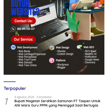
Terpopuler
1
8 Agustus 2026
0 Komentar
Bupati Magetan Serahkan Santunan PT Taspen Untuk
Ahli Waris Guru PPPK yang Meninggal Saat Bertugas