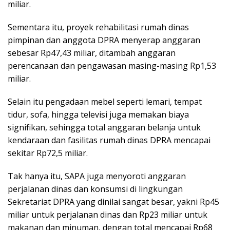
miliar.
Sementara itu, proyek rehabilitasi rumah dinas
pimpinan dan anggota DPRA menyerap anggaran
sebesar Rp47,43 miliar, ditambah anggaran
perencanaan dan pengawasan masing-masing Rp1,53
miliar.
Selain itu pengadaan mebel seperti lemari, tempat
tidur, sofa, hingga televisi juga memakan biaya
signifikan, sehingga total anggaran belanja untuk
kendaraan dan fasilitas rumah dinas DPRA mencapai
sekitar Rp72,5 miliar.
Tak hanya itu, SAPA juga menyoroti anggaran
perjalanan dinas dan konsumsi di lingkungan
Sekretariat DPRA yang dinilai sangat besar, yakni Rp45
miliar untuk perjalanan dinas dan Rp23 miliar untuk
makanan dan minuman, dengan total mencapai Rp68