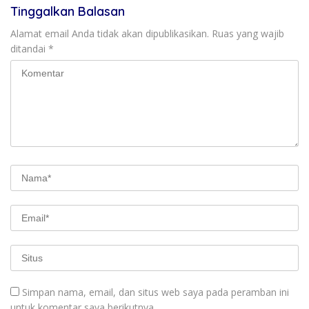
Tinggalkan Balasan
Alamat email Anda tidak akan dipublikasikan.
Ruas yang wajib
ditandai
*
Simpan nama, email, dan situs web saya pada peramban ini
untuk komentar saya berikutnya.