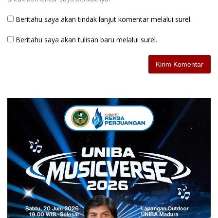
Beritahu saya akan tindak lanjut komentar melalui surel.
Beritahu saya akan tulisan baru melalui surel.