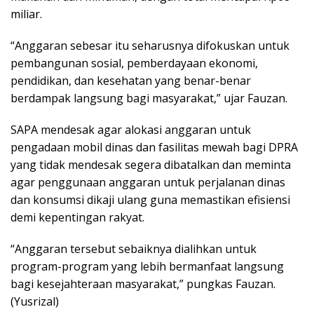
miliar.
“Anggaran sebesar itu seharusnya difokuskan untuk
pembangunan sosial, pemberdayaan ekonomi,
pendidikan, dan kesehatan yang benar-benar
berdampak langsung bagi masyarakat,” ujar Fauzan.
SAPA mendesak agar alokasi anggaran untuk
pengadaan mobil dinas dan fasilitas mewah bagi DPRA
yang tidak mendesak segera dibatalkan dan meminta
agar penggunaan anggaran untuk perjalanan dinas
dan konsumsi dikaji ulang guna memastikan efisiensi
demi kepentingan rakyat.
“Anggaran tersebut sebaiknya dialihkan untuk
program-program yang lebih bermanfaat langsung
bagi kesejahteraan masyarakat,” pungkas Fauzan.
(Yusrizal)