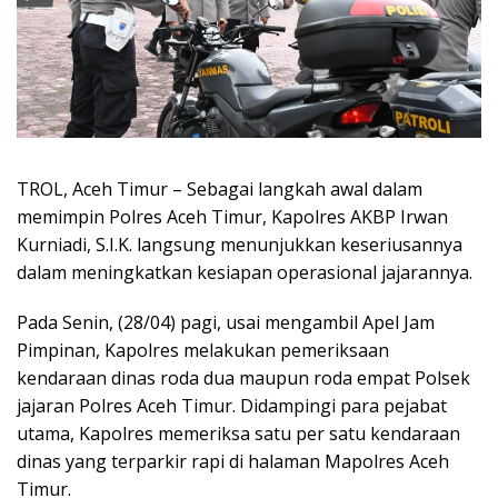
TROL, Aceh Timur – Sebagai langkah awal dalam
memimpin Polres Aceh Timur, Kapolres AKBP Irwan
Kurniadi, S.I.K. langsung menunjukkan keseriusannya
dalam meningkatkan kesiapan operasional jajarannya.
Pada Senin, (28/04) pagi, usai mengambil Apel Jam
Pimpinan, Kapolres melakukan pemeriksaan
kendaraan dinas roda dua maupun roda empat Polsek
jajaran Polres Aceh Timur. Didampingi para pejabat
utama, Kapolres memeriksa satu per satu kendaraan
dinas yang terparkir rapi di halaman Mapolres Aceh
Timur.