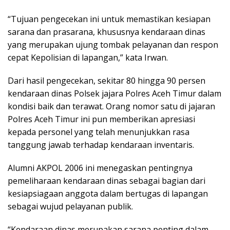
“Tujuan pengecekan ini untuk memastikan kesiapan
sarana dan prasarana, khususnya kendaraan dinas
yang merupakan ujung tombak pelayanan dan respon
cepat Kepolisian di lapangan,” kata Irwan.
Dari hasil pengecekan, sekitar 80 hingga 90 persen
kendaraan dinas Polsek jajara Polres Aceh Timur dalam
kondisi baik dan terawat. Orang nomor satu di jajaran
Polres Aceh Timur ini pun memberikan apresiasi
kepada personel yang telah menunjukkan rasa
tanggung jawab terhadap kendaraan inventaris.
Alumni AKPOL 2006 ini menegaskan pentingnya
pemeliharaan kendaraan dinas sebagai bagian dari
kesiapsiagaan anggota dalam bertugas di lapangan
sebagai wujud pelayanan publik.
“Kendaraan dinas merupakan sarana penting dalam