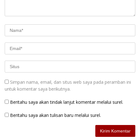
Simpan nama, email, dan situs web saya pada peramban ini
untuk komentar saya berikutnya.
Beritahu saya akan tindak lanjut komentar melalui surel.
Beritahu saya akan tulisan baru melalui surel.