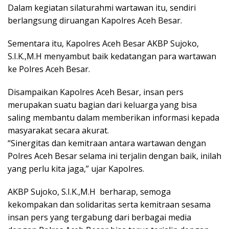
Dalam kegiatan silaturahmi wartawan itu, sendiri
berlangsung diruangan Kapolres Aceh Besar.
Sementara itu, Kapolres Aceh Besar AKBP Sujoko,
S.I.K.,M.H menyambut baik kedatangan para wartawan
ke Polres Aceh Besar.
Disampaikan Kapolres Aceh Besar, insan pers
merupakan suatu bagian dari keluarga yang bisa
saling membantu dalam memberikan informasi kepada
masyarakat secara akurat.
“Sinergitas dan kemitraan antara wartawan dengan
Polres Aceh Besar selama ini terjalin dengan baik, inilah
yang perlu kita jaga,” ujar Kapolres.
AKBP Sujoko, S.I.K.,M.H berharap, semoga
kekompakan dan solidaritas serta kemitraan sesama
insan pers yang tergabung dari berbagai media