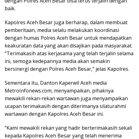
dengan Polres Aceh Besar bisa terus terjalin dengan
baik.
Kapolres Aceh Besar juga berharap, dalam membuat
pemberitaan, media selalu melakukan koordinasi
dengan humas Polres Aceh Besar untuk mendapatkan
keakuratan data yang akan disajikan pada masyarakat.
“Terimakasih atas kerjasama yang telah terjalin selama
ini, semoga kedepannya media akan semakin
bersinergi dengan Polres Aceh Besar,” jelas Kapolres.
Sementara itu, Danton Kaperwil Aceh media
MetroInfonews.com, menyampaikan, pihaknya
mewakili rekan-rekan wartawan juga menyampaikan
ucapan terimakasih dengan diterimanya silaturahmi
wartawan dengan Kapolres Aceh Besar ini.
“Kami mewakili rekan yang hadir berterimakasih sekali
kepada Kapolres Aceh Besar yang telah menerima