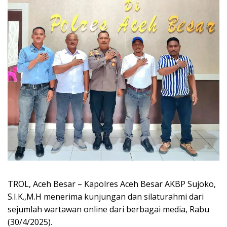
TROL, Aceh Besar – Kapolres Aceh Besar AKBP Sujoko,
S.I.K.,M.H menerima kunjungan dan silaturahmi dari
sejumlah wartawan online dari berbagai media, Rabu
(30/4/2025).