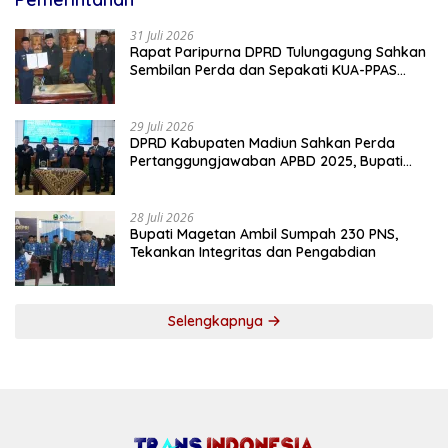
31 Juli 2026
Rapat Paripurna DPRD Tulungagung Sahkan
Sembilan Perda dan Sepakati KUA-PPAS
2027
29 Juli 2026
DPRD Kabupaten Madiun Sahkan Perda
Pertanggungjawaban APBD 2025, Bupati
Tekankan Tiga Agenda Prioritas
28 Juli 2026
Bupati Magetan Ambil Sumpah 230 PNS,
Tekankan Integritas dan Pengabdian
Selengkapnya