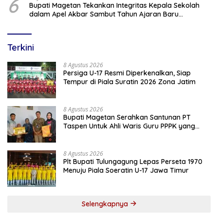
6
Bupati Magetan Tekankan Integritas Kepala Sekolah
dalam Apel Akbar Sambut Tahun Ajaran Baru
2026/2027
Terkini
8 Agustus 2026
Persiga U-17 Resmi Diperkenalkan, Siap
Tempur di Piala Suratin 2026 Zona Jatim
8 Agustus 2026
Bupati Magetan Serahkan Santunan PT
Taspen Untuk Ahli Waris Guru PPPK yang
Meninggal Saat Bertugas
8 Agustus 2026
Plt Bupati Tulungagung Lepas Perseta 1970
Menuju Piala Soeratin U-17 Jawa Timur
Selengkapnya